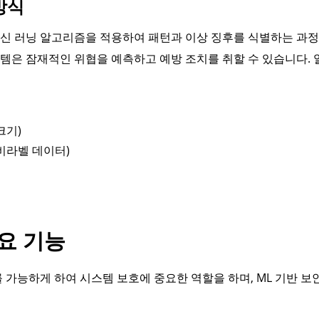
방식
신 러닝 알고리즘을 적용하여 패턴과 이상 징후를 식별하는 과정
템은 잠재적인 위협을 예측하고 예방 조치를 취할 수 있습니다. 
크기)
비라벨 데이터)
요 기능
가능하게 하여 시스템 보호에 중요한 역할을 하며, ML 기반 보