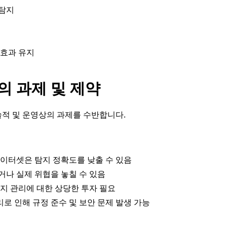
 탐지
 효과 유지
의 과제 및 제약
술적 및 운영상의 과제를 수반합니다.
이터셋은 탐지 정확도를 낮출 수 있음
거나 실제 위협을 놓칠 수 있음
 유지 관리에 대한 상당한 투자 필요
리로 인해 규정 준수 및 보안 문제 발생 가능