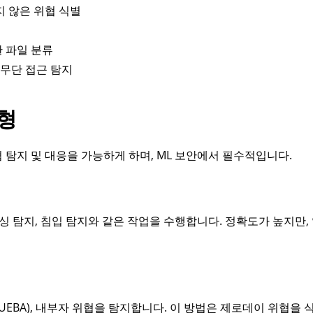
지 않은 위협 식별
한 파일 분류
무단 접근 탐지
형
 탐지 및 대응을 가능하게 하며, ML 보안에서 필수적입니다.
피싱 탐지, 침입 탐지와 같은 작업을 수행합니다. 정확도가 높지만,
UEBA), 내부자 위협을 탐지합니다. 이 방법은 제로데이 위협을 