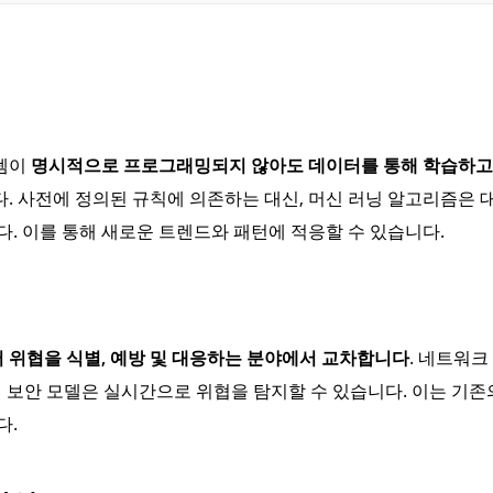
스템이
명시적으로 프로그래밍되지 않아도 데이터를 통해 학습하고,
. 사전에 정의된 규칙에 의존하는 대신, 머신 러닝 알고리즘은 
. 이를 통해 새로운 트렌드와 패턴에 적응할 수 있습니다.
버 위협을 식별, 예방 및 대응하는 분야에서 교차합니다
. 네트워크
버 보안 모델은 실시간으로 위협을 탐지할 수 있습니다. 이는 기존
다.