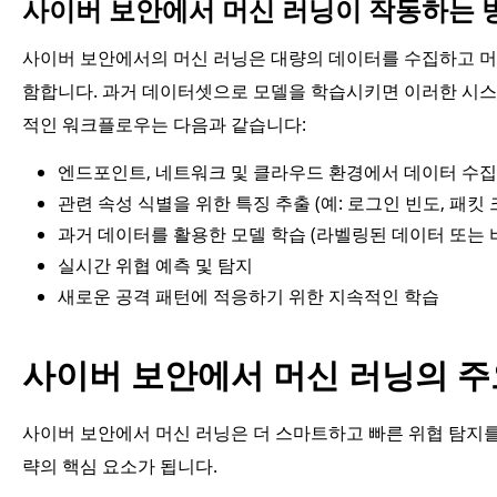
사이버 보안에서 머신 러닝이 작동하는 
사이버 보안에서의 머신 러닝은 대량의 데이터를 수집하고 머
함합니다. 과거 데이터셋으로 모델을 학습시키면 이러한 시스
적인 워크플로우는 다음과 같습니다:
엔드포인트, 네트워크 및 클라우드 환경에서 데이터 수집
관련 속성 식별을 위한 특징 추출 (예: 로그인 빈도, 패킷 
과거 데이터를 활용한 모델 학습 (라벨링된 데이터 또는 
실시간 위협 예측 및 탐지
새로운 공격 패턴에 적응하기 위한 지속적인 학습
사이버 보안에서 머신 러닝의 주
사이버 보안에서 머신 러닝은 더 스마트하고 빠른 위협 탐지를 
략의 핵심 요소가 됩니다.