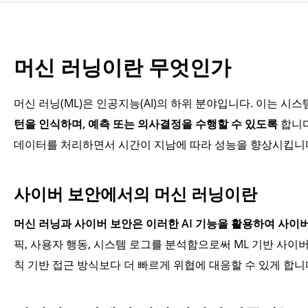
머신 러닝이란 무엇인가
머신 러닝(ML)은 인공지능(AI)의 하위 분야입니다. 이는 시
턴을 인식하며, 예측 또는 의사결정을 수행할 수 있도록
합니다
데이터를 처리하면서 시간이 지남에 따라 성능을 향상시킵니다
사이버 보안에서의 머신 러닝이란
머신 러닝과 사이버 보안은 이러한 AI 기능을 활용하여 사이
픽, 사용자 행동, 시스템 로그를 분석함으로써 ML 기반 사이
칙 기반 접근 방식보다 더 빠르게 위협에 대응할 수 있게 합니