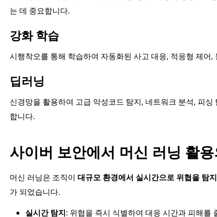
는 데 중요합니다.
강화 학습
시행착오를 통해 학습하여 자동화된 사고 대응, 적응형 제어,
딥러닝
신경망을 활용하여 고급 악성코드 탐지, 네트워크 분석, 피싱
합니다.
사이버 보안에서 머신 러닝 활용
머신 러닝은 조직이
대규모 환경에서 실시간으로 위협을 탐지,
가 되었습니다.
실시간 탐지
: 위협을 즉시 식별하여 대응 시간과 피해를 