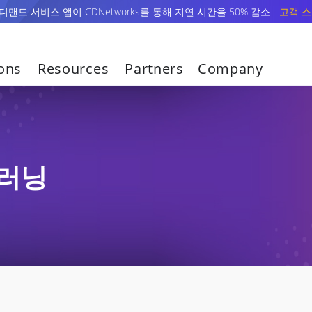
맨드 서비스 앱이 CDNetworks를 통해 지연 시간을 50% 감소 -
고객 스
ions
Resources
Partners
Company
 러닝