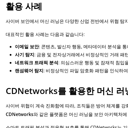
활용 사례
사이버 보안에서 머신 러닝은 다양한 산업 전반에서 위협 탐지 
대표적인 활용 사례는 다음과 같습니다:
이메일 보안
: 콘텐츠, 발신자 행동, 메타데이터 분석을 통
사기 탐지
: 금융 및 전자상거래에서 비정상적인 거래 패
네트워크 트래픽 분석
: 의심스러운 행동 및 잠재적 침입
랜섬웨어 탐지
: 비정상적인 파일 암호화 패턴을 인식하여
CDNetworks를 활용한 머신 
사이버 위협이 계속 진화함에 따라, 조직들은 방어 체계를 강화
CDNetworks
와 같은 플랫폼은 머신 러닝을 보안 아키텍처에
스마트 트래픽 분석과 적응형 보호를 통해 CDNetworks