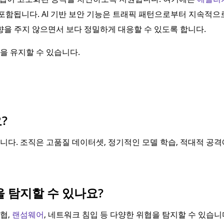
포함됩니다. AI 기반 보안 기능은 트래픽 패턴으로부터 지속적으
향을 주지 않으면서 보다 정밀하게 대응할 수 있도록 합니다.
을 유지할 수 있습니다.
?
다. 조직은 고품질 데이터셋, 정기적인 모델 학습, 적대적 공격
 탐지할 수 있나요?
위협,
랜섬웨어
, 네트워크 침입 등 다양한 위협을 탐지할 수 있습니다