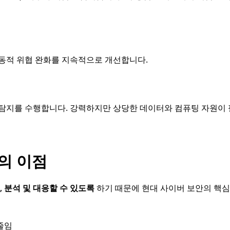
 동적 위협 완화를 지속적으로 개선합니다.
 탐지를 수행합니다. 강력하지만 상당한 데이터와 컴퓨팅 자원이
의 이점
 분석 및 대응할 수 있도록
하기 때문에 현대 사이버 보안의 핵심
줄임