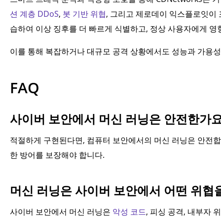
션 계층 DDoS
,
봇 기반 위협
, 그리고 제로데이 익스플로잇이 
습하여 이상 징후를 더 빠르게 식별하고, 정상 사용자에게 영
이를 통해 복잡하거나 대규모 공격 상황에서도 성능과 가용성
FAQ
사이버 보안에서 머신 러닝은 안전한가요
적절하게 구현된다면, 컴퓨터 보안에서의 머신 러닝은 안전합니
한 방어를 보장해야 합니다.
머신 러닝은 사이버 보안에서 어떤 위협을
사이버 보안에서 머신 러닝은
악성 코드
, 피싱 공격, 내부자 