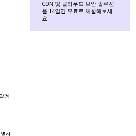
CDN 및 클라우드 보안 솔루션
을 14일간 무료로 체험해보세
요.
 알려
식별하