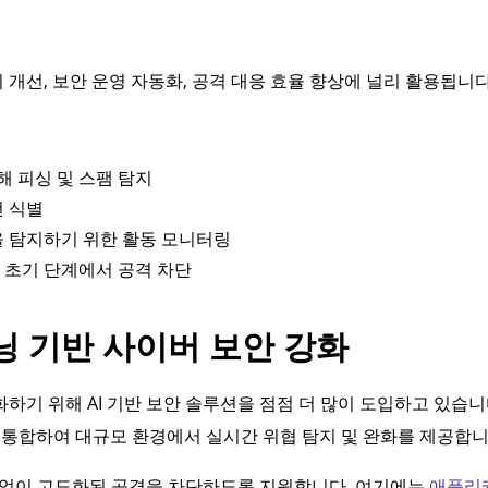
개선, 보안 운영 자동화, 공격 대응 효율 향상에 널리 활용됩니다
해 피싱 및 스팸 탐지
턴 식별
을 탐지하기 위한 활동 모니터링
 초기 단계에서 공격 차단
러닝 기반 사이버 보안 강화
하기 위해 AI 기반 보안 솔루션을 점점 더 많이 도입하고 있습니
 통합하여 대규모 환경에서 실시간 위협 탐지 및 완화를 제공합니
는 기업이 고도화된 공격을 차단하도록 지원합니다. 여기에는
애플리