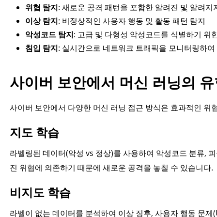
위협 탐지
: 새로운 공격 패턴을 포함한 알려진 및 알려지
이상 탐지
: 비정상적인 사용자 행동 및 활동 패턴 탐지
악성코드 탐지
: 고급 및 다형성 악성코드를 식별하기 위
침입 탐지
: 실시간으로 네트워크 트래픽을 모니터링하여 
사이버 보안에서 머신 러닝의 유
사이버 보안에서 다양한 머신 러닝 접근 방식은 효과적인 위협
지도 학습
라벨링된 데이터(악성 vs 정상)를 사용하여 악성코드 분류, 
진 위협에 의존하기 때문에 새로운 공격을 놓칠 수 있습니다.
비지도 학습
라벨이 없는 데이터를 분석하여 이상 징후, 사용자 행동 문제(