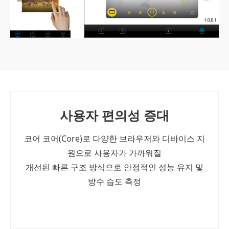
사용자 편의성 증대
코어 코어(Core)로 다양한 브라우저와 디바이스 지
원으로 사용자가 가까워질
개선된 빠른 구조 방식으로 안정적인 성능 유지 및
방수 습도 측정