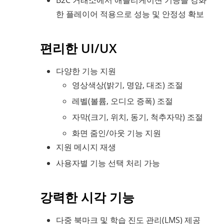
B2C 거래소에서 애플리케이션 기능을 강화
한 플레이어 적용으로 성능 및 안정성 확보
편리한 UI/UX
다양한 기능 지원
영상색상(밝기, 명암, 대조) 조절
레벨(볼륨, 오디오 증폭) 조절
자막(크기, 위치, 동기, 척추자막) 조절
화면 줌인/아웃 기능 지원
지원 메시지 재생
사용자별 기능 선택 처리 가능
강력한 시각 기능
다중 북마크 및 학습 진도 관리(LMS) 제공