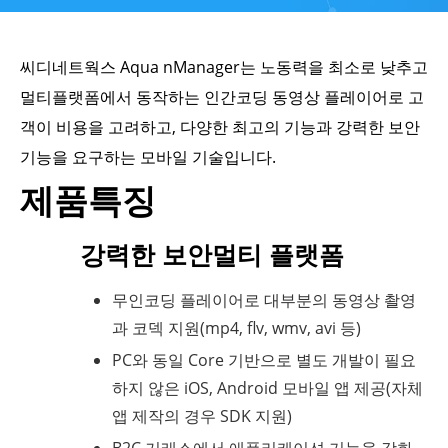
씨디네트웍스 Aqua nManager는 노동력을 최소로 낮추고
멀티플랫폼에서 동작하는 인간코딩 동영상 플레이어로 고
객이 비용을 고려하고, 다양한 최고의 기능과 강력한 보안
기능을 요구하는 모바일 기술입니다.
제품특징
강력한 보안멀티 플랫폼
무인코딩 플레이어로 대부분의 동영상 촬영
과 코덱 지원(mp4, flv, wmv, avi 등)
PC와 동일 Core 기반으로 별도 개발이 필요
하지 않은 iOS, Android 모바일 앱 제공(자체
앱 제작의 경우 SDK 지원)