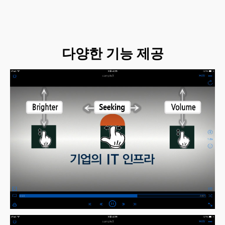
다양한 기능 제공