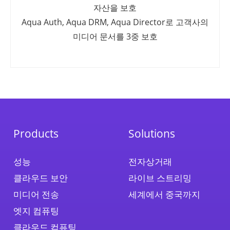
자산을 보호
Aqua Auth, Aqua DRM, Aqua Director로 고객사의
미디어 문서를 3중 보호
Products
Solutions
성능
전자상거래
클라우드 보안
라이브 스트리밍
미디어 전송
세계에서 중국까지
엣지 컴퓨팅
클라우드 컴퓨팅