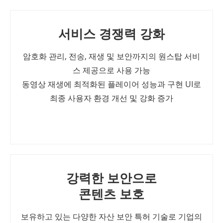
서비스 경쟁력 강화
암호화 관리, 전송, 재생 및 보안까지의 원스탑 서비
스 제공으로 사용 가능
동영상 재생에 최적화된 플레이어 성능과 구현 UI로
최종 사용자 환경 개선 및 강화 증가
강력한 보안으로
콘텐츠 보호
보유하고 있는 다양한 자산 보안 특허 기술로 기업의