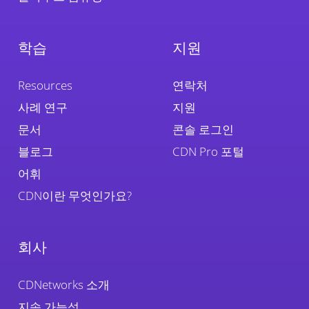
학습
지원
Resources
연락처
사례 연구
지원
문서
콘솔 로그인
블로그
CDN Pro 포털
어휘
CDN이란 무엇인가요?
회사
CDNetworks 소개
지속 가능성