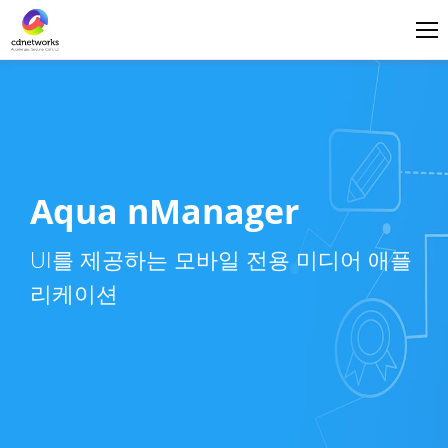
로그인
한국어
Aqua nManager
UI를 제공하는 모바일 전용 미디어 애플
리케이션