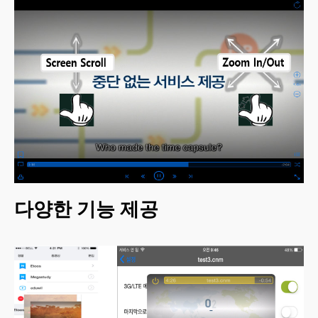
다양한 기능 제공