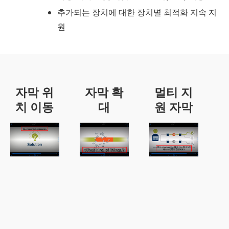
추가되는 장치에 대한 장치별 최적화 지속 지
원
자막 위
자막 확
멀티 지
치 이동
대
원 자막