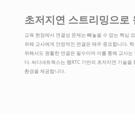
초저지연 스트리밍으로 
교육 현장에서 연결성 문제는 빼놓을 수 없는 핵심 
위해 교사에게 안정적인 연결은 매우 중요합니다. 
위해서도 원활한 연결은 필수이며 이를 통해 교사는
다. 씨디네트웍스는 웹RTC 기반의 초저지연 기술을
환경을 제공합니다.