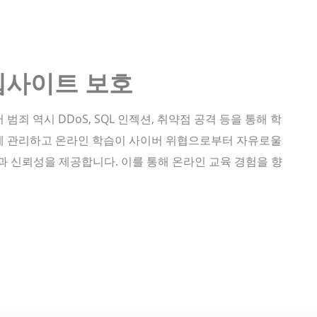
웹사이트 보호
죄 역시 DDoS, SQL 인젝션, 취약점 공격 등을 통해 학
게 관리하고 온라인 학습이 사이버 위협으로부터 자유로울
과 신뢰성을 제공합니다. 이를 통해 온라인 교육 경험을 향