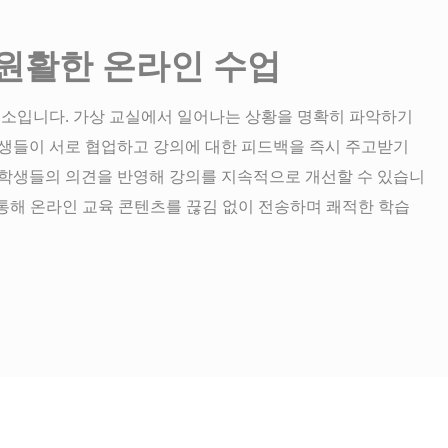
원활한 온라인 수업
요소입니다. 가상 교실에서 일어나는 상황을 명확히 파악하기
학생들이 서로 협업하고 강의에 대한 피드백을 즉시 주고받기
 학생들의 의견을 반영해 강의를 지속적으로 개선할 수 있습니
 통해 온라인 교육 콘텐츠를 끊김 없이 전송하며 쾌적한 학습