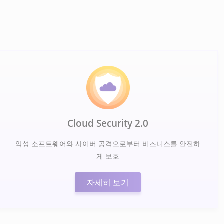
Cloud Security 2.0
악성 소프트웨어와 사이버 공격으로부터 비즈니스를 안전하
게 보호
자세히 보기