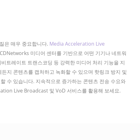
질은 매우 중요합니다.
Media Acceleration Live
CDNetworks 미디어 센터를 기반으로 어떤 기기나 네트워
티비트레이트 트랜스코딩 등 강력한 미디어 처리 기능을 지
제든지 콘텐츠를 캡처하고 녹화할 수 있으며 핫링크 방지 및
할 수 있습니다. 지속적으로 증가하는 콘텐츠 전송 수요와
ion Live Broadcast 및 VoD 서비스를 활용해 보세요.