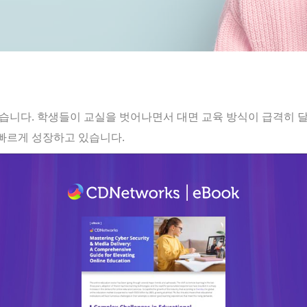
켰습니다. 학생들이 교실을 벗어나면서 대면 교육 방식이 급격히 
 빠르게 성장하고 있습니다.
다양한 콘텐츠를 포함하고 있습니다. 이러한 온라인 수업 환경은 전송
높은 기준을 요구합니다. 이처럼 오프라인 학습에서 온라인 학습으
등 기술적인 문제는 원격 수업의 흐름을 방해하고 학생들의 학습 효과
 위해 학생과 교사 모두가 높은 품질의 온라인 수업을 경험할 수 있