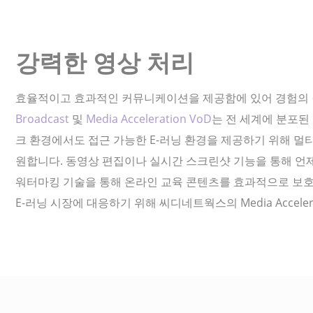
강력한 영상 처리
효율적이고 효과적인 커뮤니케이션을 제공함에 있어 경험의 
Broadcast
및
Media Acceleration VoD
는 전 세계에 분포된 
크 환경에서도 접근 가능한 E-러닝 환경을 제공하기 위해 멀
원합니다. 동영상 편집이나 실시간 스크린샷 기능을 통해 언
워터마킹 기술을 통해 온라인 교육 콘텐츠를 효과적으로 보호
E-러닝 시장에 대응하기 위해 씨디네트웍스의 Media Accelerat