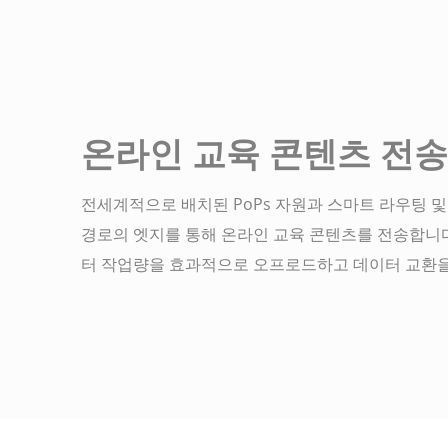
온라인 교육 콘텐츠 전송
전세계적으로 배치된 PoPs 자원과 스마트 라우팅 
경로의 엣지를 통해 온라인 교육 콘텐츠를 전송합니다
터 작업량을 효과적으로 오프로드하고 데이터 교환을