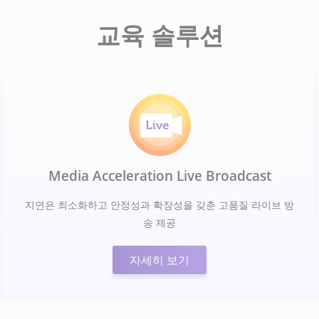
교육 솔루션
Media Acceleration Live Broadcast
지연은 최소화하고 안정성과 확장성을 갖춘 고품질 라이브 방
송 제공
자세히 보기