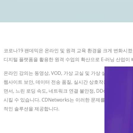
코로나19 팬데믹은 온라인 및 원격 교육 환경을 크게 변화시
디지털 플랫폼을 활용한 원격 수업의 확산으로 E-러닝 산업이
온라인 강의는 동영상, VOD, 가상 교실 및 가상 실험실 등 
웹사이트 보안, 데이터 전송 품질, 실시간 상호작용 등에서 
면서, 느린 로딩 속도, 네트워크 연결 불안정, DDoS 공격 
시킬 수 있습니다. CDNetworks는 이러한 문제를 해결하기
적인 솔루션을 제공합니다.