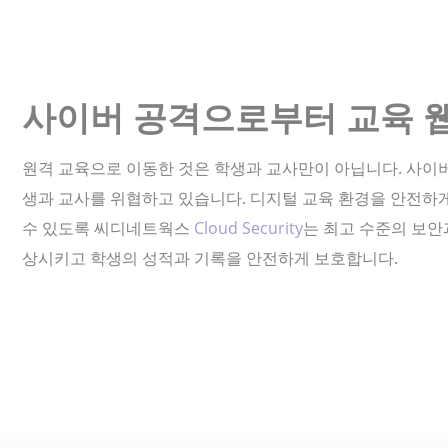
사이버 공격으로부터 교육 
원격 교육으로 이동한 것은 학생과 교사만이 아닙니다. 사이버 범
생과 교사를 위협하고 있습니다. 디지털 교육 환경을 안전하
수 있도록 씨디네트웍스
Cloud Security
는 최고 수준의 보안
상시키고 학생의 성적과 기록을 안전하게 보호합니다.