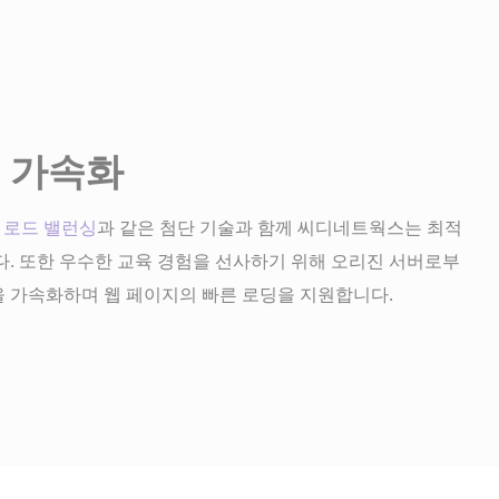
 가속화
및
로드 밸런싱
과 같은 첨단 기술과 함께 씨디네트웍스는 최적
. 또한 우수한 교육 경험을 선사하기 위해 오리진 서버로부
 가속화하며 웹 페이지의 빠른 로딩을 지원합니다.