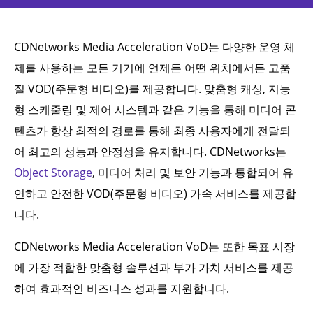
CDNetworks Media Acceleration VoD는 다양한 운영 체
제를 사용하는 모든 기기에 언제든 어떤 위치에서든 고품
질 VOD(주문형 비디오)를 제공합니다. 맞춤형 캐싱, 지능
형 스케줄링 및 제어 시스템과 같은 기능을 통해 미디어 콘
텐츠가 항상 최적의 경로를 통해 최종 사용자에게 전달되
어 최고의 성능과 안정성을 유지합니다. CDNetworks는
Object Storage
, 미디어 처리 및 보안 기능과 통합되어 유
연하고 안전한 VOD(주문형 비디오) 가속 서비스를 제공합
니다.
CDNetworks Media Acceleration VoD는 또한 목표 시장
에 가장 적합한 맞춤형 솔루션과 부가 가치 서비스를 제공
하여 효과적인 비즈니스 성과를 지원합니다.