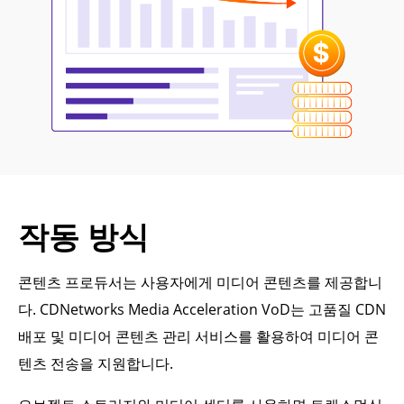
작동 방식
콘텐츠 프로듀서는 사용자에게 미디어 콘텐츠를 제공합니
다. CDNetworks Media Acceleration VoD는 고품질 CDN
배포 및 미디어 콘텐츠 관리 서비스를 활용하여 미디어 콘
텐츠 전송을 지원합니다.