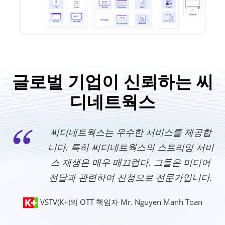
글로벌 기업이 신뢰하는 씨
디네트웍스
씨디네트웍스는 우수한 서비스를 제공합
니다. 특히 씨디네트웍스의 스트리밍 서비
스 재생은 매우 매끄럽다. 그들은 미디어
전달과 관련하여 진정으로 전문가입니다.
VSTV(K+)의 OTT 책임자 Mr. Nguyen Manh Toan