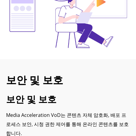
보안 및 보호
보안 및 보호
Media Acceleration VoD는 콘텐츠 자체 암호화, 배포 프
로세스 보안, 시청 권한 제어를 통해 온라인 콘텐츠를 보호
합니다.