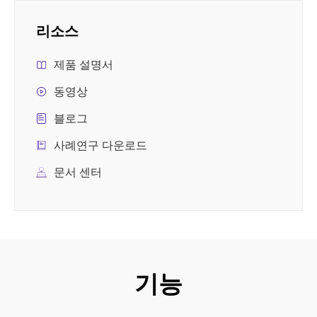
리소스
제품 설명서
동영상
블로그
사례연구 다운로드
문서 센터
기능