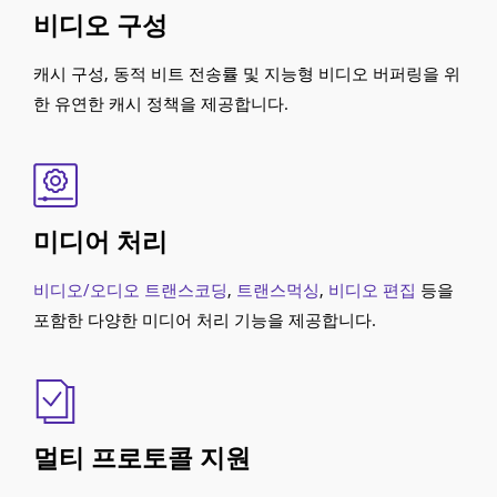
비디오 구성
캐시 구성, 동적 비트 전송률 및 지능형 비디오 버퍼링을 위
한 유연한 캐시 정책을 제공합니다.
미디어 처리
비디오/오디오 트랜스코딩
,
트랜스먹싱
,
비디오 편집
등을
포함한 다양한 미디어 처리 기능을 제공합니다.
멀티 프로토콜 지원