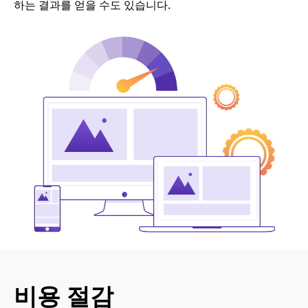
하는 결과를 얻을 수도 있습니다.
비용 절감