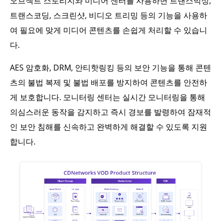
오브젝트 스토리지와 미디어 센터를 사용하면 트랜스먹싱,
트랜스코딩, 스크린샷, 비디오 트리밍 등의 기능을 사용하
여 필요에 맞게 미디어 콘텐츠를 손쉽게 처리할 수 있습니
다.
AES 암호화, DRM, 안티핫링킹 등의 보안 기능을 통해 콘텐
츠의 불법 복제 및 불법 배포를 방지하여 콘텐츠를 안전하
게 보호합니다. 모니터링 센터는 실시간 모니터링을 통해
의심스러운 동작을 감지하고 즉시 경보를 발령하여 잠재적
인 보안 침해를 신속하고 완벽하게 해결할 수 있도록 지원
합니다.