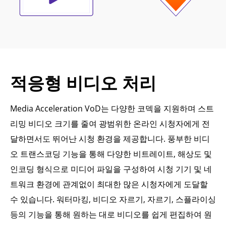
적응형 비디오 처리
Media Acceleration VoD는 다양한 코덱을 지원하며 스트
리밍 비디오 크기를 줄여 광범위한 온라인 시청자에게 전
달하면서도 뛰어난 시청 환경을 제공합니다. 풍부한 비디
오 트랜스코딩 기능을 통해 다양한 비트레이트, 해상도 및
인코딩 형식으로 미디어 파일을 구성하여 시청 기기 및 네
트워크 환경에 관계없이 최대한 많은 시청자에게 도달할
수 있습니다. 워터마킹, 비디오 자르기, 자르기, 스플라이싱
등의 기능을 통해 원하는 대로 비디오를 쉽게 편집하여 원