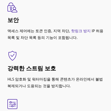
보안
액세스 제어에는 토큰 인증, 지역 차단,
핫링크 방지
IP 허용
목록 및 차단 목록 등의 기능이 포함됩니다.
강력한 스트림 보호
HLS 암호화 및 워터마킹을 통해 콘텐츠가 온라인에서 불법
복제되거나 도용되는 것을 방지합니다.