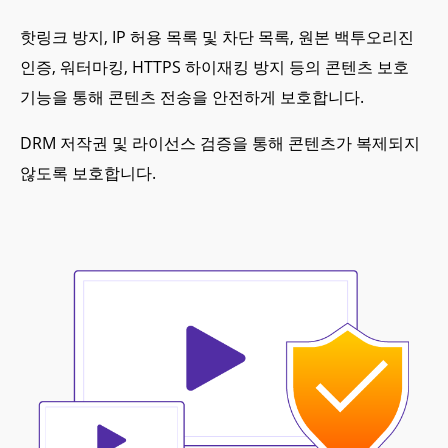
핫링크 방지, IP 허용 목록 및 차단 목록, 원본 백투오리진
인증, 워터마킹, HTTPS 하이재킹 방지 등의 콘텐츠 보호
기능을 통해 콘텐츠 전송을 안전하게 보호합니다.
DRM 저작권 및 라이선스 검증을 통해 콘텐츠가 복제되지
않도록 보호합니다.