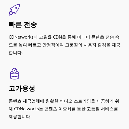
빠른 전송
CDNetworks의 고효율 CDN을 통해 미디어 콘텐츠 전송 속
도를 높여 빠르고 안정적이며 고품질의 사용자 환경을 제공
합니다.
고가용성
콘텐츠 제공업체에 원활한 비디오 스트리밍을 제공하기 위
해 CDNetworks는 콘텐츠 이중화를 통한 고품질 서비스를
제공합니다