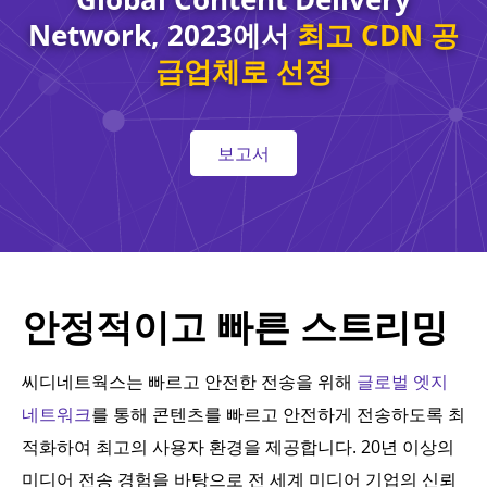
Network, 2023에서
최고 CDN 공
급업체로 선정
보고서
안정적이고 빠른 스트리밍
씨디네트웍스는 빠르고 안전한 전송을 위해
글로벌 엣지
네트워크
를 통해 콘텐츠를 빠르고 안전하게 전송하도록 최
적화하여 최고의 사용자 환경을 제공합니다. 20년 이상의
미디어 전송 경험을 바탕으로 전 세계 미디어 기업의 신뢰