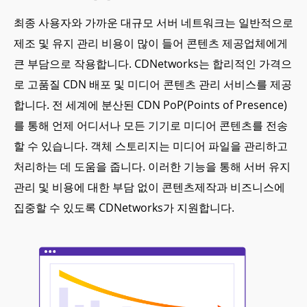
최종 사용자와 가까운 대규모 서버 네트워크는 일반적으로
제조 및 유지 관리 비용이 많이 들어 콘텐츠 제공업체에게
큰 부담으로 작용합니다. CDNetworks는 합리적인 가격으
로 고품질 CDN 배포 및 미디어 콘텐츠 관리 서비스를 제공
합니다. 전 세계에 분산된 CDN PoP(Points of Presence)
를 통해 언제 어디서나 모든 기기로 미디어 콘텐츠를 전송
할 수 있습니다. 객체 스토리지는 미디어 파일을 관리하고
처리하는 데 도움을 줍니다. 이러한 기능을 통해 서버 유지
관리 및 비용에 대한 부담 없이 콘텐츠제작과 비즈니스에
집중할 수 있도록 CDNetworks가 지원합니다.