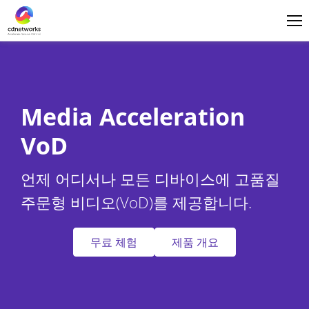
로그인
한국어
Media Acceleration
VoD
언제 어디서나 모든 디바이스에 고품질
주문형 비디오(VoD)를 제공합니다.
무료 체험
제품 개요