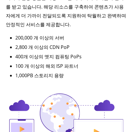
를 받고 있습니다. 해당 리소스를 구축하여 콘텐츠가 사용
자에게 더 가까이 전달되도록 지원하여 탁월하고 완벽하며
안정적인 서비스를 제공합니다.
200,000 개 이상의 서버
2,800 개 이상의 CDN PoP
400개 이상의 엣지 컴퓨팅 PoPs
100 개 이상의 해외 ISP 파트너
1,000PB 스토리지 용량