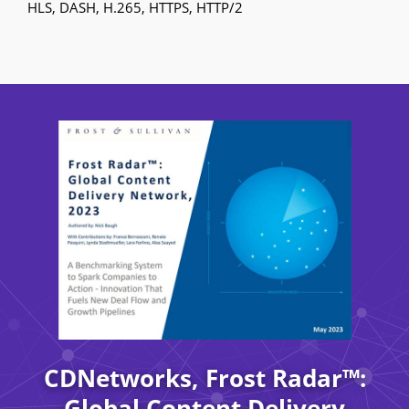
HLS, DASH, H.265, HTTPS, HTTP/2
CDNetworks, Frost Radar™:
Global Content Delivery