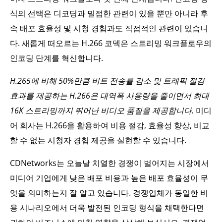
식의 선택은 디코딩과 밀접한 관련이 있을 뿐만 아니라 후
속 배포 효율성 및 시청 경험과도 직접적인 관련이 있습니
다. 새롭게 떠오르는 H.266 코덱은 스트리밍 워크플로우의
인코딩 단계를 혁신합니다.
H.265에 비해 50%만큼 비트 전송률 감소 및 트래픽 절감
효과를 제공하는 H.266은 대역폭 사용량을 줄이면서 최대
16K 스트리밍까지 뛰어난 비디오 품질을 제공합니다.
미디
어 회사는 H.266을 활용하여 비용 절감, 효율성 향상, 비교
할 수 없는 시청자 경험 제공을 실현할 수 있습니다.
CDNetworks는 오늘날 치열한 경쟁이 벌어지는 시장에서
미디어 기업에게 낮은 배포 비용과 높은 배포 효율성이 무
엇을 의미하는지 잘 알고 있습니다. 경쟁업체가 동일한 비
용 시나리오에서 더욱 발전된 인코딩 형식을 채택한다면