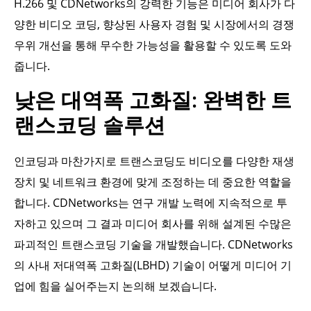
H.266 및 CDNetworks의 강력한 기능은 미디어 회사가 다
양한 비디오 코딩, 향상된 사용자 경험 및 시장에서의 경쟁
우위 개선을 통해 무수한 가능성을 활용할 수 있도록 도와
줍니다.
낮은 대역폭 고화질: 완벽한 트
랜스코딩 솔루션
인코딩과 마찬가지로 트랜스코딩도 비디오를 다양한 재생
장치 및 네트워크 환경에 맞게 조정하는 데 중요한 역할을
합니다. CDNetworks는 연구 개발 노력에 지속적으로 투
자하고 있으며 그 결과 미디어 회사를 위해 설계된 수많은
파괴적인 트랜스코딩 기술을 개발했습니다. CDNetworks
의 사내 저대역폭 고화질(LBHD) 기술이 어떻게 미디어 기
업에 힘을 실어주는지 논의해 보겠습니다.