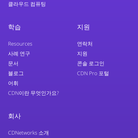
클라우드 컴퓨팅
학습
지원
Resources
연락처
사례 연구
지원
문서
콘솔 로그인
블로그
CDN Pro 포털
어휘
CDN이란 무엇인가요?
회사
CDNetworks 소개