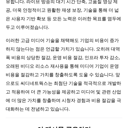
유합니다. 라이브 방송의 대기 시간 단축, 고품질 영상 제
공, 더욱 안정적이고 원활한 재생 보장, 기술을 통해 더 넓
은 사용자 기반 확보 등 모든 노력은 이러한 목표를 염두에
두고 이루어졌습니다.
이러한 고급 미디어 기술을 채택해도 기업의 비용이 증가
하지 않는다는 점은 언급할 가치가 있습니다. 오히려 대역
폭 비용의 상당한 절감, 운영 비용 절감, 인프라 투자 감소,
오래된 비디오 리소스 재사용을 통해 미디어 기업이 운영
비용을 절감하고 가치를 창출하도록 도울 수 있습니다. 앞
으로도 씨디네트웍스는 최첨단 기술을 적극적으로 개발하
고 적용하여 더 큰 가능성을 제공하고 미디어 및 관련 산업
에 더 많은 가치를 창출하며 시청자 경험과 비용 절감을 극
대화하는 데 전념하고 있습니다.