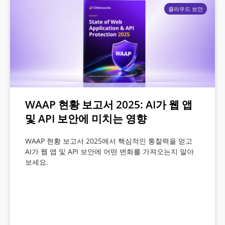
클라우드 보안
WAAP 현황 보고서 2025: AI가 웹 앱
및 API 보안에 미치는 영향
WAAP 현황 보고서 2025에서 핵심적인 통찰력을 얻고
AI가 웹 앱 및 API 보안에 어떤 변화를 가져오는지 알아
보세요.