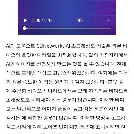
AI의 도움으로 CDNetworks AI 초고해상도 기술은 원본 비
디오의 흐릿한 디테일을 최적화합니다. 털의 가장자리에서
AI가 이미지를 선명하게 만드는 것을 볼 수 있습니다. 전체
적으로 프레임 색상도 고급스러워졌습니다. 여기에는 다음
과 같은 중요한 AI 작동 원리가 숨겨져 있습니다.
휴양
. 실
제 주문형 비디오 시나리오에서는 오래 지속되는 비디오를
초해상도로 처리해야 하는 경우가 많습니다. 이러한 비디
오는 일반적으로 이미지 품질이 낮고 작은 화면에서만 재
생하는 데 적합한 경우가 많습니다. 이러한 영상을 초고해
상도 처리에 따라 노이즈 없이 대형 화면에 표시하려면 AI