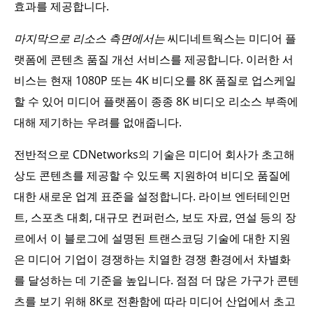
효과를 제공합니다.
마지막으로 리소스 측면에서는
씨디네트웍스는 미디어 플
랫폼에 콘텐츠 품질 개선 서비스를 제공합니다. 이러한 서
비스는 현재 1080P 또는 4K 비디오를 8K 품질로 업스케일
할 수 있어 미디어 플랫폼이 종종 8K 비디오 리소스 부족에
대해 제기하는 우려를 없애줍니다.
전반적으로 CDNetworks의 기술은 미디어 회사가 초고해
상도 콘텐츠를 제공할 수 있도록 지원하여 비디오 품질에
대한 새로운 업계 표준을 설정합니다. 라이브 엔터테인먼
트, 스포츠 대회, 대규모 컨퍼런스, 보도 자료, 연설 등의 장
르에서 이 블로그에 설명된 트랜스코딩 기술에 대한 지원
은 미디어 기업이 경쟁하는 치열한 경쟁 환경에서 차별화
를 달성하는 데 기준을 높입니다. 점점 더 많은 가구가 콘텐
츠를 보기 위해 8K로 전환함에 따라 미디어 산업에서 초고