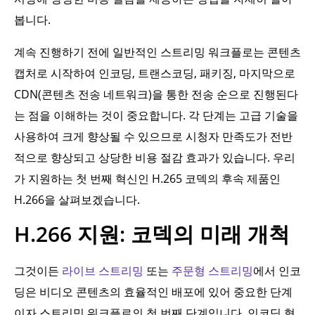
봅니다.
계속 진행하기 전에 일반적인 스트리밍 워크플로는 콘텐츠
캡처로 시작하여 인코딩, 트랜스코딩, 패키징, 마지막으로
CDN(콘텐츠 전송 네트워크)을 통한 전송 순으로 진행된다
는 점을 이해하는 것이 중요합니다. 각 단계는 고급 기술을
사용하여 크게 향상될 수 있으므로 시청자 만족도가 전반
적으로 향상되고 상당한 비용 절감 효과가 있습니다. 우리
가 지원하는 첫 번째 혁신인 H.265 코덱의 후속 제품인
H.266을 살펴보겠습니다.
H.266 지원: 코덱의 미래 개척
그것이든
라이브 스트리밍
또는
주문형 스트리밍
에서 인코
딩은 비디오 콘텐츠의 효율적인 배포에 있어 중요한 단계
이자 스트리밍 워크플로의 첫 번째 단계입니다. 인코딩 형