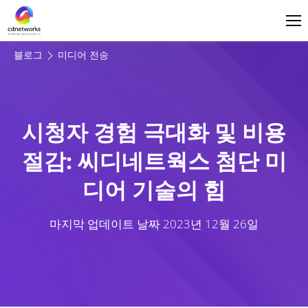
로그인
한국어
블로그
미디어 전송
시청자 경험 극대화 및 비용
절감: 씨디네트웍스 첨단 미
디어 기술의 힘
마지막 업데이트 날짜
2023년 12월 26일