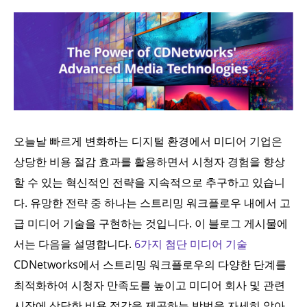
오늘날 빠르게 변화하는 디지털 환경에서 미디어 기업은
상당한 비용 절감 효과를 활용하면서 시청자 경험을 향상
할 수 있는 혁신적인 전략을 지속적으로 추구하고 있습니
다. 유망한 전략 중 하나는 스트리밍 워크플로우 내에서 고
급 미디어 기술을 구현하는 것입니다. 이 블로그 게시물에
서는 다음을 설명합니다.
6가지 첨단 미디어 기술
CDNetworks에서 스트리밍 워크플로우의 다양한 단계를
최적화하여 시청자 만족도를 높이고 미디어 회사 및 관련
시장에 상당한 비용 절감을 제공하는 방법을 자세히 알아