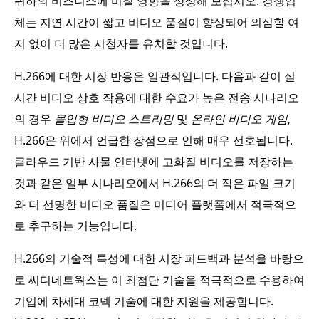
귀하의 비즈니스에 미칠 영향을 상상해 보십시오. 경쟁업
체는 지연 시간이 짧고 비디오 품질이 향상되어 의심할 여
지 없이 더 많은 시청자를 유치할 것입니다.
H.266에 대한 시장 반응은 일관적입니다. 다음과 같이 실
시간 비디오 상호 작용에 대한 수요가 높은 전송 시나리오
의 경우
몰입형 비디오 스트리밍
및
온라인 비디오 게임
,
H.266은 위에서 언급한 장점으로 인해 매우 선호됩니다.
클라우드 기반 사물 인터넷에 고화질 비디오를 저장하는
것과 같은 일부 시나리오에서 H.266의 더 작은 파일 크기
와 더 선명한 비디오 품질은 미디어 플랫폼에서 적극적으
로 추구하는 기능입니다.
H.266의 기술적 특성에 대한 시장 피드백과 분석을 바탕으
로 씨디네트웍스는 이 최첨단 기술을 적극적으로 수용하여
기업에 차세대 코덱 기술에 대한 지원을 제공합니다.