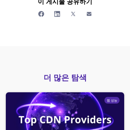
이 게시물 공유하기
더 많은 탐색
웹 성능