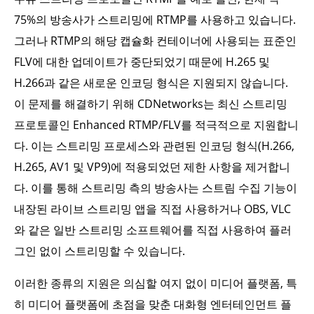
75%의 방송사가 스트리밍에 RTMP를 사용하고 있습니다.
그러나 RTMP의 해당 캡슐화 컨테이너에 사용되는 표준인
FLV에 대한 업데이트가 중단되었기 때문에 H.265 및
H.266과 같은 새로운 인코딩 형식은 지원되지 않습니다.
이 문제를 해결하기 위해 CDNetworks는 최신 스트리밍
프로토콜인 Enhanced RTMP/FLV를 적극적으로 지원합니
다. 이는 스트리밍 프로세스와 관련된 인코딩 형식(H.266,
H.265, AV1 및 VP9)에 적용되었던 제한 사항을 제거합니
다. 이를 통해 스트리밍 측의 방송사는 스트림 수집 기능이
내장된 라이브 스트리밍 앱을 직접 사용하거나 OBS, VLC
와 같은 일반 스트리밍 소프트웨어를 직접 사용하여 플러
그인 없이 스트리밍할 수 있습니다.
이러한 종류의 지원은 의심할 여지 없이 미디어 플랫폼, 특
히 미디어 플랫폼에 초점을 맞춘 대화형 엔터테인먼트 플