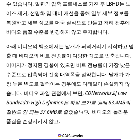
수 있습니다. 일련의 압축 프로세스를 거친 후 LBHD는 노
이즈 제거, 선명화 및 대비 개선을 통해 일부 세부 정보를
복원하고 세부 정보를 더욱 질적으로 만들고 처리 전후에
비디오 품질 수준을 변경하지 않고 유지합니다.
아래 비디오의 백조에서는 날개가 퍼덕거리기 시작하고 멈
출 때 비디오의 비트 전송률이 다양한 정도로 압축됩니다.
이미지가 정지된 경향이 있으면 비트 전송률이 가장 낮은
수준으로 압축되어 전송 대역폭을 절약합니다. 날개가 가
장 높은 빈도로 펄럭이는 경우에도 디테일이 손실되지 않
습니다. 비디오 파일 관점에서 보면,
CDNetworks의 Low
Bandwidth High Definition은 파일 크기를 원래 83.4MB의
절반도 안 되는 37.6MB로 줄였습니다.
, 비디오의 놀라운
품질을 손상시키지 않고.