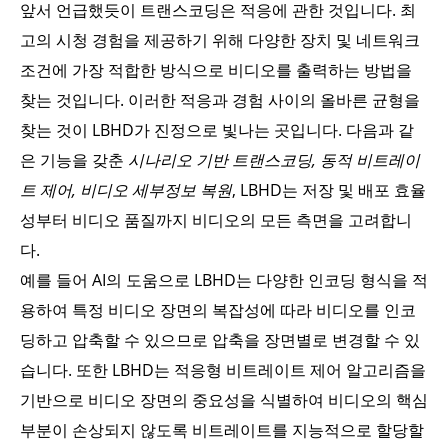
앞서 언급했듯이 트랜스코딩은 적응에 관한 것입니다. 최
고의 시청 경험을 제공하기 위해 다양한 장치 및 네트워크
조건에 가장 적합한 방식으로 비디오를 출력하는 방법을
찾는 것입니다. 이러한 적응과 경험 사이의 올바른 균형을
찾는 것이 LBHD가 진정으로 빛나는 곳입니다. 다음과 같
은 기능을 갖춘
시나리오 기반 트랜스코딩, 동적 비트레이
트 제어, 비디오 세부정보 복원
, LBHD는 저장 및 배포 효율
성부터 비디오 품질까지 비디오의 모든 측면을 고려합니
다.
예를 들어 AI의 도움으로 LBHD는 다양한 인코딩 형식을 적
용하여 특정 비디오 장면의 복잡성에 따라 비디오를 인코
딩하고 압축할 수 있으므로 압축을 장면별로 변경할 수 있
습니다. 또한 LBHD는 적응형 비트레이트 제어 알고리즘을
기반으로 비디오 장면의 중요성을 식별하여 비디오의 핵심
부분이 손상되지 않도록 비트레이트를 지능적으로 할당할