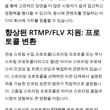
을 통해 고전적인 장면을 더 많은 시청자가 쉽게 접근하고
영향력을 행사할 수 있으며, 동시에 콘텐츠를 전달하는 미
디어 회사에 가치를 창출할 수 있습니다.
향상된 RTMP/FLV 지원: 프로
토콜 변환
전송 스트림 수집 프로토콜(스트리밍 프로토콜 또는 푸시
스트림 프로토콜이라고도 함)은 라이브 스트리밍 프로세
스의 인코딩 및 트랜스코딩과 복잡하게 관련되어 있습니
다. 스트리밍 프로토콜을 선택하면 이전 단계에서 설명한
적용 가능한 인코딩 표준의 범위가 직접적으로 결정됩니
다. 고품질 스트리밍 프로토콜은 라이브 스트리밍 품질과
시청자 경험에도 큰 영향을 미칩니다.
주류 스트리밍 프로토콜인 RTMP를 예로 들면, 현재 약