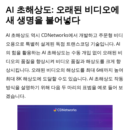
AI 초해상도: 오래된 비디오에
새 생명을 불어넣다
AI 초해상도 역시 CDNetworks에서 개발하고 주문형 비디
오용으로 특별히 설계된 독점 트랜스코딩 기술입니다. AI
의 힘을 활용하는 AI 초해상도는 수동 개입 없이 오래된 비
디오의 품질을 향상시켜 비디오 품질과 해상도를 크게 향
상시킵니다. 오래된 비디오의 해상도를 최대 6배까지 높여
최대 8K 해상도에 도달할 수도 있습니다. AI 초해상도 작동
방식을 설명하기 위해 다음 두 마리의 표범을 예로 들어 보
겠습니다.