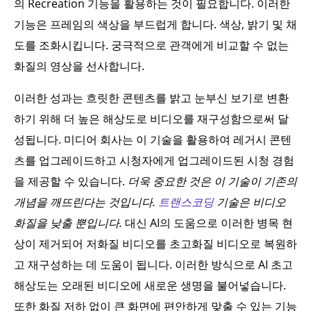
의 Recreation 기능을 활용하는 것이 필요합니다. 이러한
기능은 프레임의 색상을 부드럽게 합니다. 색상, 밝기 및 채
도를 조화시킵니다. 궁극적으로 관객에게 비교할 수 없는
화질의 영상을 선사합니다.
이러한 성과는 흐릿한 콘텐츠를 밝고 눈부신 보기로 변환
하기 위해 더 높은 해상도로 비디오를 재구성함으로써 달
성됩니다. 미디어 회사는 이 기술을 활용하여 레거시 콘텐
츠를 업그레이드하고 시청자에게 업그레이드된 시청 경험
을 제공할 수 있습니다.
더욱 중요한 것은 이 기술이 기존의
개념을 깨뜨린다는 것입니다.
트랜스코딩
기술은 비디오
화질을 낮출 뿐입니다.
대신 AI의 도움으로 이러한 병목 현
상이 제거되어 저화질 비디오를 초고화질 비디오로 복원하
고 재구성하는 데 도움이 됩니다. 이러한 방식으로 AI 초고
해상도는 오래된 비디오에 새로운 생명을 불어넣습니다.
또한 화질 저하 없이 큰 화면에 편안하게 맞출 수 있는 기능