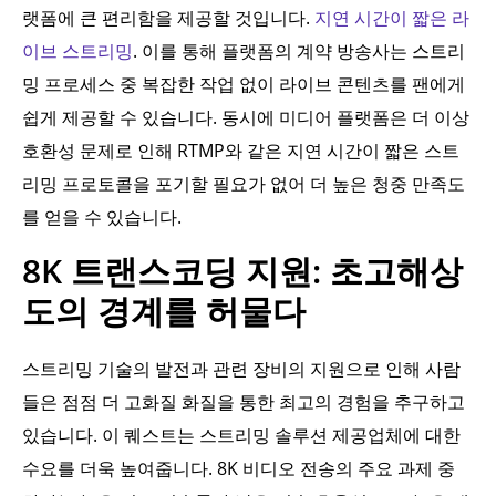
랫폼에 큰 편리함을 제공할 것입니다.
지연 시간이 짧은 라
이브 스트리밍
. 이를 통해 플랫폼의 계약 방송사는 스트리
밍 프로세스 중 복잡한 작업 없이 라이브 콘텐츠를 팬에게
쉽게 제공할 수 있습니다. 동시에 미디어 플랫폼은 더 이상
호환성 문제로 인해 RTMP와 같은 지연 시간이 짧은 스트
리밍 프로토콜을 포기할 필요가 없어 더 높은 청중 만족도
를 얻을 수 있습니다.
8K 트랜스코딩 지원: 초고해상
도의 경계를 허물다
스트리밍 기술의 발전과 관련 장비의 지원으로 인해 사람
들은 점점 더 고화질 화질을 통한 최고의 경험을 추구하고
있습니다. 이 퀘스트는 스트리밍 솔루션 제공업체에 대한
수요를 더욱 높여줍니다. 8K 비디오 전송의 주요 과제 중