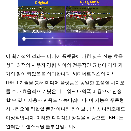
이 획기적인 결과는 미디어 플랫폼에 대한 낮은 전송 효율
성과 최적의 사용자 경험 사이의 전통적인 균형이 이제 과
거의 일이 되었음을 의미합니다. 씨디네트웍스의 자체
LBHD 기술을 통해 미디어 플랫폼은 동일한 고품질 비디오
를 보다 효율적으로 낮은 네트워크 대역폭 비용으로 전송
할 수 있어 사용자 만족도가 높아집니다. 이 기능은 주문형
시나리오에 적합할 뿐만 아니라 라이브 방송 시나리오에도
이상적입니다. 이러한 파괴적인 장점을 바탕으로 LBHD는
완벽한 트랜스코딩 솔루션입니다.