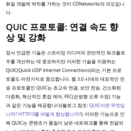
화질 개발에 박차를 가하는 것이 CDNetworks의 의도입니
다.
QUIC 프로토콜: 연결 속도 향
상 및 강화
앞서 언급한 기술은 스트리밍 미디어의 전반적인 워크플로
우를 개선하는 데 중요하지만 이러한 기술을 지원하는
QUIC(Quick UDP Internet Connections)라는 기본 프로
토콜도 마찬가지로 중요합니다. 웹 3.0 시대의 대표적인 전
송 프로토콜인 QUIC는 초고속 연결, 보안 전송, 간소화된
다중화, 혁신적인 혼잡 제어, FEC(순방향 오류 수정) 기능
과 같은 기능을 제공합니다(블로그 참조:
QUIC이란 무엇입
니까? HTTP/3를 어떻게 향상합니까?
). 이러한 기능으로 인
해 QUIC는 콘텐츠가 품질이 낮은 네트워크를 통해 전달되