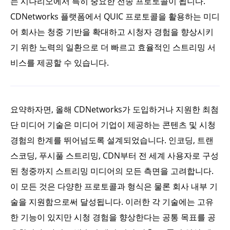
는 시나리오에서 특히 중요한 전송 프로토콜이 됩니다.
CDNetworks 플랫폼에서 QUIC 프로토콜을 활용하는 미디
어 회사는 청중 기반을 확대하고 시청자 경험을 향상시키
기 위한 노력의 일환으로 더 빠르고 효율적인 스트리밍 서
비스를 제공할 수 있습니다.
요약하자면, 올해 CDNetworks가 도입하거나 지원한 최첨
단 미디어 기술은 미디어 기업이 제공하는 콘텐츠 및 시청
경험의 한계를 뛰어넘도록 설계되었습니다. 인코딩, 트랜
스코딩, 푸시풀 스트리밍, CDN부터 전 세계 사용자로 구성
된 청중까지 스트리밍 미디어의 모든 측면을 고려합니다.
이 모든 것은 다양한 프로토콜과 형식은 물론 회사 내부 기
술을 지원함으로써 달성됩니다. 이러한 각 기술에는 고유
한 기능이 있지만 시청 경험을 향상한다는 공통 목표를 공