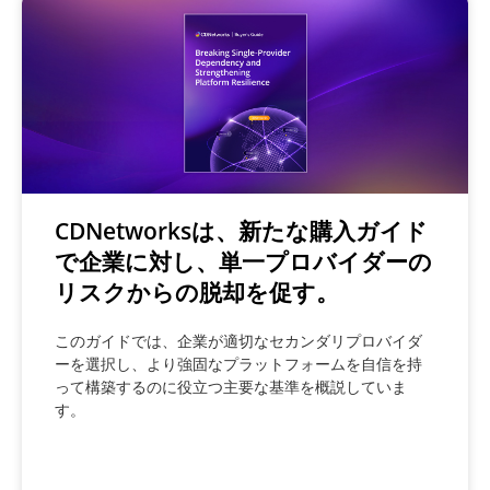
CDNetworksは、新たな購入ガイド
で企業に対し、単一プロバイダーの
リスクからの脱却を促す。
このガイドでは、企業が適切なセカンダリプロバイダ
ーを選択し、より強固なプラットフォームを自信を持
って構築するのに役立つ主要な基準を概説していま
す。