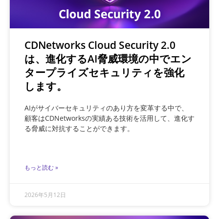
CDNetworks Cloud Security 2.0
は、進化するAI脅威環境の中でエン
タープライズセキュリティを強化
します。
AIがサイバーセキュリティのあり方を変革する中で、
顧客はCDNetworksの実績ある技術を活用して、進化す
る脅威に対抗することができます。
もっと読む »
2026年5月12日