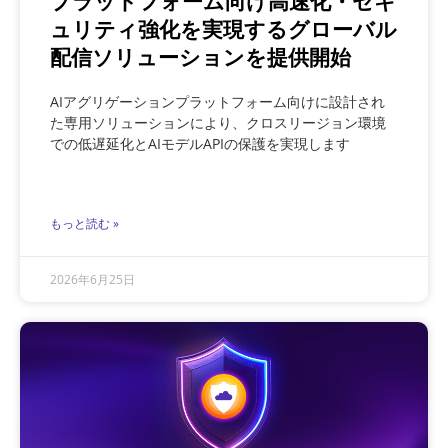
プラットフォーム向け高速化・セキ
ュリティ強化を実現するグローバル
配信ソリューションを提供開始
AIアグリゲーションプラットフォーム向けに設計され
た専用ソリューションにより、クロスリージョン環境
での低遅延化とAIモデルAPIの保護を実現します
もっと読む »
2026年6月25日