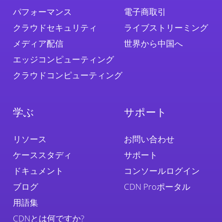
パフォーマンス
電子商取引
クラウドセキュリティ
ライブストリーミング
メディア配信
世界から中国へ
エッジコンピューティング
クラウドコンピューティング
学ぶ
サポート
リソース
お問い合わせ
ケーススタディ
サポート
ドキュメント
コンソールログイン
ブログ
CDN Proポータル
用語集
CDNとは何ですか?