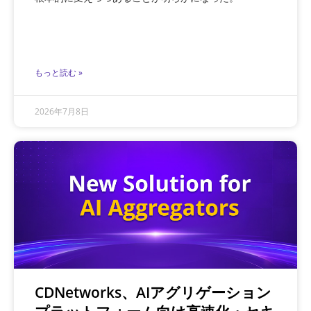
もっと読む »
2026年7月8日
CDNetworks、AIアグリゲーション