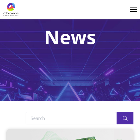
ログイン
日本語
News