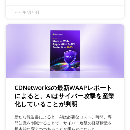
2026年7月16日
CDNetworksの最新WAAPレポート
によると、AIはサイバー攻撃を産業
化していることが判明
新たな報告書によると、AIは必要なコスト、時間、専
門知識を削減することで、サイバー攻撃の経済構造を
根本的に変えつつあることが明らかになった。