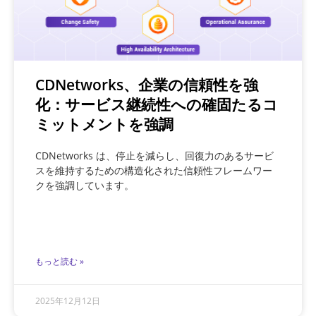
CDNetworks、企業の信頼性を強
化：サービス継続性への確固たるコ
ミットメントを強調
CDNetworks は、停止を減らし、回復力のあるサービ
スを維持するための構造化された信頼性フレームワー
クを強調しています。
もっと読む »
2025年12月12日