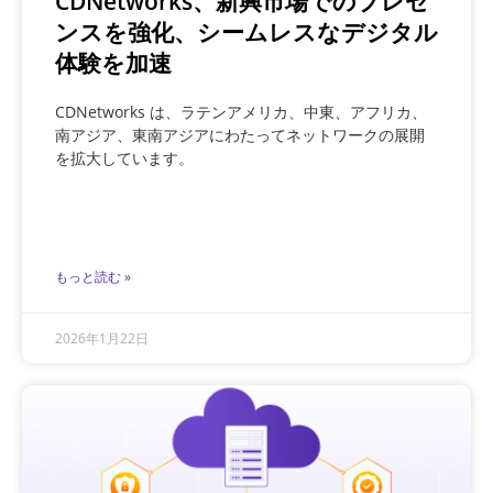
CDNetworks、新興市場でのプレゼ
ンスを強化、シームレスなデジタル
体験を加速
CDNetworks は、ラテンアメリカ、中東、アフリカ、
南アジア、東南アジアにわたってネットワークの展開
を拡大しています。
もっと読む »
2026年1月22日