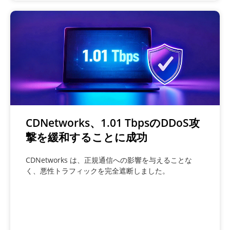
CDNetworks、1.01 TbpsのDDoS攻
撃を緩和することに成功
CDNetworks は、正規通信への影響を与えることな
く、悪性トラフィックを完全遮断しました。