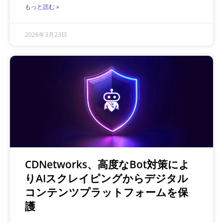
もっと読む »
2026年3月23日
CDNetworks、高度なBot対策によ
りAIスクレイピングからデジタル
コンテンツプラットフォームを保
護