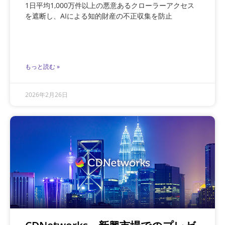
1日平均1,000万件以上の悪意あるクローラーアクセス
を遮断し、AIによる知的財産の不正収集を防止
もっと読む »
2026年2月26日