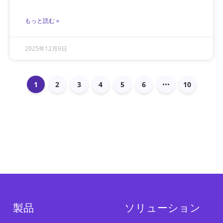
もっと読む »
2025年12月9日
1
2
3
4
5
6
10
製品
ソリューション