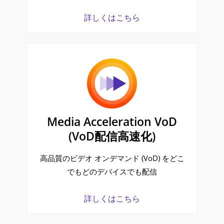
詳しくはこちら
Media Acceleration VoD
(VoD配信高速化)
高品質のビデオ オンデマンド (VoD) をどこ
でもどのデバイスでも配信
詳しくはこちら