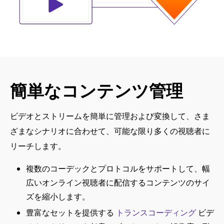
簡単なコンテンツ管理
ビデオとストリームを簡単に管理および変換して、さま
ざまなシナリオに合わせて、可能な限り多くの視聴者に
リーチします。
複数のコーデックとプロトコルをサポートして、幅
広いオンライン視聴者に配信するコンテンツのサイ
ズを縮小します。
豊富なセットを提供する
トランスコーディング
ビデ