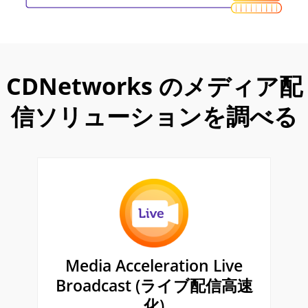
CDNetworks のメディア配
信ソリューションを調べる
Media Acceleration Live
Broadcast (ライブ配信高速
化)