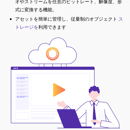
オやストリームを任意のビットレート、解像度、形
式に変換する機能。
アセットを簡単に管理し、従量制のオブジェクト
ス
トレージを
利用できます