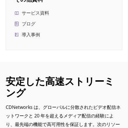
サービス資料
ブログ
導入事例
安定した高速ストリーミ
ング
CDNetworks は、グローバルに分散されたビデオ配信ネ
ットワークと 20 年を超えるメディア配信の経験によ
り、最先端の機能で高可用性を保証します。次のリソー