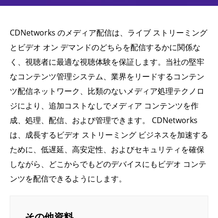
CDNetworks のメディア配信は、ライブ ストリーミング
とビデオ オン デマンドのどちらを配信するかに関係な
く、視聴者に最適な視聴体験を保証します。当社の堅牢
なコンテンツ管理システム、業界をリードするコンテン
ツ配信ネットワーク、比類のないメディア処理テクノロ
ジにより、追加コストなしでメディア コンテンツを作
成、処理、配信、および管理できます。 CDNetworks
は、成長するビデオ ストリーミング ビジネスを加速する
ために、低遅延、高安定性、およびセキュリティを確保
しながら、どこからでもどのデバイスにもビデオ コンテ
ンツを配信できるようにします。
その他資料