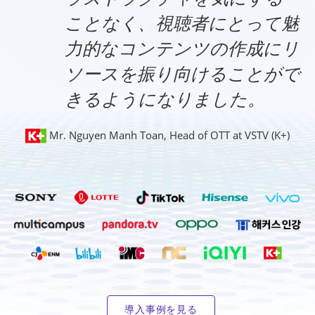
ことなく、視聴者にとって魅
力的なコンテンツの作成にリ
ソースを振り向けることがで
きるようになりました。
Mr. Nguyen Manh Toan, Head of OTT at VSTV (K+)
導入事例を見る