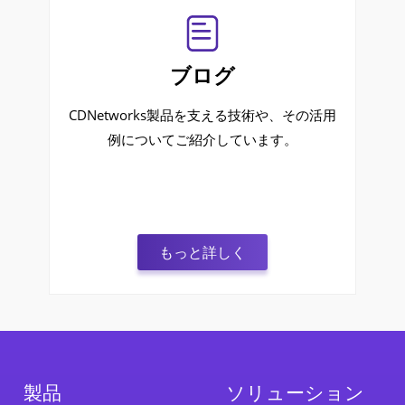
ブログ
CDNetworks製品を支える技術や、その活用
例についてご紹介しています。
もっと詳しく
製品
ソリューション