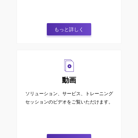
もっと詳しく
動画
ソリューション、サービス、トレーニング
セッションのビデオをご覧いただけます。