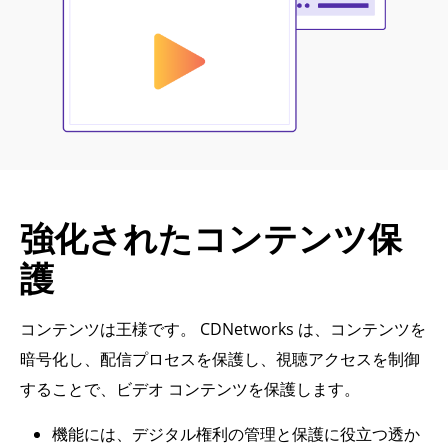
強化されたコンテンツ保
護
コンテンツは王様です。 CDNetworks は、コンテンツを
暗号化し、配信プロセスを保護し、視聴アクセスを制御
することで、ビデオ コンテンツを保護します。
機能には、デジタル権利の管理と保護に役立つ透か