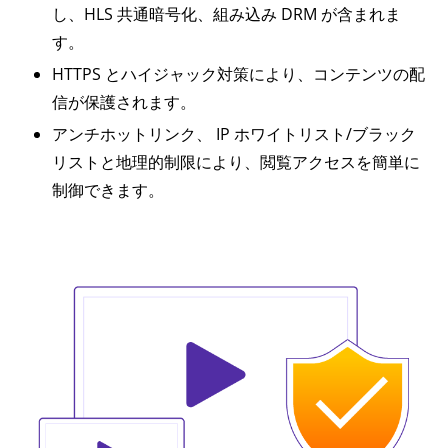
し、HLS 共通暗号化、組み込み DRM が含まれま
す。
HTTPS とハイジャック対策により、コンテンツの配
信が保護されます。
アンチホットリンク、 IP ホワイトリスト/ブラック
リストと地理的制限により、閲覧アクセスを簡単に
制御できます。