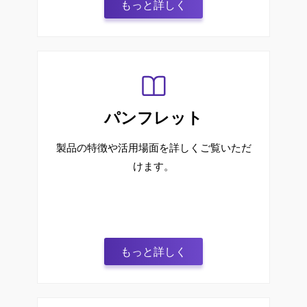
もっと詳しく
パンフレット
製品の特徴や活用場面を詳しくご覧いただ
けます。
もっと詳しく