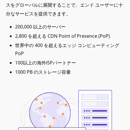
スをグローバルに展開することで、エンド ユーザーに十
分なサービスを提供できます。
200,000 以上のサーバー
2,800 を超える CDN Point of Presence (PoP)
世界中の 400 を超えるエッジ コンピューティング
PoP
100以上の海外ISPパートナー
1000 PB のストレージ容量