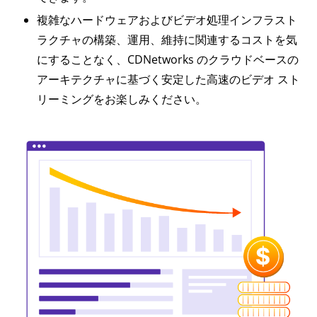
複雑なハードウェアおよびビデオ処理インフラスト
ラクチャの構築、運用、維持に関連するコストを気
にすることなく、CDNetworks のクラウドベースの
アーキテクチャに基づく安定した高速のビデオ スト
リーミングをお楽しみください。