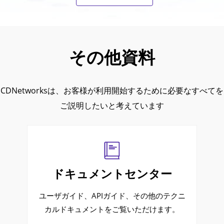
その他資料
CDNetworksは、お客様が利用開始するために必要なすべてを
ご説明したいと考えています
ドキュメントセンター
ユーザガイド、APIガイド、その他のテクニ
カルドキュメントをご覧いただけます。