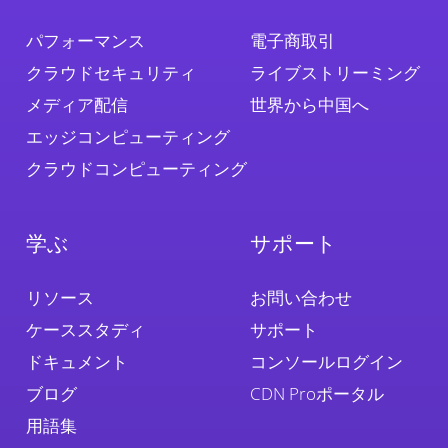
パフォーマンス
電子商取引
クラウドセキュリティ
ライブストリーミング
メディア配信
世界から中国へ
エッジコンピューティング
クラウドコンピューティング
学ぶ
サポート
リソース
お問い合わせ
ケーススタディ
サポート
ドキュメント
コンソールログイン
ブログ
CDN Proポータル
用語集