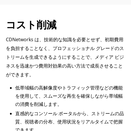
コスト削減
CDNetworks は、技術的な知識を必要とせず、初期費用
を負担することなく、プロフェッショナル グレードのス
トリームを生成できるようにすることで、メディア ビジ
ネスを迅速かつ費用対効果の高い方法で成長させること
ができます。
低帯域幅の高解像度やトラフィック管理などの機能
を使用して、スムーズな再生を確保しながら帯域幅
の消費を削減します。
直感的なコンソール ポータルから、ストリームの品
質、視聴者の分布、使用状況をリアルタイムで把握
できます。