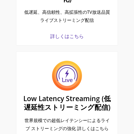
低遅延、高信頼性、高拡張性のTV放送品質
ライブストリーミング配信
詳しくはこちら
Low Latency Streaming (低
遅延性ストリーミング配信)
世界規模での超低レイテンシーによるライ
ブ ストリーミングの強化 詳しくはこちら