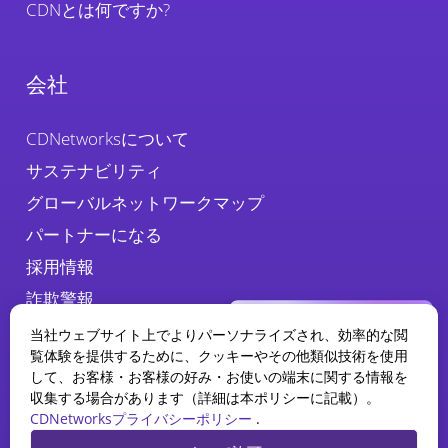
CDNとは何ですか?
会社
CDNetworksについて
サステナビリティ
グローバルネットワークマップ
パートナーになる
採用情報
詐欺警報
当社ウェブサイト上でよりパーソナライズされ、効率的な閲
覧体験を提供するために、クッキーやその他類似技術を使用
して、お客様・お客様の好み・お使いの端末に関する情報を
収集する場合があります（詳細は本ポリシーに記載）。
CDNetworksプライバシーポリシー
.
WAAPレポート