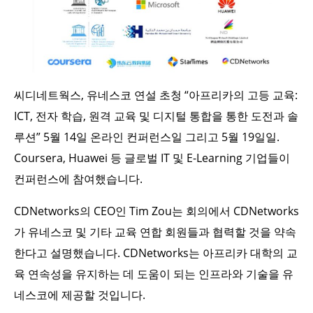
씨디네트웍스, 유네스코 연설 초청 “아프리카의 고등 교육:
ICT, 전자 학습, 원격 교육 및 디지털 통합을 통한 도전과 솔
루션” 5월 14일 온라인 컨퍼런스일 그리고 5월 19일일.
Coursera, Huawei 등 글로벌 IT 및 E-Learning 기업들이
컨퍼런스에 참여했습니다.
CDNetworks의 CEO인 Tim Zou는 회의에서 CDNetworks
가 유네스코 및 기타 교육 연합 회원들과 협력할 것을 약속
한다고 설명했습니다. CDNetworks는 아프리카 대학의 교
육 연속성을 유지하는 데 도움이 되는 인프라와 기술을 유
네스코에 제공할 것입니다.