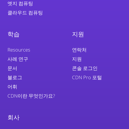
엣지 컴퓨팅
클라우드 컴퓨팅
학습
지원
Resources
연락처
사례 연구
지원
문서
콘솔 로그인
블로그
CDN Pro 포털
어휘
CDN이란 무엇인가요?
회사