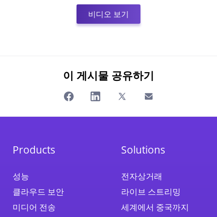
비디오 보기
이 게시물 공유하기
Products
Solutions
성능
전자상거래
클라우드 보안
라이브 스트리밍
미디어 전송
세계에서 중국까지