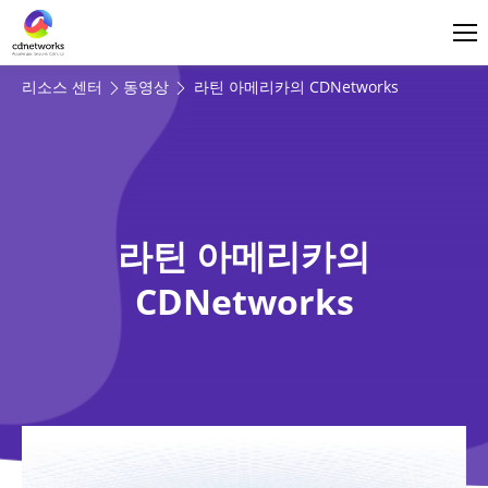
로그인
한국어
리소스 센터
동영상
라틴 아메리카의 CDNetworks
라틴 아메리카의
CDNetworks