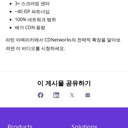
3+ 스크러빙 센터
~40 ISP 파트너십
100% 네트워크 범위
배가 CDN 용량
라틴 아메리카에서 CDNetworks의 전략적 확장을 알아보
려면 이 비디오를 시청하세요.
이 게시물 공유하기
Products
Solutions