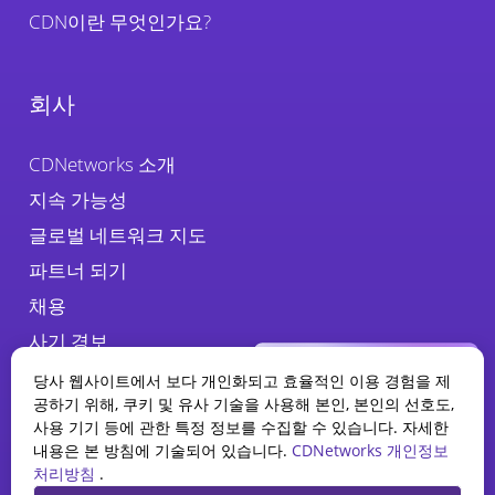
CDN이란 무엇인가요?
회사
CDNetworks 소개
지속 가능성
글로벌 네트워크 지도
파트너 되기
채용
사기 경보
당사 웹사이트에서 보다 개인화되고 효율적인 이용 경험을 제
공하기 위해, 쿠키 및 유사 기술을 사용해 본인, 본인의 선호도,
사용 기기 등에 관한 특정 정보를 수집할 수 있습니다. 자세한
내용은 본 방침에 기술되어 있습니다.
CDNetworks 개인정보
처리방침
.
WAAP 보고서