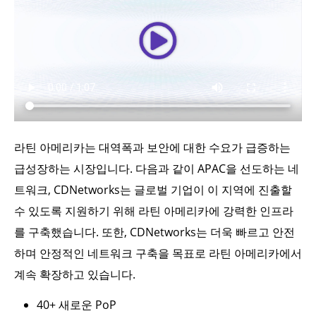
라틴 아메리카는 대역폭과 보안에 대한 수요가 급증하는
급성장하는 시장입니다. 다음과 같이 APAC을 선도하는 네
트워크, CDNetworks는 글로벌 기업이 이 지역에 진출할
수 있도록 지원하기 위해 라틴 아메리카에 강력한 인프라
를 구축했습니다. 또한, CDNetworks는 더욱 빠르고 안전
하며 안정적인 네트워크 구축을 목표로 라틴 아메리카에서
계속 확장하고 있습니다.
40+ 새로운 PoP