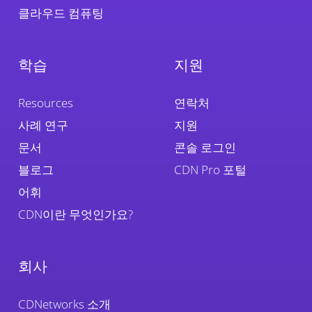
클라우드 컴퓨팅
학습
지원
Resources
연락처
사례 연구
지원
문서
콘솔 로그인
블로그
CDN Pro 포털
어휘
CDN이란 무엇인가요?
회사
CDNetworks 소개