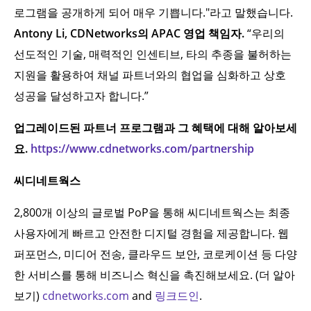
로그램을 공개하게 되어 매우 기쁩니다."라고 말했습니다.
Antony Li, CDNetworks의 APAC 영업 책임자.
“우리의
선도적인 기술, 매력적인 인센티브, 타의 추종을 불허하는
지원을 활용하여 채널 파트너와의 협업을 심화하고 상호
성공을 달성하고자 합니다.”
업그레이드된 파트너 프로그램과 그 혜택에 대해 알아보세
요.
https://www.cdnetworks.com/partnership
씨디네트웍스
2,800개 이상의 글로벌 PoP을 통해 씨디네트웍스는 최종
사용자에게 빠르고 안전한 디지털 경험을 제공합니다. 웹
퍼포먼스, 미디어 전송, 클라우드 보안, 코로케이션 등 다양
한 서비스를 통해 비즈니스 혁신을 촉진해보세요. (더 알아
보기)
cdnetworks.com
and
링크드인
.