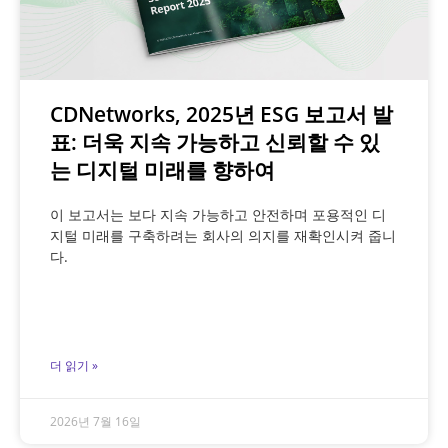
CDNetworks, 2025년 ESG 보고서 발
표: 더욱 지속 가능하고 신뢰할 수 있
는 디지털 미래를 향하여
이 보고서는 보다 지속 가능하고 안전하며 포용적인 디
지털 미래를 구축하려는 회사의 의지를 재확인시켜 줍니
다.
더 읽기 »
2026년 7월 16일