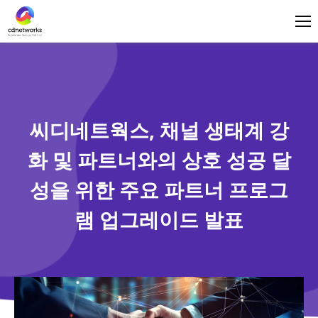
로그인
한국어
씨디네트웍스, 채널 생태계 강
화 및 파트너와의 상호 성공 달
성을 위한 주요 파트너 프로그
램 업그레이드 발표