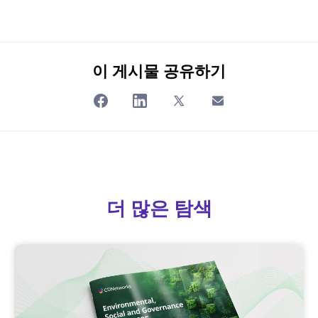
이 게시물 공유하기
더 많은 탐색