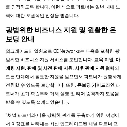
를 인정하도록 합니다. 이런 식으로 파트너는 일년 내내 노
력에 대한 포괄적인 인정을 받습니다.
광범위한 비즈니스 지원 및 원활한 온
보딩 안내
업그레이드의 일환으로 CDNetworks는 다음을 포함한 광
범위한 비즈니스 지원 서비스를 도입합니다.
교육 지원, 마
케팅 지원, 판매 및 사전 판매 지원, 사후 판매 지원
협력의
모든 단계에서 필요한 지원을 받으면서 파트너가 원활하게
전환할 수 있도록 보장합니다. 또한,
온보딩 가이드라인
파
트너가 초기 학습부터 거래 실행 및 티어 승격까지 도움을
받을 수 있도록 설계되었습니다.
"채널 파트너와 더욱 강력한 관계를 구축하기 위한 여정에
서 이정표를 나타내는 최신 업그레이드된 채널 파트너 프