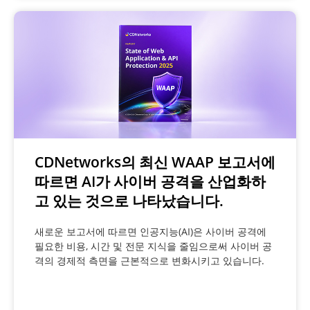
CDNetworks의 최신 WAAP 보고서에
따르면 AI가 사이버 공격을 산업화하
고 있는 것으로 나타났습니다.
새로운 보고서에 따르면 인공지능(AI)은 사이버 공격에
필요한 비용, 시간 및 전문 지식을 줄임으로써 사이버 공
격의 경제적 측면을 근본적으로 변화시키고 있습니다.