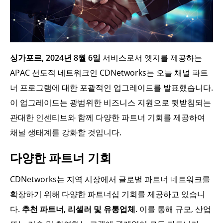
싱가포르, 2024년 8월 6일
서비스로서 엣지를 제공하는
APAC 선도적 네트워크인 CDNetworks는 오늘 채널 파트
너 프로그램에 대한 포괄적인 업그레이드를 발표했습니다.
이 업그레이드는 광범위한 비즈니스 지원으로 뒷받침되는
관대한 인센티브와 함께 다양한 파트너 기회를 제공하여
채널 생태계를 강화할 것입니다.
다양한 파트너 기회
CDNetworks는 지역 시장에서 글로벌 파트너 네트워크를
확장하기 위해 다양한 파트너십 기회를 제공하고 있습니
다.
추천 파트너, 리셀러 및 유통업체
. 이를 통해 규모, 산업