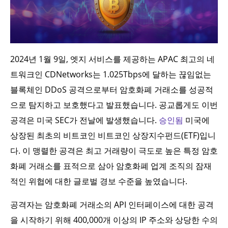
2024년 1월 9일, 엣지 서비스를 제공하는 APAC 최고의 네
트워크인 CDNetworks는 1.025Tbps에 달하는 끊임없는
블록체인 DDoS 공격으로부터 암호화폐 거래소를 성공적
으로 탐지하고 보호했다고 발표했습니다. 공교롭게도 이번
공격은 미국 SEC가 전날에 발생했습니다.
승인됨
미국에
상장된 최초의 비트코인 비트코인 상장지수펀드(ETF)입니
다. 이 맹렬한 공격은 최고 거래량이 극도로 높은 특정 암호
화폐 거래소를 표적으로 삼아 암호화폐 업계 조직의 잠재
적인 위협에 대한 글로벌 경보 수준을 높였습니다.
공격자는 암호화폐 거래소의 API 인터페이스에 대한 공격
을 시작하기 위해 400,000개 이상의 IP 주소와 상당한 수의