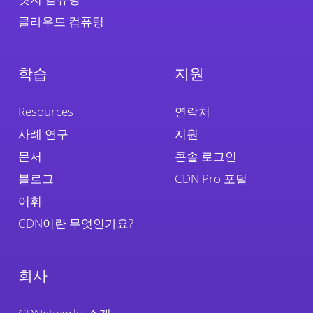
클라우드 컴퓨팅
학습
지원
Resources
연락처
사례 연구
지원
문서
콘솔 로그인
블로그
CDN Pro 포털
어휘
CDN이란 무엇인가요?
회사