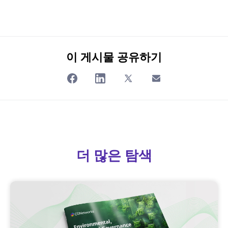
이 게시물 공유하기
더 많은 탐색