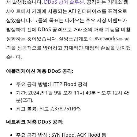
서 발생했습니다.
DDoS 방어 솔루션
. 공격자는 거래소 웹
사이트에서 거래에 사용되는 API 인터페이스를 표적으로
삼았습니다. 그들의 목표는 다가오는 주요 시장 이벤트가
발생하기 전에 DDoS 공격으로 거래소의 거래 기능을 비활
성화하는 것이었습니다. 실망스럽게도 CDNetworks는 공
격을 성공적으로 방어하고 잠재적인 재정적 손실을 방지했
습니다。
애플리케이션 계층 DDoS 공격:
주요 공격 방법: HTTP Flood 공격
기간: 2024년 1월 9일 오전 11시 40분 ~ 오후 12시 45
분(EST).
최고 볼륨: 최고 2,378,751RPS
네트워크 계층 DDoS 공격:
주요 공격 방식 : SYN Flood, ACK Flood 등