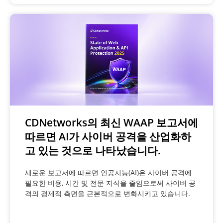
CDNetworks의 최신 WAAP 보고서에
따르면 AI가 사이버 공격을 산업화하
고 있는 것으로 나타났습니다.
새로운 보고서에 따르면 인공지능(AI)은 사이버 공격에
필요한 비용, 시간 및 전문 지식을 줄임으로써 사이버 공
격의 경제적 측면을 근본적으로 변화시키고 있습니다.