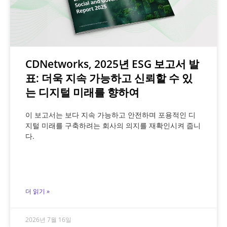
CDNetworks, 2025년 ESG 보고서 발
표: 더욱 지속 가능하고 신뢰할 수 있
는 디지털 미래를 향하여
이 보고서는 보다 지속 가능하고 안전하며 포용적인 디
지털 미래를 구축하려는 회사의 의지를 재확인시켜 줍니
다.
더 읽기 »
2026년 7월 16일