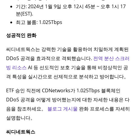
기간: 2024년 1월 9일 오후 12시 45분 ~ 오후 1시 17
분(EST).
최고 볼륨: 1.025Tbps
성공적인 완화
씨디네트웍스는 강력한 기술을 활용하여 치밀하게 계획된
DDoS 공격을 효과적으로 격퇴했습니다.
전역 분산 스크러
빙 리소스
AI 등 선도적인 보호 기술을 통해 비정상적인 공
격 특성을 실시간으로 선제적으로 분석하고 방어합니다。
ETF 승인 직전에 CDNetworks가 1.025Tbps 블록체인
DDoS 공격을 어떻게 방어했는지에 대한 자세한 내용은 다
음을 참조하세요。
블로그 게시물
완화 프로세스를 자세히
설명합니다。
씨디네트웍스