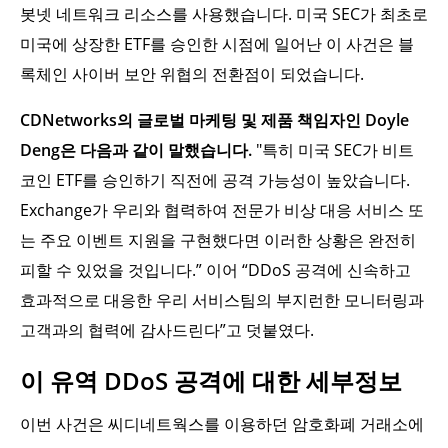
봇넷 네트워크 리소스를 사용했습니다. 미국 SEC가 최초로
미국에 상장한 ETF를 승인한 시점에 일어난 이 사건은 블
록체인 사이버 보안 위협의 전환점이 되었습니다.
CDNetworks의 글로벌 마케팅 및 제품 책임자인 Doyle
Deng은 다음과 같이 말했습니다.
"특히 미국 SEC가 비트
코인 ETF를 승인하기 직전에 공격 가능성이 높았습니다.
Exchange가 우리와 협력하여 전문가 비상 대응 서비스 또
는 주요 이벤트 지원을 구현했다면 이러한 상황은 완전히
피할 수 있었을 것입니다.” 이어 “DDoS 공격에 신속하고
효과적으로 대응한 우리 서비스팀의 부지런한 모니터링과
고객과의 협력에 감사드린다”고 덧붙였다.
이 유역 DDoS 공격에 대한 세부정보
이번 사건은 씨디네트웍스를 이용하던 암호화폐 거래소에