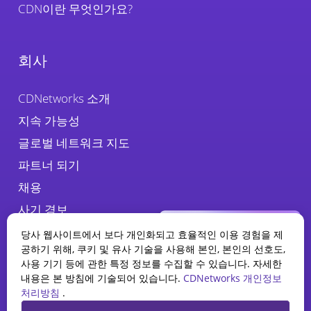
CDN이란 무엇인가요?
회사
CDNetworks 소개
지속 가능성
글로벌 네트워크 지도
파트너 되기
채용
사기 경보
당사 웹사이트에서 보다 개인화되고 효율적인 이용 경험을 제
공하기 위해, 쿠키 및 유사 기술을 사용해 본인, 본인의 선호도,
사용 기기 등에 관한 특정 정보를 수집할 수 있습니다. 자세한
내용은 본 방침에 기술되어 있습니다.
CDNetworks 개인정보
처리방침
.
WAAP 보고서