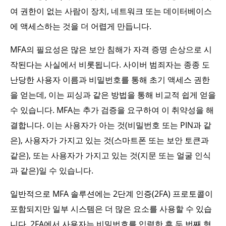
여 권한이 없는 사람이 장치, 네트워크 또는 데이터베이스
에 액세스하는 것을 더 어렵게 만듭니다.
MFA의 필요성은 많은 보안 침해가 자격 증명 손상으로 시
작된다는 사실에서 비롯됩니다. 사이버 범죄자는 종종 도
난당한 사용자 이름과 비밀번호를 통해 초기 액세스 권한
을 얻는데, 이는 피싱과 같은 방법을 통해 비교적 쉽게 얻을
수 있습니다. MFA는 추가 검증을 요구하여 이 취약성을 해
결합니다. 이는 사용자가 아는 것(비밀번호 또는 PIN과 같
은), 사용자가 가지고 있는 것(스마트폰 또는 보안 토큰과
같은), 또는 사용자가 가지고 있는 것(지문 또는 얼굴 인식
과 같은)일 수 있습니다.
일반적으로 MFA 솔루션에는 2단계 인증(2FA) 프로토콜이
포함되지만 일부 시스템은 더 많은 요소를 사용할 수 있습
니다. 2FA에서 사용자는 비밀번호를 입력한 후 두 번째 형