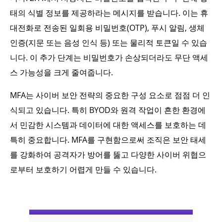
태의 식별 정보를 제공하라는 메시지를 받습니다. 이는 휴
대전화로 전송된 일회용 비밀번호(OTP), 푸시 알림, 생체
인증(지문 또는 음성 인식 등) 또는 물리적 토큰일 수 있습
니다. 이 추가 단계는 비밀번호가 손상되더라도 무단 액세
스 가능성을 크게 줄여줍니다.
MFA는 사이버 보안 전략의 중요한 구성 요소로 점점 더 인
식되고 있습니다. 특히 BYOD와 원격 작업이 흔한 환경에
서 민감한 시스템과 데이터에 대한 액세스를 보호하는 데
특히 중요합니다. MFA를 구현함으로써 조직은 보안 태세
를 강화하여 공격자가 방어를 뚫고 다양한 사이버 위협으
로부터 보호하기 어렵게 만들 수 있습니다.