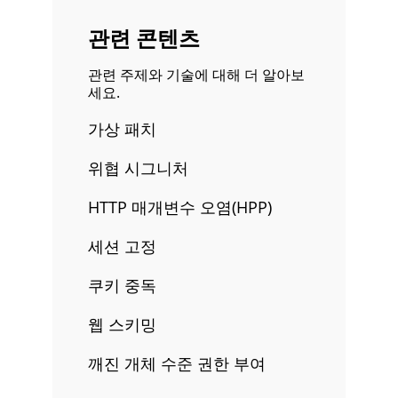
관련 콘텐츠
관련 주제와 기술에 대해 더 알아보
세요.
가상 패치
위협 시그니처
HTTP 매개변수 오염(HPP)
세션 고정
쿠키 중독
웹 스키밍
깨진 개체 수준 권한 부여