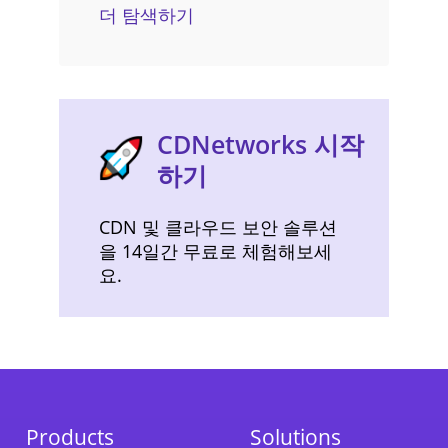
더 탐색하기
CDNetworks 시작
하기
CDN 및 클라우드 보안 솔루션
을 14일간 무료로 체험해보세
요.
Products
Solutions