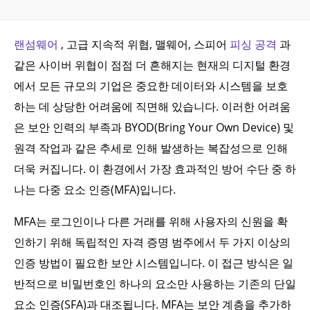
랜섬웨어
, 고급 지속적 위협, 맬웨어, 스피어
피싱 공격
과
같은 사이버 위협이 점점 더 흔해지는 현재의 디지털 환경
에서 모든 규모의 기업은 중요한 데이터와 시스템을 보호
하는 데 상당한 어려움에 직면해 있습니다. 이러한 어려움
은 보안 인력의 부족과 BYOD(Bring Your Own Device) 및
원격 작업과 같은 추세로 인해 발생하는 복잡성으로 인해
더욱 커집니다. 이 환경에서 가장 효과적인 방어 수단 중 하
나는 다중 요소 인증(MFA)입니다.
MFA는 로그인이나 다른 거래를 위해 사용자의 신원을 확
인하기 위해 독립적인 자격 증명 범주에서 두 가지 이상의
인증 방법이 필요한 보안 시스템입니다. 이 접근 방식은 일
반적으로 비밀번호인 하나의 요소만 사용하는 기존의 단일
요소 인증(SFA)과 대조됩니다. MFA는 보안 계층을 추가하