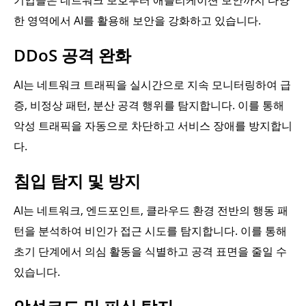
기업들은 네트워크 보호부터 애플리케이션 보안까지 다양
한 영역에서 AI를 활용해 보안을 강화하고 있습니다.
DDoS 공격 완화
AI는 네트워크 트래픽을 실시간으로 지속 모니터링하여 급
증, 비정상 패턴, 분산 공격 행위를 탐지합니다. 이를 통해
악성 트래픽을 자동으로 차단하고 서비스 장애를 방지합니
다.
침입 탐지 및 방지
AI는 네트워크, 엔드포인트, 클라우드 환경 전반의 행동 패
턴을 분석하여 비인가 접근 시도를 탐지합니다. 이를 통해
초기 단계에서 의심 활동을 식별하고 공격 표면을 줄일 수
있습니다.