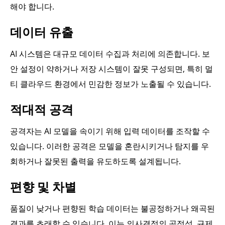
해야 합니다.
데이터 유출
AI 시스템은 대규모 데이터 수집과 처리에 의존합니다. 보
안 설정이 약하거나 저장 시스템이 잘못 구성되면, 특히 멀
티 클라우드 환경에서 민감한 정보가 노출될 수 있습니다.
적대적 공격
공격자는 AI 모델을 속이기 위해 입력 데이터를 조작할 수
있습니다. 이러한 공격은 모델을 혼란시키거나 탐지를 우
회하거나 잘못된 출력을 유도하도록 설계됩니다.
편향 및 차별
품질이 낮거나 편향된 학습 데이터는 불공정하거나 왜곡된
결과를 초래할 수 있습니다. 이는 의사결정의 공정성, 규제