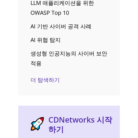
LLM 애플리케이션을 위한
OWASP Top 10
AI 기반 사이버 공격 사례
AI 위협 탐지
생성형 인공지능의 사이버 보안
적용
더 탐색하기
CDNetworks 시작
하기