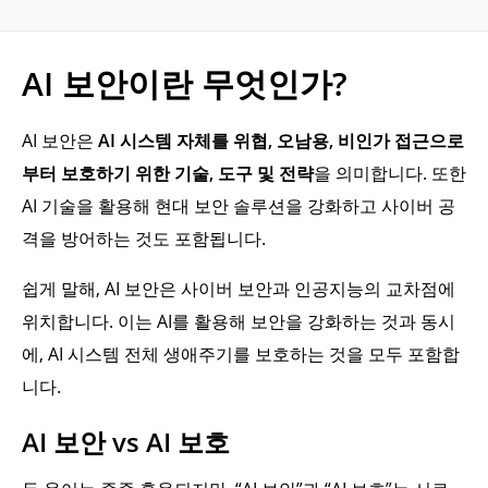
AI 보안이란 무엇인가?
AI 보안은
AI 시스템 자체를 위협, 오남용, 비인가 접근으로
부터 보호하기 위한 기술, 도구 및 전략
을 의미합니다. 또한
AI 기술을 활용해 현대 보안 솔루션을 강화하고 사이버 공
격을 방어하는 것도 포함됩니다.
쉽게 말해, AI 보안은 사이버 보안과 인공지능의 교차점에
위치합니다. 이는 AI를 활용해 보안을 강화하는 것과 동시
에, AI 시스템 전체 생애주기를 보호하는 것을 모두 포함합
니다.
AI 보안 vs AI 보호