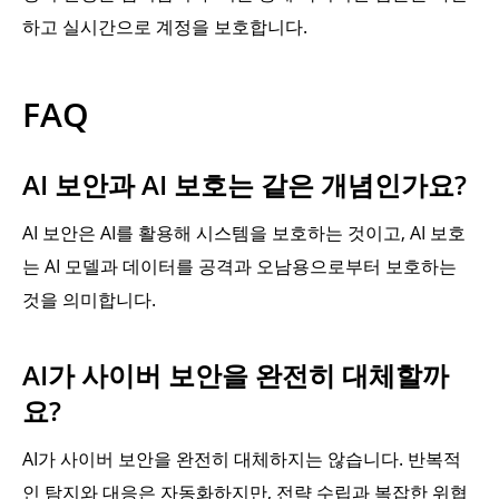
하고 실시간으로 계정을 보호합니다.
FAQ
AI 보안과 AI 보호는 같은 개념인가요?
AI 보안은 AI를 활용해 시스템을 보호하는 것이고, AI 보호
는 AI 모델과 데이터를 공격과 오남용으로부터 보호하는
것을 의미합니다.
AI가 사이버 보안을 완전히 대체할까
요?
AI가 사이버 보안을 완전히 대체하지는 않습니다. 반복적
인 탐지와 대응은 자동화하지만, 전략 수립과 복잡한 위협