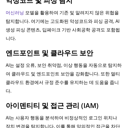
악성코드 및 피싱 탐지
머신러닝
모델을 활용하여 기존 및 알려지지 않은 위협을
탐지합니다. 여기에는 고도화된 악성코드와 피싱 공격, AI
생성 피싱 콘텐츠, 딥페이크 기반 사회공학 공격도 포함됩
니다.
엔드포인트 및 클라우드 보안
AI는 설정 오류, 보안 취약점, 이상 행동을 자동으로 탐지하
여 클라우드 및 엔드포인트 보안을 강화합니다. 또한 멀티
클라우드 환경에서 규정 준수를 유지하는 데 도움을 줍니
다.
아이덴티티 및 접근 관리 (IAM)
AI는 사용자 행동을 분석하여 비정상적인 로그인 위치나
장치 변경을 탐지합니다. 이를 통해 악의적인 접근을 차단