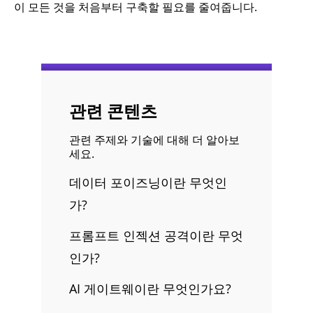
이 모든 것을 처음부터 구축할 필요를 줄여줍니다.
관련 콘텐츠
관련 주제와 기술에 대해 더 알아보
세요.
데이터 포이즈닝이란 무엇인
가?
프롬프트 인젝션 공격이란 무엇
인가?
AI 게이트웨이란 무엇인가요?