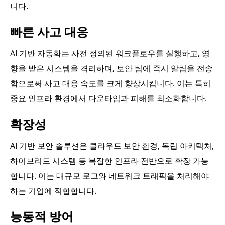
니다.
빠른 사고 대응
AI 기반 자동화는 사전 정의된 워크플로우를 실행하고, 영
향을 받은 시스템을 격리하며, 보안 팀에 즉시 알림을 전송
함으로써 사고 대응 속도를 크게 향상시킵니다. 이는 특히
중요 인프라 환경에서 다운타임과 피해를 최소화합니다.
확장성
AI 기반 보안 솔루션은 클라우드 보안 환경, 독립 아키텍처,
하이브리드 시스템 등 복잡한 인프라 전반으로 확장 가능
합니다. 이는 대규모 로그와 네트워크 트래픽을 처리해야
하는 기업에 적합합니다.
능동적 방어