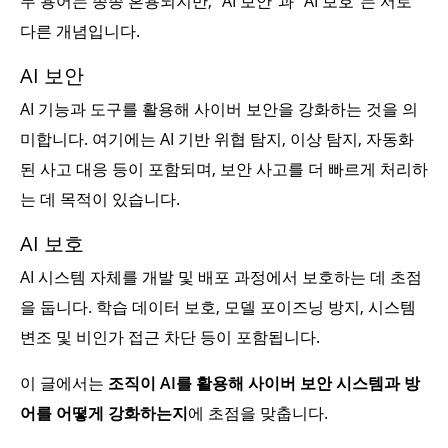
두 용어는 종종 혼용되지만, “AI 보안”과 “AI 보호”는 서로
다른 개념입니다.
AI 보안
AI 기능과 도구를 활용해 사이버 보안을 강화하는 것을 의
미합니다. 여기에는 AI 기반 위협 탐지, 이상 탐지, 자동화
된 사고 대응 등이 포함되며, 보안 사고를 더 빠르게 처리하
는 데 목적이 있습니다.
AI 보호
AI 시스템 자체를 개발 및 배포 과정에서 보호하는 데 초점
을 둡니다. 학습 데이터 보호, 모델 포이즈닝 방지, 시스템
변조 및 비인가 접근 차단 등이 포함됩니다.
이 글에서는
조직이 AI를 활용해 사이버 보안 시스템과 방
어를 어떻게 강화하는지
에 초점을 맞춥니다.