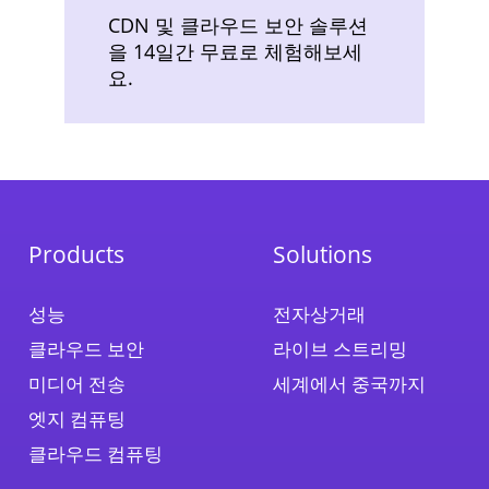
CDN 및 클라우드 보안 솔루션
을 14일간 무료로 체험해보세
요.
Products
Solutions
성능
전자상거래
클라우드 보안
라이브 스트리밍
미디어 전송
세계에서 중국까지
엣지 컴퓨팅
클라우드 컴퓨팅