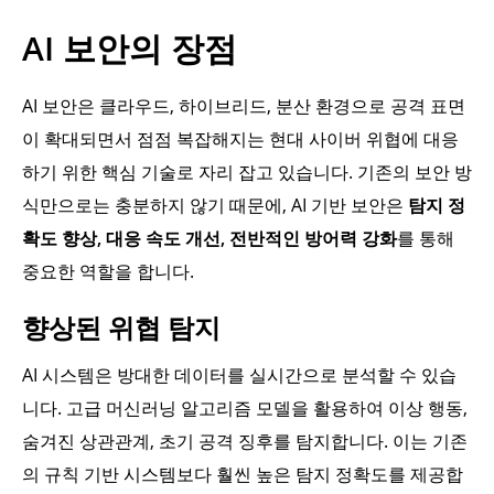
AI 보안의 장점
AI 보안은 클라우드, 하이브리드, 분산 환경으로 공격 표면
이 확대되면서 점점 복잡해지는 현대 사이버 위협에 대응
하기 위한 핵심 기술로 자리 잡고 있습니다. 기존의 보안 방
식만으로는 충분하지 않기 때문에, AI 기반 보안은
탐지 정
확도 향상, 대응 속도 개선, 전반적인 방어력 강화
를 통해
중요한 역할을 합니다.
향상된 위협 탐지
AI 시스템은 방대한 데이터를 실시간으로 분석할 수 있습
니다. 고급 머신러닝 알고리즘 모델을 활용하여 이상 행동,
숨겨진 상관관계, 초기 공격 징후를 탐지합니다. 이는 기존
의 규칙 기반 시스템보다 훨씬 높은 탐지 정확도를 제공합