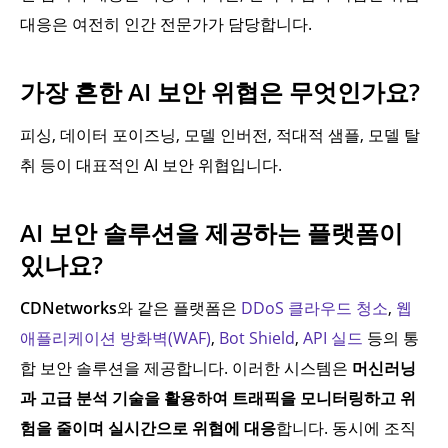
대응은 여전히 인간 전문가가 담당합니다.
가장 흔한 AI 보안 위협은 무엇인가요?
피싱, 데이터 포이즈닝, 모델 인버전, 적대적 샘플, 모델 탈
취 등이 대표적인 AI 보안 위협입니다.
AI 보안 솔루션을 제공하는 플랫폼이
있나요?
CDNetworks
와 같은 플랫폼은
DDoS 클라우드 청소
,
웹
애플리케이션 방화벽(WAF)
,
Bot Shield
,
API 실드
등의 통
합 보안 솔루션을 제공합니다. 이러한 시스템은
머신러닝
과 고급 분석 기술을 활용하여 트래픽을 모니터링하고 위
험을 줄이며 실시간으로 위협에 대응
합니다. 동시에 조직