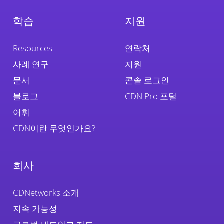
학습
지원
Resources
연락처
사례 연구
지원
문서
콘솔 로그인
블로그
CDN Pro 포털
어휘
CDN이란 무엇인가요?
회사
CDNetworks 소개
지속 가능성