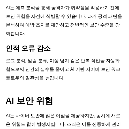
AI는 예측 분석을 통해 공격자가 취약점을 악용하기 전에
보안 위험을 사전에 식별할 수 있습니다. 과거 공격 패턴을
분석하여 예방 조치를 제안하고 전반적인 보안 수준을 강
화합니다.
인적 오류 감소
로그 분석, 알림 분류, 이상 탐지 같은 반복 작업을 자동화
함으로써 인간의 실수를 줄이고 AI 기반 사이버 보안 워크
플로우의 일관성을 높입니다.
AI 보안 위험
AI는 사이버 보안에 많은 이점을 제공하지만, 동시에 새로
운 위험도 함께 발생시킵니다. 조직은 이를 신중하게 관리