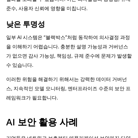
준수, 사용자 신뢰에 영향을 미칩니다.
낮은 투명성
일부 AI 시스템은 “블랙박스”처럼 동작하여 의사결정 과정
을 이해하기 어렵습니다. 충분한 설명 가능성과 거버넌스
가 없으면 감사 가능성, 책임성, 규제 준수에 문제가 발생할
수 있습니다.
이러한 위험을 해결하기 위해서는 강력한 데이터 거버넌
스, 지속적인 모델 모니터링, 엔터프라이즈 수준의 보안 프
레임워크가 필요합니다.
AI 보안 활용 사례