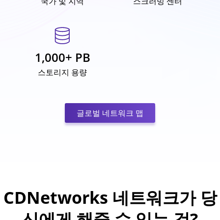
국가 및 지역
스크러빙 센터
1,000+ PB
스토리지 용량
글로벌 네트워크 맵
CDNetworks 네트워크가 당
신에게 해줄 수 있는 것?