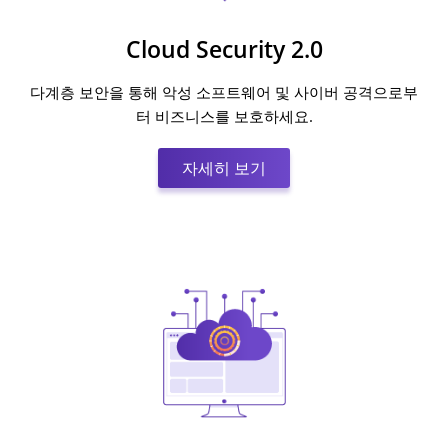
Cloud Security 2.0
다계층 보안을 통해 악성 소프트웨어 및 사이버 공격으로부
터 비즈니스를 보호하세요.
자세히 보기:Cloud Securit
자세히 보기