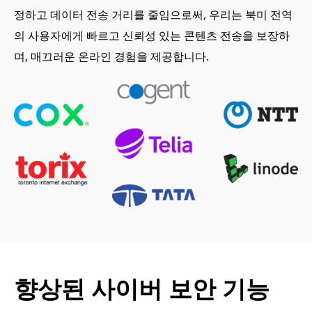
정하고 데이터 전송 거리를 줄임으로써, 우리는 북미 전역
의 사용자에게 빠르고 신뢰성 있는 콘텐츠 전송을 보장하
며, 매끄러운 온라인 경험을 제공합니다.
향상된 사이버 보안 기능