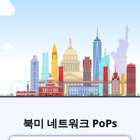
북미 네트워크 PoPs