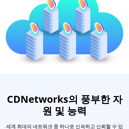
CDNetworks의 풍부한 자
원 및 능력
세계 최대의 네트워크 중 하나로 신속하고 신뢰할 수 있