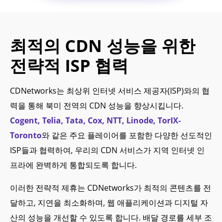
최적의 CDN 성능을 위한
전략적 ISP 협력
CDNetworks는 최상위 인터넷 서비스 제공자(ISP)와의 협
력을 통해 북미 전역의 CDN 성능을 향상시킵니다.
Cogent, Telia, Tata, Cox, NTT, Linode, TorIX-
Toronto
와 같은 주요 플레이어를 포함한 다양한 선도적인
ISP들과 협력하여, 우리의 CDN 서비스가 지역 인터넷 인
프라에 완벽하게 통합되도록 합니다.
이러한 전략적 제휴는 CDNetworks가 최적의 콘텐츠를 전
달하고, 지연을 최소화하며, 웹 애플리케이션과 디지털 자
산의 성능을 개선할 수 있도록 합니다. 배달 경로를 세부 조