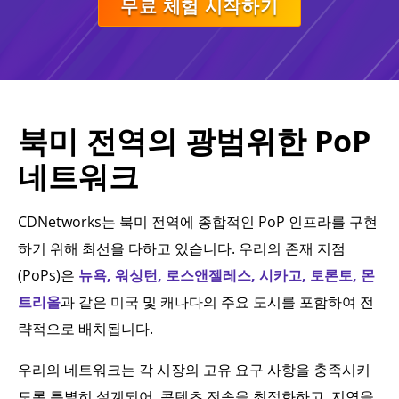
무료 체험 시작하기
북미 전역의 광범위한 PoP
네트워크
CDNetworks는 북미 전역에 종합적인 PoP 인프라를 구현
하기 위해 최선을 다하고 있습니다. 우리의 존재 지점
(PoPs)은
뉴욕, 워싱턴, 로스앤젤레스, 시카고, 토론토, 몬
트리올
과 같은 미국 및 캐나다의 주요 도시를 포함하여 전
략적으로 배치됩니다.
우리의 네트워크는 각 시장의 고유 요구 사항을 충족시키
도록 특별히 설계되어, 콘텐츠 전송을 최적화하고, 지연을