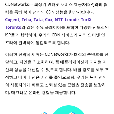
CDNetworks는 최상위 인터넷 서비스 제공자(ISP)와의 협
력을 통해 북미 전역의 CDN 성능을 향상시킵니다.
Cogent, Telia, Tata, Cox, NTT, Linode, TorIX-
Toronto
와 같은 주요 플레이어를 포함한 다양한 선도적인
ISP들과 협력하여, 우리의 CDN 서비스가 지역 인터넷 인
프라에 완벽하게 통합되도록 합니다.
이러한 전략적 제휴는 CDNetworks가 최적의 콘텐츠를 전
달하고, 지연을 최소화하며, 웹 애플리케이션과 디지털 자
산의 성능을 개선할 수 있도록 합니다. 배달 경로를 세부 조
정하고 데이터 전송 거리를 줄임으로써, 우리는 북미 전역
의 사용자에게 빠르고 신뢰성 있는 콘텐츠 전송을 보장하
며, 매끄러운 온라인 경험을 제공합니다.