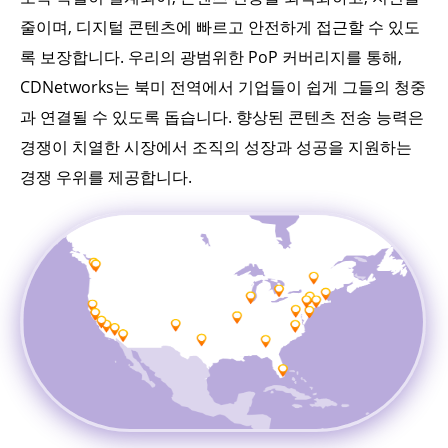
줄이며, 디지털 콘텐츠에 빠르고 안전하게 접근할 수 있도
록 보장합니다. 우리의 광범위한 PoP 커버리지를 통해,
CDNetworks는 북미 전역에서 기업들이 쉽게 그들의 청중
과 연결될 수 있도록 돕습니다. 향상된 콘텐츠 전송 능력은
경쟁이 치열한 시장에서 조직의 성장과 성공을 지원하는
경쟁 우위를 제공합니다.