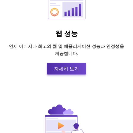
웹 성능
언제 어디서나 최고의 웹 및 애플리케이션 성능과 안정성을
제공합니다.
자세히 보기:웹 성능
자세히 보기