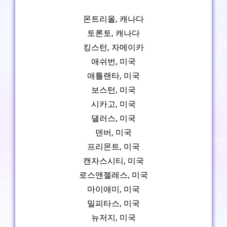
몬트리올, 캐나다
토론토, 캐나다
킹스턴, 자메이카
애쉬번, 미국
애틀랜타, 미국
보스턴, 미국
시카고, 미국
댈러스, 미국
덴버, 미국
프리몬트, 미국
캔자스시티, 미국
로스앤젤레스, 미국
마이애미, 미국
밀피타스, 미국
뉴저지, 미국