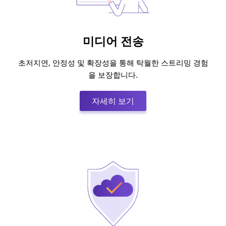
미디어 전송
초저지연, 안정성 및 확장성을 통해 탁월한 스트리밍 경험
을 보장합니다.
자세히 보기:미디어 전송
자세히 보기