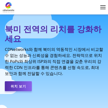
로그인
한국어
북미 전역의 리치를 강화하
세요
CDNetworks와 함께 북미의 역동적인 시장에서 비교할
수 없는 성능과 신뢰성을 경험하세요. 전략적으로 위치
한 PoPs와 최상위 ISP와의 직접 연결을 갖춘 우리의 강
력한 CDN 인프라를 통해 콘텐츠를 선형 속도로, 최대
보안과 함께 전달할 수 있습니다.
위치 보기