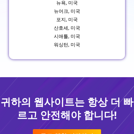
뉴욕, 미국
뉴어크, 미국
포지, 미국
산호세, 미국
시애틀, 미국
워싱턴, 미국
귀하의 웹사이트는 항상 더 빠
르고 안전해야 합니다!