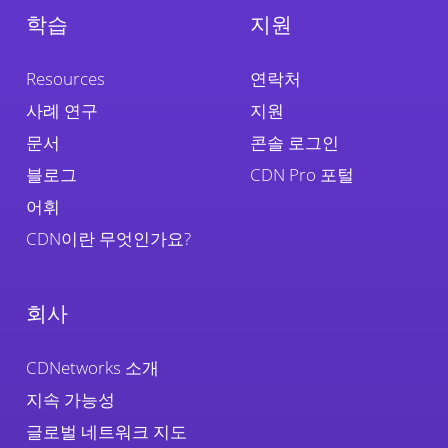
학습
지원
Resources
연락처
사례 연구
지원
문서
콘솔 로그인
블로그
CDN Pro 포털
어휘
CDN이란 무엇인가요?
회사
CDNetworks 소개
지속 가능성
글로벌 네트워크 지도