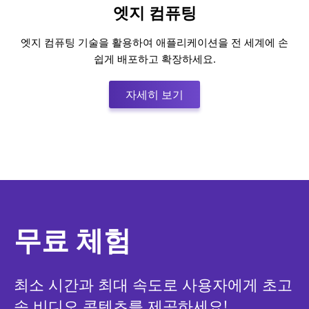
엣지 컴퓨팅
엣지 컴퓨팅 기술을 활용하여 애플리케이션을 전 세계에 손
쉽게 배포하고 확장하세요.
자세히 보기:엣지 컴퓨팅
자세히 보기
무료 체험
최소 시간과 최대 속도로 사용자에게 초고
속 비디오 콘텐츠를 제공하세요!