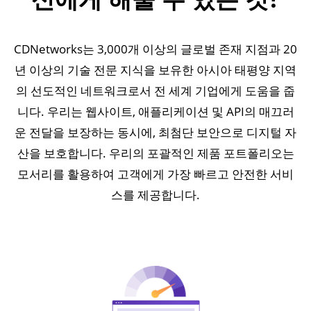
CDNetworks는 3,000개 이상의 글로벌 존재 지점과 20
년 이상의 기술 전문 지식을 보유한 아시아 태평양 지역
의 선도적인 네트워크로서 전 세계 기업에게 도움을 줍
니다. 우리는 웹사이트, 애플리케이션 및 API의 매끄러
운 전달을 보장하는 동시에, 최첨단 보안으로 디지털 자
산을 보호합니다. 우리의 포괄적인 제품 포트폴리오는
모서리를 활용하여 고객에게 가장 빠르고 안전한 서비
스를 제공합니다.