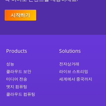
시작하기
Products
Solutions
성능
전자상거래
클라우드 보안
라이브 스트리밍
미디어 전송
세계에서 중국까지
엣지 컴퓨팅
클라우드 컴퓨팅