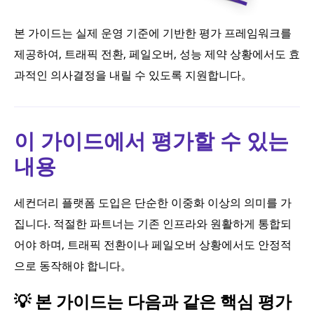
본 가이드는 실제 운영 기준에 기반한 평가 프레임워크를
제공하여, 트래픽 전환, 페일오버, 성능 제약 상황에서도 효
과적인 의사결정을 내릴 수 있도록 지원합니다。
이 가이드에서 평가할 수 있는
내용
세컨더리 플랫폼 도입은 단순한 이중화 이상의 의미를 가
집니다. 적절한 파트너는 기존 인프라와 원활하게 통합되
어야 하며, 트래픽 전환이나 페일오버 상황에서도 안정적
으로 동작해야 합니다。
💡 본 가이드는 다음과 같은 핵심 평가