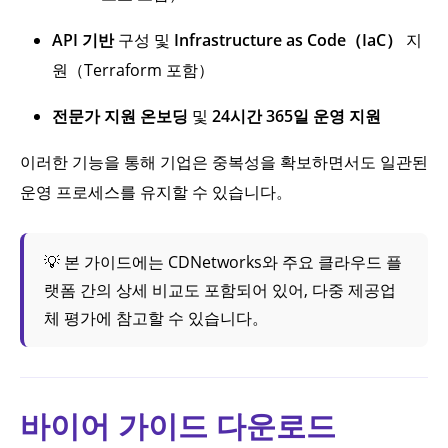
API 기반
구성 및
Infrastructure as Code（IaC）
지
원（Terraform 포함）
전문가 지원 온보딩
및
24시간 365일 운영 지원
이러한 기능을 통해 기업은 중복성을 확보하면서도 일관된
운영 프로세스를 유지할 수 있습니다。
💡
본 가이드에는 CDNetworks와 주요 클라우드 플
랫폼 간의 상세 비교도 포함되어 있어, 다중 제공업
체 평가에 참고할 수 있습니다。
바이어 가이드 다운로드