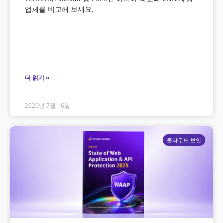
업체를 비교해 보세요.
더 읽기 »
2026년 7월 16일
클라우드 보안