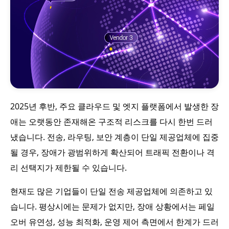
2025년 후반, 주요 클라우드 및 엣지 플랫폼에서 발생한 장
애는 오랫동안 존재해온 구조적 리스크를 다시 한번 드러
냈습니다. 전송, 라우팅, 보안 계층이 단일 제공업체에 집중
될 경우, 장애가 광범위하게 확산되어 트래픽 전환이나 격
리 선택지가 제한될 수 있습니다.
현재도 많은 기업들이 단일 전송 제공업체에 의존하고 있
습니다. 평상시에는 문제가 없지만, 장애 상황에서는 페일
오버 유연성, 성능 최적화, 운영 제어 측면에서 한계가 드러