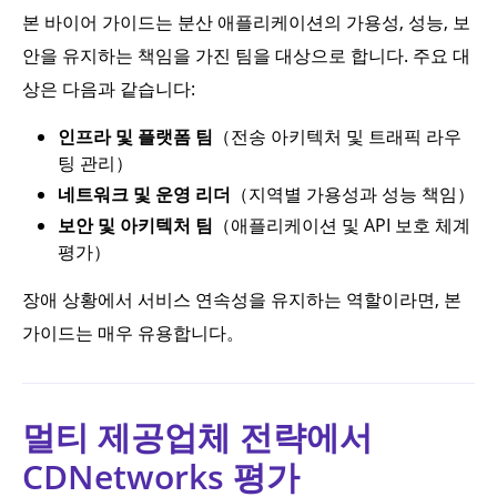
본 바이어 가이드는 분산 애플리케이션의 가용성, 성능, 보
안을 유지하는 책임을 가진 팀을 대상으로 합니다. 주요 대
상은 다음과 같습니다:
인프라 및 플랫폼 팀
（전송 아키텍처 및 트래픽 라우
팅 관리）
네트워크 및 운영 리더
（지역별 가용성과 성능 책임）
보안 및 아키텍처 팀
（애플리케이션 및 API 보호 체계
평가）
장애 상황에서 서비스 연속성을 유지하는 역할이라면, 본
가이드는 매우 유용합니다。
멀티 제공업체 전략에서
CDNetworks 평가