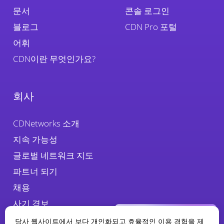
문서
콘솔 로그인
블로그
CDN Pro 포털
어휘
CDN이란 무엇인가요?
회사
CDNetworks 소개
지속 가능성
글로벌 네트워크 지도
파트너 되기
채용
사기 경보
당사 웹사이트에서 보다 개인화되고 효율적인 이용 경험을 제