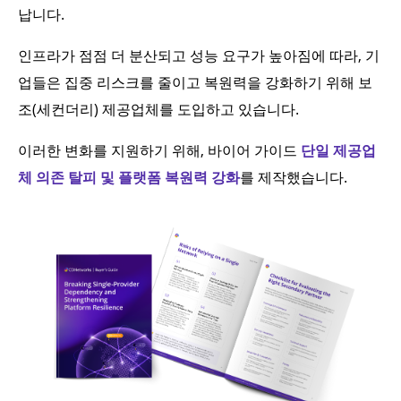
납니다.
인프라가 점점 더 분산되고 성능 요구가 높아짐에 따라, 기
업들은 집중 리스크를 줄이고 복원력을 강화하기 위해 보
조(세컨더리) 제공업체를 도입하고 있습니다.
이러한 변화를 지원하기 위해, 바이어 가이드
단일 제공업
체 의존 탈피 및 플랫폼 복원력 강화
를 제작했습니다.