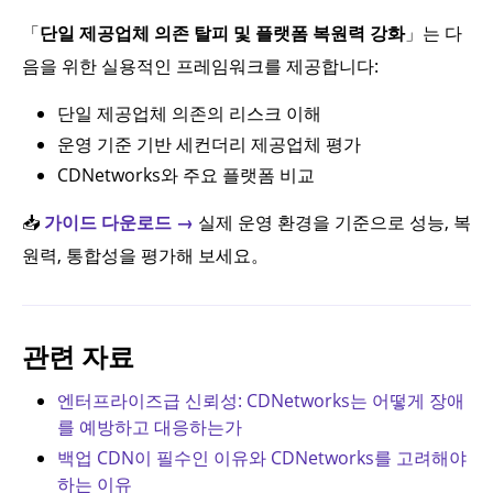
「
단일 제공업체 의존 탈피 및 플랫폼 복원력 강화
」는 다
음을 위한 실용적인 프레임워크를 제공합니다:
단일 제공업체 의존의 리스크 이해
운영 기준 기반 세컨더리 제공업체 평가
CDNetworks와 주요 플랫폼 비교
📥
가이드 다운로드 →
실제 운영 환경을 기준으로 성능, 복
원력, 통합성을 평가해 보세요。
관련 자료
엔터프라이즈급 신뢰성: CDNetworks는 어떻게 장애
를 예방하고 대응하는가
백업 CDN이 필수인 이유와 CDNetworks를 고려해야
하는 이유