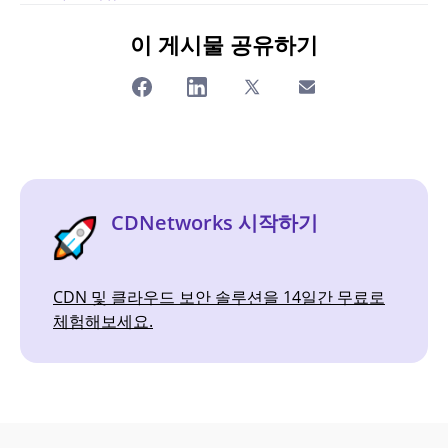
이 게시물 공유하기
CDNetworks 시작하기
CDN 및 클라우드 보안 솔루션을 14일간 무료로
체험해보세요.