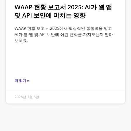
WAAP 현황 보고서 2025: AI가 웹 앱
및 API 보안에 미치는 영향
WAAP 현황 보고서 2025에서 핵심적인 통찰력을 얻고
AI가 웹 앱 및 API 보안에 어떤 변화를 가져오는지 알아
보세요.
더 읽기 »
2026년 7월 8일