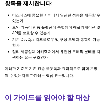
항목을 제시합니다:
비즈니스에 중요한 지역에서 일관된 성능을 제공할 수
있는가
보안 기능이 전송 플랫폼에 통합되어 애플리케이션 및
API를 보호할 수 있는가
기존 DevOps 워크플로우 및 구성 모델과 통합이 가능
한가
멀티 제공업체 아키텍처에서 유연한 트래픽 분배를 지
원하는 요금 구조인가
이러한 기준은 기존 전송 플랫폼과 효과적으로 함께 운영
될 수 있는지를 판단하는 핵심 요소입니다。
이 가이드를 읽어야 할 대상