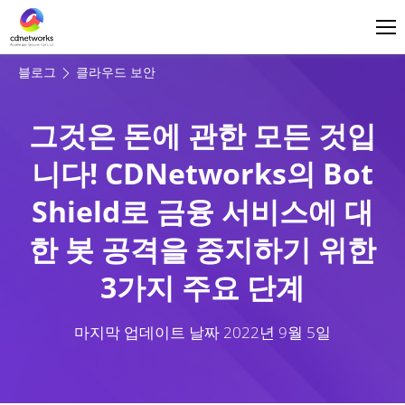
로그인
한국어
블로그
클라우드 보안
그것은 돈에 관한 모든 것입
니다! CDNetworks의 Bot
Shield로 금융 서비스에 대
한 봇 공격을 중지하기 위한
3가지 주요 단계
마지막 업데이트 날짜
2022년 9월 5일