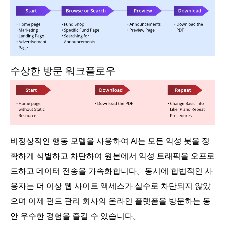
수상한 방문 워크플로우
비정상적인 행동 모델을 사용하여 AI는 모든 악성 봇을 정
확하게 식별하고 차단하여 원본에서 악성 트래픽을 오프로
드하고 데이터 전송을 가속화합니다。동시에 합법적인 사
용자는 더 이상 웹 사이트 액세스가 실수로 차단되지 않았
으며 이제 펀드 관리 회사의 온라인 플랫폼을 방문하는 동
안 우수한 경험을 즐길 수 있습니다。