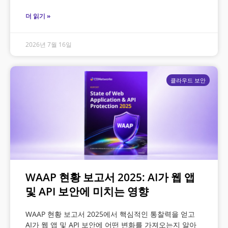
더 읽기 »
2026년 7월 16일
클라우드 보안
WAAP 현황 보고서 2025: AI가 웹 앱
및 API 보안에 미치는 영향
WAAP 현황 보고서 2025에서 핵심적인 통찰력을 얻고
AI가 웹 앱 및 API 보안에 어떤 변화를 가져오는지 알아