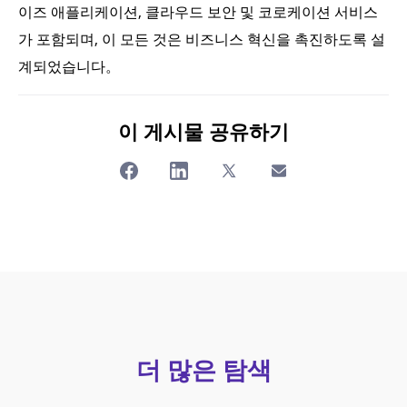
이즈 애플리케이션, 클라우드 보안 및 코로케이션 서비스
가 포함되며, 이 모든 것은 비즈니스 혁신을 촉진하도록 설
계되었습니다。
이 게시물 공유하기
더 많은 탐색