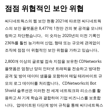
점점 위협적인 보안 위협
씨디네트웍스의 웹 보안 현황 2021에 따르면 씨디네트웍
스의 보안 플랫폼은 8,477억 1천만 건의 봇 공격을 모니터
링하고 차단했습니다。이 숫자는 2020년의 이전 기록인
236%를 훨씬 능가하여 산업, 형태 또는 규모에 관계없이
조직에 점점 더 위협적인 보안 위협을 가하고 있습니다。
2,800개 이상의 글로벌 접속 지점을 보유한 CDNetworks
플랫폼은 엄청난 양의 인터넷 트래픽을 전송하고 방대한
공격 및 방어 데이터 샘플을 포함하여 매일 테라바이트 규
모의 로그 데이터를 처리합니다。CDNetworks의 Bot
Shield 솔루션은 이러한 전 세계 네트워크와 리소스를 활
용하고 AI 기계 학습과 결합하여 기업 비즈니스를 보호합
니다。업데이트된 다단계 방어 규칙을 통해 씨디네트웍스