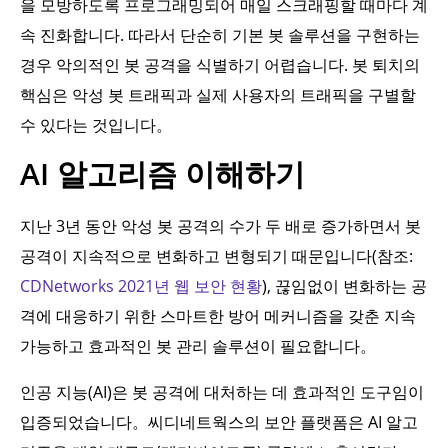
을 모방하도록 프로그래밍되어 매일 스크래핑할 때마다 계
속 진화합니다. 따라서 단순히 기본 봇 솔루션을 구현하는
경우 악의적인 봇 공격을 식별하기 어렵습니다. 봇 퇴치의
핵심은 악성 봇 트래픽과 실제 사용자의 트래픽을 구별할
수 있다는 것입니다。
AI 알고리즘 이해하기
지난 3년 동안 악성 봇 공격의 수가 두 배로 증가하면서 봇
공격이 지속적으로 변화하고 변형되기 때문입니다(참조:
CDNetworks 2021년 웹 보안 현황
), 끊임없이 변화하는 공
격에 대응하기 위한 스마트한 방어 메커니즘을 갖춘 지속
가능하고 효과적인 봇 관리 솔루션이 필요합니다。
인공 지능(AI)은 봇 공격에 대처하는 데 효과적인 도구임이
입증되었습니다。씨디네트웍스의 보안 플랫폼은 AI 알고