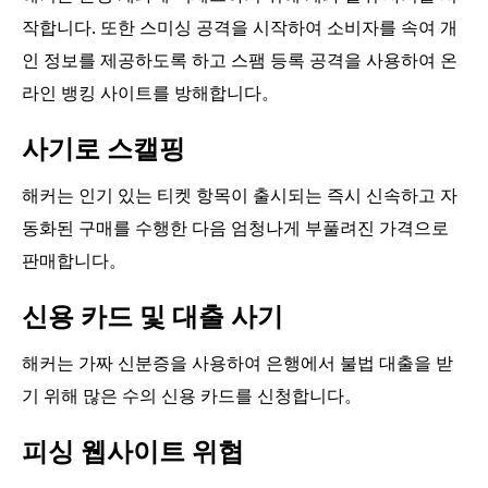
작합니다. 또한 스미싱 공격을 시작하여 소비자를 속여 개
인 정보를 제공하도록 하고 스팸 등록 공격을 사용하여 온
라인 뱅킹 사이트를 방해합니다。
사기로 스캘핑
해커는 인기 있는 티켓 항목이 출시되는 즉시 신속하고 자
동화된 구매를 수행한 다음 엄청나게 부풀려진 가격으로
판매합니다。
신용 카드 및 대출 사기
해커는 가짜 신분증을 사용하여 은행에서 불법 대출을 받
기 위해 많은 수의 신용 카드를 신청합니다。
피싱 웹사이트 위협