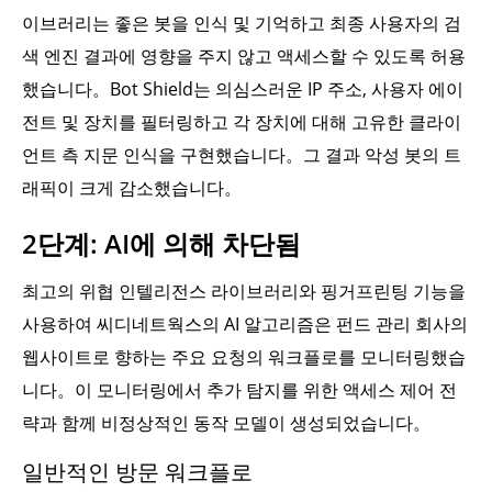
이브러리는 좋은 봇을 인식 및 기억하고 최종 사용자의 검
색 엔진 결과에 영향을 주지 않고 액세스할 수 있도록 허용
했습니다。Bot Shield는 의심스러운 IP 주소, 사용자 에이
전트 및 장치를 필터링하고 각 장치에 대해 고유한 클라이
언트 측 지문 인식을 구현했습니다。그 결과 악성 봇의 트
래픽이 크게 감소했습니다。
2단계: AI에 의해 차단됨
최고의 위협 인텔리전스 라이브러리와 핑거프린팅 기능을
사용하여 씨디네트웍스의 AI 알고리즘은 펀드 관리 회사의
웹사이트로 향하는 주요 요청의 워크플로를 모니터링했습
니다。이 모니터링에서 추가 탐지를 위한 액세스 제어 전
략과 함께 비정상적인 동작 모델이 생성되었습니다。
일반적인 방문 워크플로