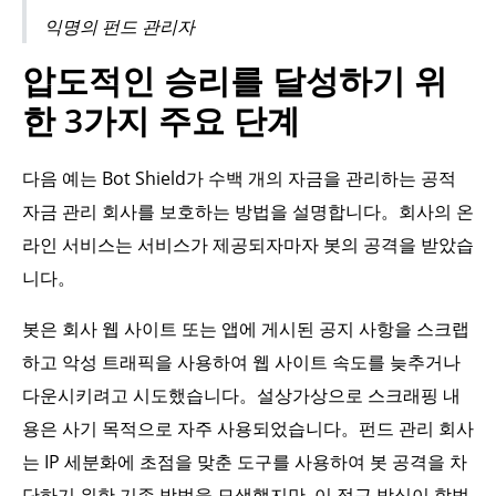
익명의 펀드 관리자
압도적인 승리를 달성하기 위
한 3가지 주요 단계
다음 예는 Bot Shield가 수백 개의 자금을 관리하는 공적
자금 관리 회사를 보호하는 방법을 설명합니다。회사의 온
라인 서비스는 서비스가 제공되자마자 봇의 공격을 받았습
니다。
봇은 회사 웹 사이트 또는 앱에 게시된 공지 사항을 스크랩
하고 악성 트래픽을 사용하여 웹 사이트 속도를 늦추거나
다운시키려고 시도했습니다。설상가상으로 스크래핑 내
용은 사기 목적으로 자주 사용되었습니다。펀드 관리 회사
는 IP 세분화에 초점을 맞춘 도구를 사용하여 봇 공격을 차
단하기 위한 기존 방법을 모색했지만, 이 접근 방식이 합법