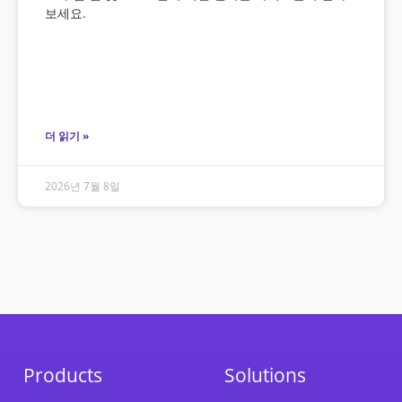
보세요.
더 읽기 »
2026년 7월 8일
Products
Solutions