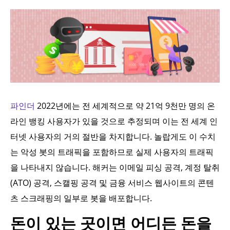
파인더
2022년에는 전 세계적으로 약 21억 9천만 명의 온
라인 뱅킹 사용자가 있을 것으로 추정되며 이는 전 세계 인
터넷 사용자의 거의 절반을 차지합니다. 놀랍게도 이 수치
는 악성 봇의 트래픽을 포함하므로 실제 사용자의 트래픽
을 나타내지 않습니다. 해커는 이메일 피싱 공격, 계정 탈취
(ATO) 공격, 스캘핑 공격 및 금융 서비스 웹사이트의 콘텐
츠 스크래핑의 일부로 봇을 배포합니다.
돈이 있는 곳이면 어디든 돈을