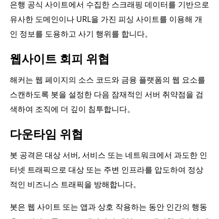
은행 공식 사이트에서 수집한 스크래핑 데이터를 기반으로
유사한 도메인이나 URL을 가진 피싱 사이트를 이용해 개
인 정보를 도용하고 사기 행위를 합니다。
웹사이트 회피 위협
해커는 웹 페이지의 소스 코드와 금융 플랫폼의 웹 요소를
스캔하도록 봇을 설정한 다음 잠재적인 서버 취약점을 검
색하여 조직에 더 깊이 침투합니다。
다운타임 위협
봇 공격은 대상 서버, 서비스 또는 네트워크에서 과도한 인
터넷 트래픽으로 대상 또는 주변 인프라를 압도하여 정상
적인 비즈니스 트래픽을 방해합니다。
봇은 웹 사이트 또는 앱과 상호 작용하는 동안 인간의 행동