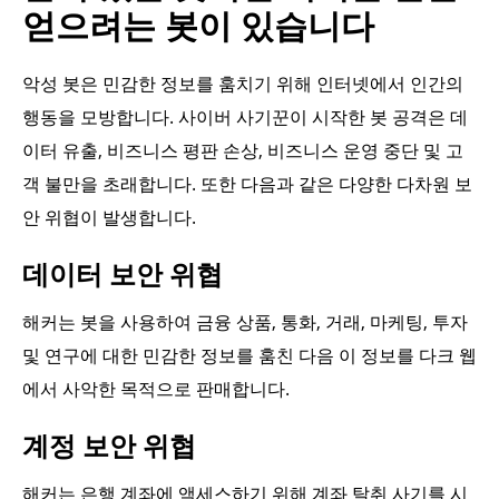
얻으려는 봇이 있습니다
악성 봇은 민감한 정보를 훔치기 위해 인터넷에서 인간의
행동을 모방합니다. 사이버 사기꾼이 시작한 봇 공격은 데
이터 유출, 비즈니스 평판 손상, 비즈니스 운영 중단 및 고
객 불만을 초래합니다. 또한 다음과 같은 다양한 다차원 보
안 위협이 발생합니다.
데이터 보안 위협
해커는 봇을 사용하여 금융 상품, 통화, 거래, 마케팅, 투자
및 연구에 대한 민감한 정보를 훔친 다음 이 정보를 다크 웹
에서 사악한 목적으로 판매합니다.
계정 보안 위협
해커는 은행 계좌에 액세스하기 위해 계좌 탈취 사기를 시