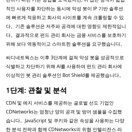
적인 사용자를 차단하는 동시에 악성 봇이 IP 기반 솔루션
에 빠르게 적응하고 회사의 사이트를 계속 크롤링할 수 있
다。기존 솔루션은 저주파 공격에 대한 영향도 제한적입니
다。결과적으로 펀드 관리 회사는 금융 서비스를 보호하기
위해 보다 역동적이고 스마트한 솔루션을 요구했습니다。
씨디네트웍스는 이후 3단계에 걸쳐 악성 봇을 성공적으로
식별하고 차단하기 위해 AI를 사용하여 펀드 관리 회사에
이상적인 봇 관리 솔루션인 Bot Shield를 제공했습니다。
1단계: 관찰 및 분석
CDN 및 에지 서비스를 제공하는 글로벌 선도 기업인
CDNetworks는 엄청난 양의 공격 및 방어 샘플을 수집했
습니다。JavaScript 및 쿠키와 같은 속성을 사용하는 다양
한 분석 전략과 함께 CDNetworks의 위협 인텔리전스 라