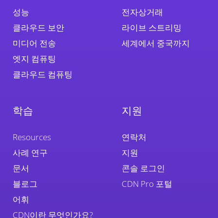
성능
전자상거래
클라우드 보안
라이브 스트리밍
미디어 전송
세계에서 중국까지
엣지 컴퓨팅
클라우드 컴퓨팅
학습
지원
Resources
연락처
사례 연구
지원
문서
콘솔 로그인
블로그
CDN Pro 포털
어휘
CDN이란 무엇인가요?