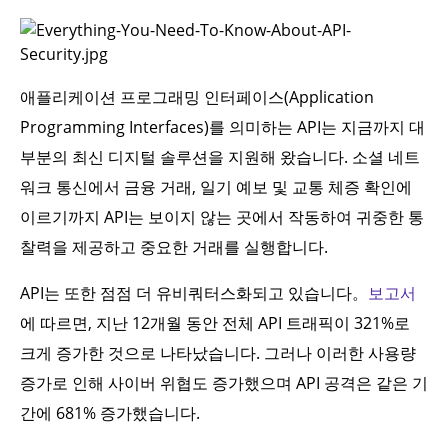
애플리케이션 프로그래밍 인터페이스(Application
Programming Interfaces)를 의미하는 API는 지금까지 대
부분의 최신 디지털 솔루션을 지원해 왔습니다. 소셜 네트
워크 통신에서 금융 거래, 일기 예보 및 교통 체증 확인에
이르기까지 API는 보이지 않는 곳에서 작동하여 귀중한 통
찰력을 제공하고 중요한 거래를 실행합니다.
API는 또한 점점 더 유비쿼터스화되고 있습니다。
보고서
에 따르면, 지난 12개월 동안 전체 API 트래픽이 321%로
크게 증가한 것으로 나타났습니다. 그러나 이러한 사용량
증가로 인해 사이버 위협도 증가했으며 API 공격은 같은 기
간에 681% 증가했습니다.