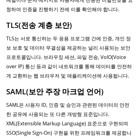
메일이나 문자 메시지로 사용자에게 전송된 비밀번호를 요
청하여 인증을 진행하기 전에 이를 확인해야 합니다.
TLS(전송 계층 보안)
TLS는 서로 통신하는 두 응용 프로그램 간에 인증, 개인 정
보 보호 및 데이터 무결성을 제공하는 널리 사용되는 보안
프로토콜입니다. 브라우징 세션, 파일 전송, VoIO(Voice
over IP) 통신 등과 같이 네트워크를 통해 데이터를 안전하
게 교환하는 웹 브라우저 및 애플리케이션에 사용됩니다.
SAML(보안 주장 마크업 언어)
SAML은 사용자 ID, 인증 및 승인과 관련된 데이터의 안전
한 공유에 사용되는 또 다른 개방형 표준입니다.
XML(Extensible Markup Language) 표준으로 구현되며
SSO(Single Sign-On) 구현을 위한 프레임워크를 제공합니