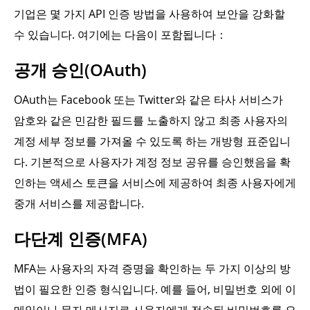
기업은 몇 가지 API 인증 방법을 사용하여 보안을 강화할
수 있습니다. 여기에는 다음이 포함됩니다：
공개 승인(OAuth)
OAuth는 Facebook 또는 Twitter와 같은 타사 서비스가
암호와 같은 민감한 필드를 노출하지 않고 최종 사용자의
계정 세부 정보를 가져올 수 있도록 하는 개방형 표준입니
다. 기본적으로 사용자가 계정 정보 공유를 승인했음을 확
인하는 액세스 토큰을 서비스에 제공하여 최종 사용자에게
중개 서비스를 제공합니다.
다단계 인증(MFA)
MFA는 사용자의 자격 증명을 확인하는 두 가지 이상의 방
법이 필요한 인증 형식입니다. 예를 들어, 비밀번호 외에 이