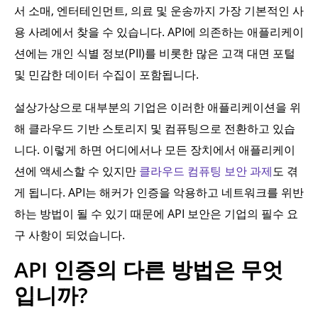
서 소매, 엔터테인먼트, 의료 및 운송까지 가장 기본적인 사
용 사례에서 찾을 수 있습니다. API에 의존하는 애플리케이
션에는 개인 식별 정보(PII)를 비롯한 많은 고객 대면 포털
및 민감한 데이터 수집이 포함됩니다.
설상가상으로 대부분의 기업은 이러한 애플리케이션을 위
해 클라우드 기반 스토리지 및 컴퓨팅으로 전환하고 있습
니다. 이렇게 하면 어디에서나 모든 장치에서 애플리케이
션에 액세스할 수 있지만
클라우드 컴퓨팅 보안 과제
도 겪
게 됩니다. API는 해커가 인증을 악용하고 네트워크를 위반
하는 방법이 될 수 있기 때문에 API 보안은 기업의 필수 요
구 사항이 되었습니다.
API 인증의 다른 방법은 무엇
입니까?