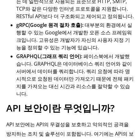
는 데 일반적으로 사용되는 표준으로 HTTP, SMTP,
TCP와 같은 다양한 인터넷 프로토콜을 지원합니다.
RESTful API보다 더 구조화되고 제어되고 정의됩니다.
gRPC(Google 원격 절차 호출):
대부분의 환경에서 실
행할 수 있는 Google에서 개발한 오픈 소스 프레임워
크입니다. 고유성은 개발자가 자신의 사용자 지정 기
능을 정의할 수 있는 기능에 있습니다.
GRAPHQL(그래프 쿼리 언어):
페이스북에서 개발했
습니다. GRAPHQL은 데이터베이스 쿼리 언어와 같이
서버에서 데이터를 쿼리합니다. 쿼리 요청에 따라 명
시적으로 요청된 데이터만 가져오기 때문에 전체 패키
지를 가져오는 대신 시간과 리소스를 절약할 수 있습
니다.
API 보안이란 무엇입니까?
API 보안에는 API의 무결성을 보호하고 악의적인 공격을
방지하는 조치 및 솔루션이 포함됩니다. 여기에는 API의 보