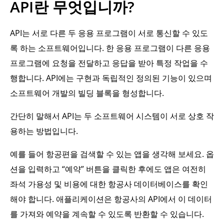
API란 무엇입니까?
API는 서로 다른 두 응용 프로그램이 서로 통신할 수 있도
록 하는 소프트웨어입니다. 한 응용 프로그램이 다른 응용
프로그램에 요청을 전달하고 응답을 받아 특정 작업을 수
행합니다. API에는 구현과 독립적인 정의된 기능이 있으며
소프트웨어 개발의 빌딩 블록을 형성합니다.
간단히 말해서 API는 두 소프트웨어 시스템이 서로 상호 작
용하는 방법입니다.
예를 들어 항공편을 검색할 수 있는 앱을 생각해 보세요. 옵
션을 입력하고 “예약” 버튼을 클릭한 후에도 앱은 여전히
좌석 가용성 및 비용에 대한 항공사 데이터베이스를 확인
해야 합니다. 애플리케이션은 항공사의 API에서 이 데이터
를 가져와 예약을 계속할 수 있도록 반환할 수 있습니다.