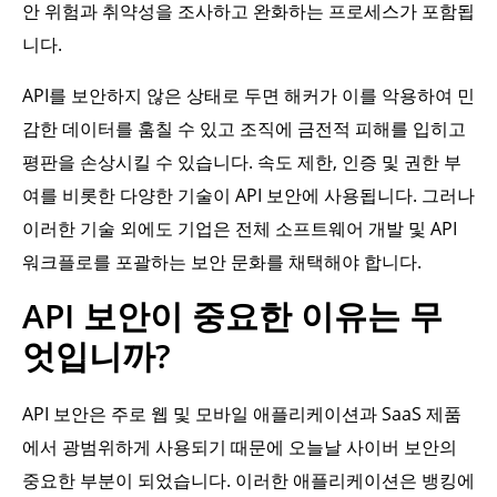
안 위험과 취약성을 조사하고 완화하는 프로세스가 포함됩
니다.
API를 보안하지 않은 상태로 두면 해커가 이를 악용하여 민
감한 데이터를 훔칠 수 있고 조직에 금전적 피해를 입히고
평판을 손상시킬 수 있습니다. 속도 제한, 인증 및 권한 부
여를 비롯한 다양한 기술이 API 보안에 사용됩니다. 그러나
이러한 기술 외에도 기업은 전체 소프트웨어 개발 및 API
워크플로를 포괄하는 보안 문화를 채택해야 합니다.
API 보안이 중요한 이유는 무
엇입니까?
API 보안은 주로 웹 및 모바일 애플리케이션과 SaaS 제품
에서 광범위하게 사용되기 때문에 오늘날 사이버 보안의
중요한 부분이 되었습니다. 이러한 애플리케이션은 뱅킹에