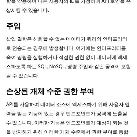
함을 악용하여 다른 사용자의 ID를 가정하여 API 보안을 손
상시킬 수 있습니다.
주입
삽입 결함은 신뢰할 수 없는 데이터가 쿼리의 인터프리터
로 전송되는 경우에 발생합니다. 여기에는 인터프리터를
속여 명령을 실행하거나 적절한 권한 없이 데이터에 액세
스하도록 하는 SQL, NoSQL, 명령 주입과 같은 공격이 포함
될 수 있습니다.
손상된 개체 수준 권한 부여
API를 사용하여 데이터 소스에 액세스하기 위해 사용자 입
력을 받는 기능이 있는 경우 엔드포인트가 공격에 노출될
수 있습니다. 이러한 기능은 엔드포인트가 대상이 되는 것
을 방지하기 위해 이러한 개체 수준에서 권한 부여를 통합