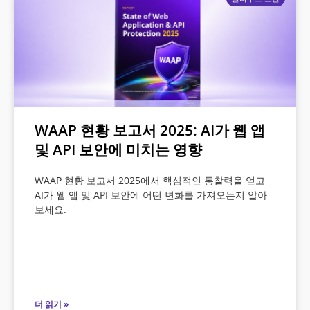
WAAP 현황 보고서 2025: AI가 웹 앱
및 API 보안에 미치는 영향
WAAP 현황 보고서 2025에서 핵심적인 통찰력을 얻고
AI가 웹 앱 및 API 보안에 어떤 변화를 가져오는지 알아
보세요.
더 읽기 »