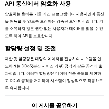
API 통신에서 암호화 사용
암호화는 올바른 키를 가진 프로그램이나 사용자만이 통신
을 해독할 수 있도록 보장하는 검증된 보안 방식입니다. 키
를 소유하지 않은 권한 없는 사용자가 데이터를 읽을 수 없
도록 하여 API를 보호합니다.
할당량 설정 및 조절
제한 및 할당량은 대량의 데이터를 전송하여 시스템을 압
도하려는 DDoS(분산 서비스 거부) 공격과 같은 공격에 효
과적입니다. 이러한 할당량은 데이터 전송 속도를 제한하
고 DDoS 공격을 저지하며 시스템이 정상적으로 작동하도
록 유지합니다.
이 게시물 공유하기