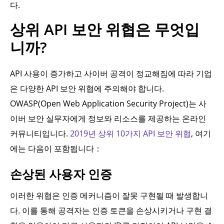
다.
상위 API 보안 위협은 무엇입
니까?
API 사용이 증가하고 사이버 공격이 정교해짐에 따라 기업
은 다양한 API 보안 위협에 주의해야 합니다.
OWASP(Open Web Application Security Project)는 사
이버 보안 실무자에게 정보와 리소스를 제공하는 온라인
커뮤니티입니다.
2019년 상위 10가지 API 보안 위협
, 여기
에는 다음이 포함됩니다：
손상된 사용자 인증
이러한 위협은 인증 메커니즘이 잘못 구현될 때 발생합니
다. 이를 통해 공격자는 인증 토큰을 손상시키거나 구현 결