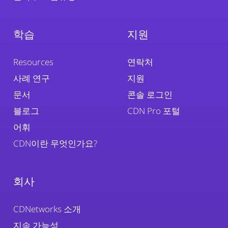
학습
지원
Resources
연락처
사례 연구
지원
문서
콘솔 로그인
블로그
CDN Pro 포털
어휘
CDN이란 무엇인가요?
회사
CDNetworks 소개
지속 가능성