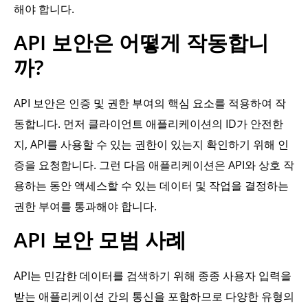
해야 합니다.
API 보안은 어떻게 작동합니
까?
API 보안은 인증 및 권한 부여의 핵심 요소를 적용하여 작
동합니다. 먼저 클라이언트 애플리케이션의 ID가 안전한
지, API를 사용할 수 있는 권한이 있는지 확인하기 위해 인
증을 요청합니다. 그런 다음 애플리케이션은 API와 상호 작
용하는 동안 액세스할 수 있는 데이터 및 작업을 결정하는
권한 부여를 통과해야 합니다.
API 보안 모범 사례
API는 민감한 데이터를 검색하기 위해 종종 사용자 입력을
받는 애플리케이션 간의 통신을 포함하므로 다양한 유형의