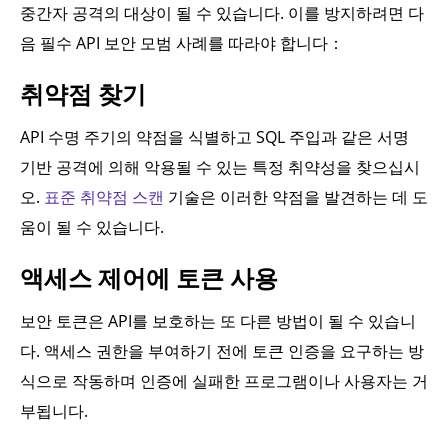
중간자 공격의 대상이 될 수 있습니다. 이를 방지하려면 다
음 필수 API 보안 모범 사례를 따라야 합니다：
취약점 찾기
API 수명 주기의 약점을 식별하고 SQL 주입과 같은 서명
기반 공격에 의해 악용될 수 있는 특정 취약성을 찾으십시
오.
표준 취약점 스캔
기술은 이러한 약점을 발견하는 데 도
움이 될 수 있습니다.
액세스 제어에 토큰 사용
보안 토큰은 API를 보호하는 또 다른 방법이 될 수 있습니
다. 액세스 권한을 부여하기 전에 토큰 인증을 요구하는 방
식으로 작동하며 인증에 실패한 프로그램이나 사용자는 거
부됩니다.