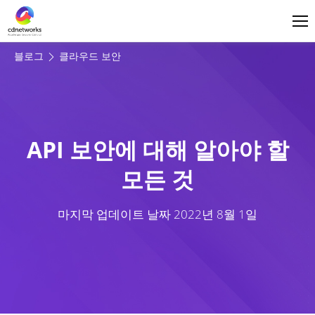
로그인
한국어
블로그
클라우드 보안
API 보안에 대해 알아야 할
모든 것
마지막 업데이트 날짜
2022년 8월 1일