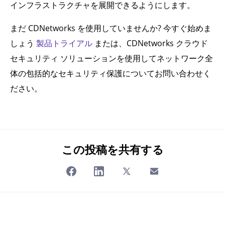
インフラストラクチャを展開できるようにします。
まだ CDNetworks を使用していませんか? 今すぐ始めま
しょう
製品トライアル
または、CDNetworks クラウド
セキュリティ ソリューションを使用してネットワーク全
体の包括的なセキュリティ保護についてお問い合わせく
ださい。
この投稿を共有する