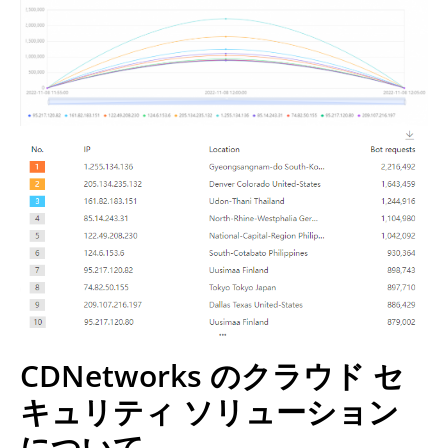
CDNetworks のクラウド セ
キュリティ ソリューション
について