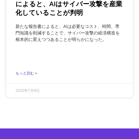
によると、AIはサイバー攻撃を産業
化していることが判明
新たな報告書によると、AIは必要なコスト、時間、専
門知識を削減することで、サイバー攻撃の経済構造を
根本的に変えつつあることが明らかになった。
もっと読む »
2026年7月8日