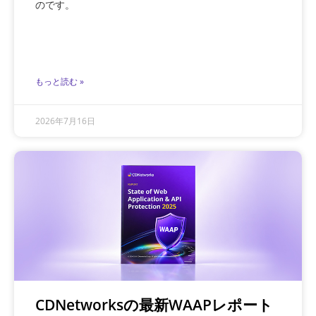
のです。
もっと読む »
2026年7月16日
CDNetworksの最新WAAPレポート