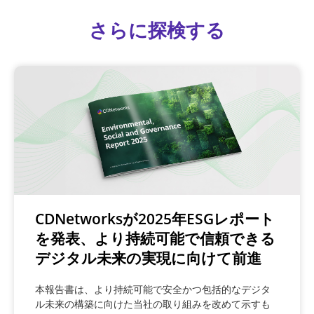
さらに探検する
CDNetworksが2025年ESGレポート
を発表、より持続可能で信頼できる
デジタル未来の実現に向けて前進
本報告書は、より持続可能で安全かつ包括的なデジタ
ル未来の構築に向けた当社の取り組みを改めて示すも