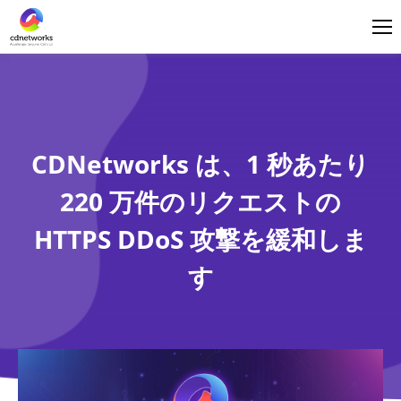
ログイン
日本語
CDNetworks は、1 秒あたり
220 万件のリクエストの
HTTPS DDoS 攻撃を緩和しま
す