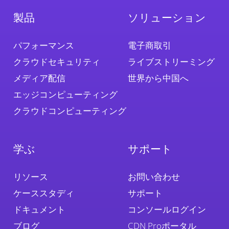
製品
ソリューション
パフォーマンス
電子商取引
クラウドセキュリティ
ライブストリーミング
メディア配信
世界から中国へ
エッジコンピューティング
クラウドコンピューティング
学ぶ
サポート
リソース
お問い合わせ
ケーススタディ
サポート
ドキュメント
コンソールログイン
ブログ
CDN Proポータル