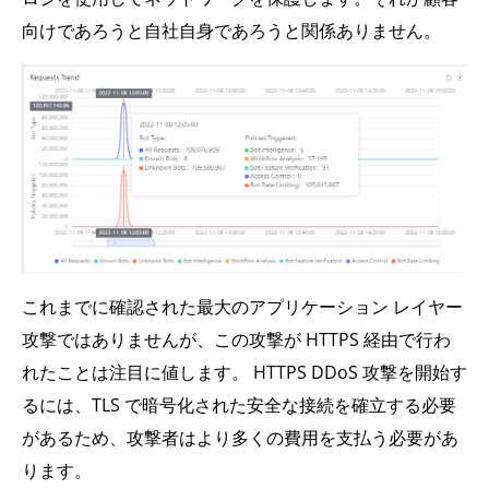
向けであろうと自社自身であろうと関係ありません。
これまでに確認された最大のアプリケーション レイヤー
攻撃ではありませんが、この攻撃が HTTPS 経由で行わ
れたことは注目に値します。 HTTPS DDoS 攻撃を開始す
るには、TLS で暗号化された安全な接続を確立する必要
があるため、攻撃者はより多くの費用を支払う必要があ
ります。