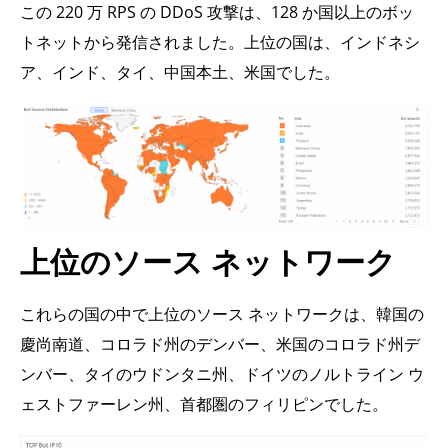
この 220 万 RPS の DDoS 攻撃は、128 か国以上のボッ
トネットから発信されました。上位の国は、インドネシ
ア、インド、タイ、中国本土、米国でした。
上位のソース ネットワーク
これらの国の中で上位のソース ネットワークは、韓国の
慶尚南道、コロラド州のデンバー、米国のコロラド州デ
ンバー、タイのウドンタニ州、ドイツのノルトライン ウ
ェストファーレン州、首都圏のフィリピンでした。