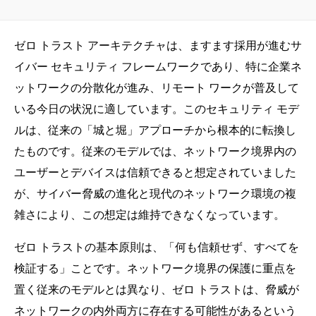
ゼロ トラスト アーキテクチャは、ますます採用が進むサ
イバー セキュリティ フレームワークであり、特に企業ネ
ットワークの分散化が進み、リモート ワークが普及して
いる今日の状況に適しています。このセキュリティ モデ
ルは、従来の「城と堀」アプローチから根本的に転換し
たものです。従来のモデルでは、ネットワーク境界内の
ユーザーとデバイスは信頼できると想定されていました
が、サイバー脅威の進化と現代のネットワーク環境の複
雑さにより、この想定は維持できなくなっています。
ゼロ トラストの基本原則は、「何も信頼せず、すべてを
検証する」ことです。ネットワーク境界の保護に重点を
置く従来のモデルとは異なり、ゼロ トラストは、脅威が
ネットワークの内外両方に存在する可能性があるという