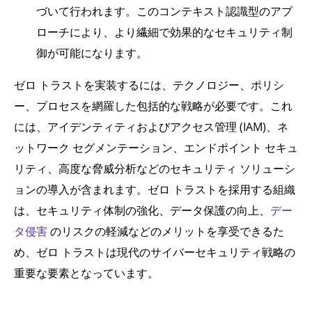
づいて行われます。このコンテキスト認識型のアプ
ローチにより、より繊細で効果的なセキュリティ制
御が可能になります。
ゼロ トラストを実装するには、テクノロジー、ポリシ
ー、プロセスを網羅した包括的な戦略が必要です。これ
には、アイデンティティおよびアクセス管理 (IAM)、ネ
ットワーク セグメンテーション、エンドポイント セキュ
リティ、高度な脅威分析などのセキュリティ ソリューシ
ョンの導入が含まれます。ゼロ トラストを採用する組織
は、セキュリティ体制の強化、データ保護の向上、
デー
タ侵害
のリスクの軽減などのメリットを享受できるた
め、ゼロ トラストは現代のサイバーセキュリティ戦略の
重要な要素となっています。