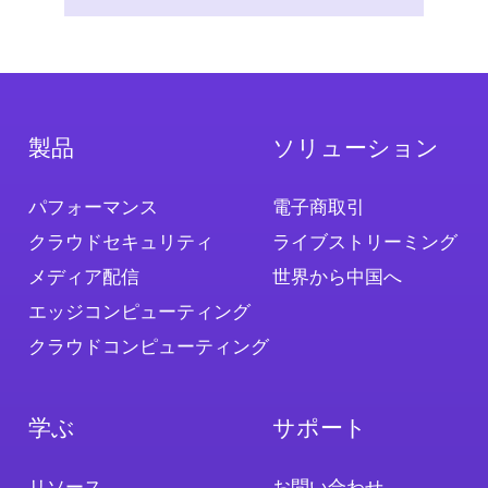
製品
ソリューション
パフォーマンス
電子商取引
クラウドセキュリティ
ライブストリーミング
メディア配信
世界から中国へ
エッジコンピューティング
クラウドコンピューティング
学ぶ
サポート
リソース
お問い合わせ