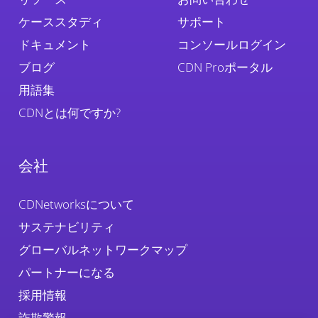
ケーススタディ
サポート
ドキュメント
コンソールログイン
ブログ
CDN Proポータル
用語集
CDNとは何ですか?
会社
CDNetworksについて
サステナビリティ
グローバルネットワークマップ
パートナーになる
採用情報
詐欺警報