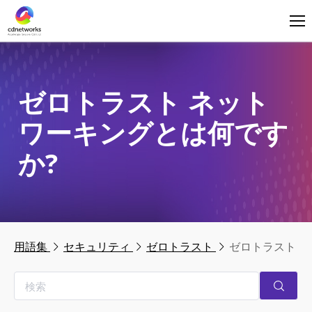
ログイン
日本語
ゼロトラスト ネット
ワーキングとは何です
か?
用語集
セキュリティ
ゼロトラスト
ゼロトラスト 