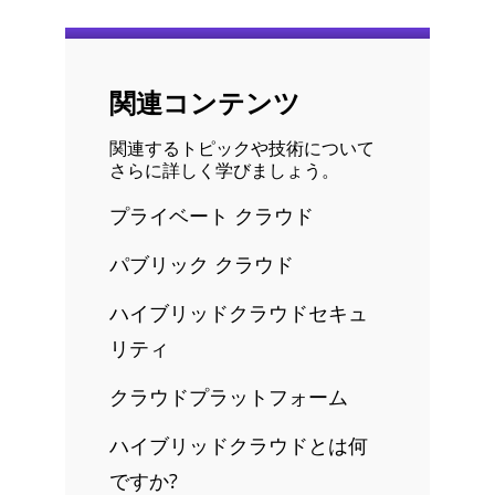
関連コンテンツ
関連するトピックや技術について
さらに詳しく学びましょう。
プライベート クラウド
パブリック クラウド
ハイブリッドクラウドセキュ
リティ
クラウドプラットフォーム
ハイブリッドクラウドとは何
ですか?