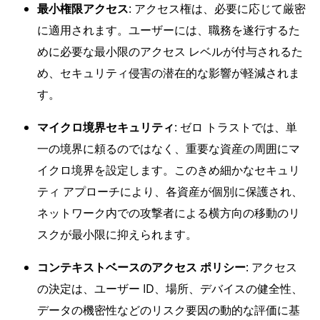
最小権限アクセス
: アクセス権は、必要に応じて厳密
に適用されます。ユーザーには、職務を遂行するた
めに必要な最小限のアクセス レベルが付与されるた
め、セキュリティ侵害の潜在的な影響が軽減されま
す。
マイクロ境界セキュリティ
: ゼロ トラストでは、単
一の境界に頼るのではなく、重要な資産の周囲にマ
イクロ境界を設定します。このきめ細かなセキュリ
ティ アプローチにより、各資産が個別に保護され、
ネットワーク内での攻撃者による横方向の移動のリ
スクが最小限に抑えられます。
コンテキストベースのアクセス ポリシー
: アクセス
の決定は、ユーザー ID、場所、デバイスの健全性、
データの機密性などのリスク要因の動的な評価に基