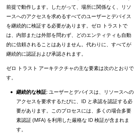
前提で動作します。したがって、場所に関係なく、リソ
ースへのアクセスを求めるすべてのユーザーとデバイス
を継続的に検証する必要があります。ゼロ トラストで
は、内部または外部を問わず、どのエンティティも自動
的に信頼されることはありません。代わりに、すべてが
継続的に認証および承認されます。
ゼロ トラスト アーキテクチャの主な要素は次のとおりで
す。
継続的な検証
: ユーザーとデバイスは、リソースへの
アクセスを要求するたびに、ID と承認を認証する必
要があります。このプロセスには、多くの場合多要
素認証 (MFA) を利用した厳格な ID 検証が含まれま
す。