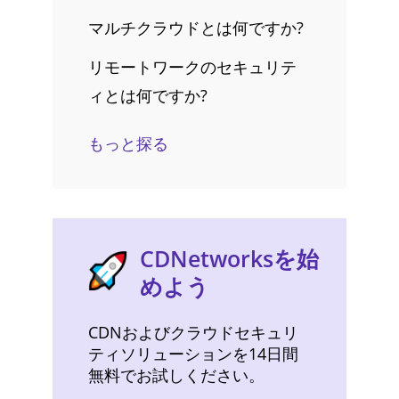
マルチクラウドとは何ですか?
リモートワークのセキュリテ
ィとは何ですか?
もっと探る
CDNetworksを始
めよう
CDNおよびクラウドセキュリ
ティソリューションを14日間
無料でお試しください。