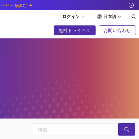
トーリーを読む
ログイン
日本語
無料トライアル
お問い合わせ