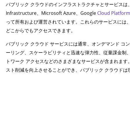
パブリック クラウドのインフラストラクチャとサービスは、Amazon Web
Infrastructure、Microsoft Azure、Google
Cloud Platfor
って所有および運営されています。これらのサービスには
どこからでもアクセスできます。
パブリック クラウド サービスには通常、オンデマンド コ
ーリング、スケーラビリティと迅速な弾力性、従量課金制
トワーク アクセスなどのさまざまなサービスが含まれます
スト削減を向上させることができ、パブリック クラウドは現