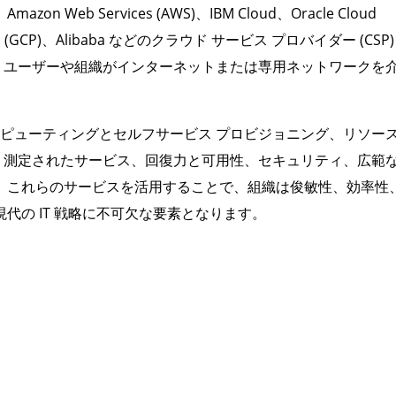
 Services (AWS)、IBM Cloud、Oracle Cloud
m
(GCP)、Alibaba などのクラウド サービス プロバイダー (CSP)
、ユーザーや組織がインターネットまたは専用ネットワークを
ンピューティングとセルフサービス プロビジョニング、リソース
、測定されたサービス、回復力と可用性、セキュリティ、広範
。これらのサービスを活用することで、組織は俊敏性、効率性
代の IT 戦略に不可欠な要素となります。