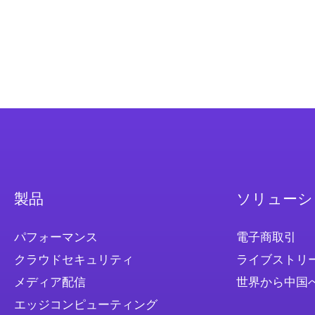
製品
ソリューシ
パフォーマンス
電子商取引
クラウドセキュリティ
ライブストリ
メディア配信
世界から中国
エッジコンピューティング