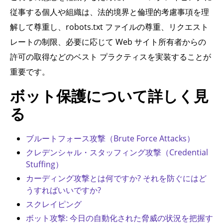
従事する個人や組織は、法的境界と倫理的考慮事項を理
解して尊重し、robots.txt ファイルの尊重、リクエスト
レートの制限、必要に応じて Web サイト所有者からの
許可の取得などのベスト プラクティスを実装することが
重要です。
ボット保護について詳しく見
る
ブルートフォース攻撃（Brute Force Attacks）
クレデンシャル・スタッフィング攻撃（Credential
Stuffing）
カーディング攻撃とは何ですか? それを防ぐにはど
うすればいいですか?
スクレイピング
ボット攻撃: 今日の自動化された脅威の状況を把握す