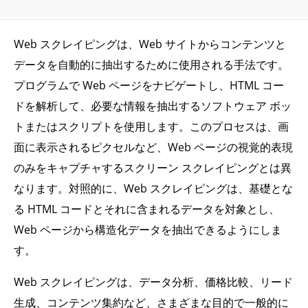
Web スクレイピングは、Web サイトからコンテンツと
データを自動的に抽出するために使用される手法です。
プログラムで Web ページをナビゲートし、HTML コー
ドを解析して、必要な情報を抽出するソフトウェア ボッ
トまたはスクリプトを使用します。このプロセスは、画
面に表示されるピクセルなど、Web ページの視覚的表現
のみをキャプチャするスクリーン スクレイピングとは異
なります。対照的に、Web スクレイピングは、基礎とな
る HTML コードとそれに含まれるデータを対象とし、
Web ページから構造化データを抽出できるようにしま
す。
Web スクレイピングは、データ分析、価格比較、リード
生成、コンテンツ集約など、さまざまな目的で一般的に