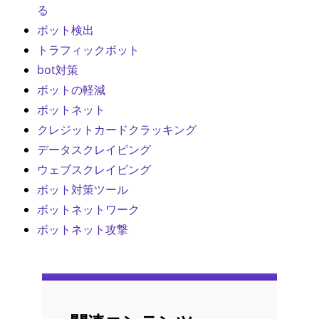
る
ボット検出
トラフィックボット
bot対策
ボットの軽減
ボットネット
クレジットカードクラッキング
データスクレイピング
ウェブスクレイピング
ボット対策ツール
ボットネットワーク
ボットネット攻撃