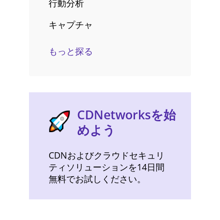
行動分析
キャプチャ
もっと探る
CDNetworksを始
めよう
CDNおよびクラウドセキュリ
ティソリューションを14日間
無料でお試しください。