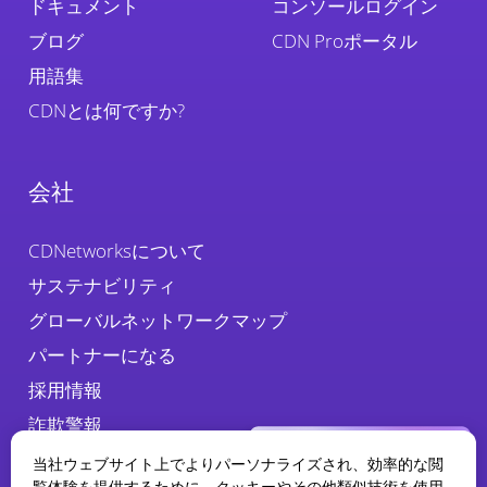
ドキュメント
コンソールログイン
ブログ
CDN Proポータル
用語集
CDNとは何ですか?
会社
CDNetworksについて
サステナビリティ
グローバルネットワークマップ
パートナーになる
採用情報
詐欺警報
当社ウェブサイト上でよりパーソナライズされ、効率的な閲
覧体験を提供するために、クッキーやその他類似技術を使用