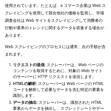
使用されています。たとえば、e コマース企業は Web ス
クレイピングを使用して競合他社の価格を監視し、市場
調査会社は Web サイトをスクレイピングして消費者の
行動や業界のトレンドに関するデータを収集する場合が
あります。
Web スクレイピングのプロセスには通常、次の手順が含
まれます。
リクエストの送信
: スクレーパーは、Web ページの
コンテンツを取得するために、対象の Web サイト
のサーバーに HTTP リクエストを送信します。
HTMLの解析
: スクレーパーは Web ページの HTML
コードを解析して必要なデータを含む特定の要素を
識別します。
データの抽出
: スクレーパーは、識別された HTML
要素からデータを抽出し、スプレッドシートやデー