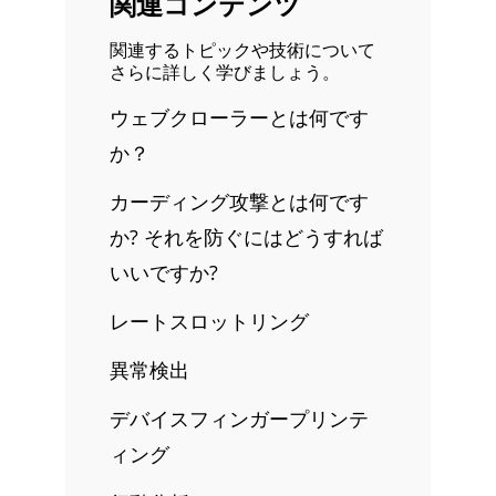
関連コンテンツ
関連するトピックや技術について
さらに詳しく学びましょう。
ウェブクローラーとは何です
か？
カーディング攻撃とは何です
か? それを防ぐにはどうすれば
いいですか?
レートスロットリング
異常検出
デバイスフィンガープリンテ
ィング