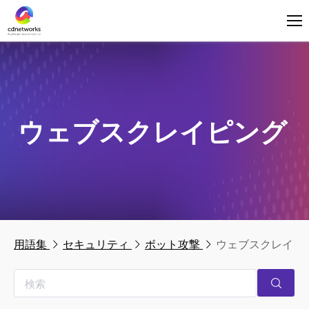
ログイン
日本語
ウェブスクレイピング
用語集
セキュリティ
ボット攻撃
ウェブスクレイピ