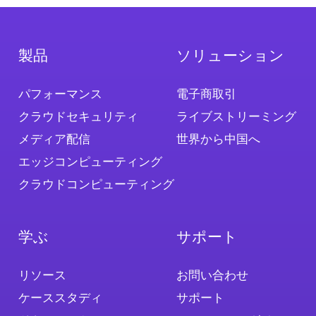
製品
ソリューション
パフォーマンス
電子商取引
クラウドセキュリティ
ライブストリーミング
メディア配信
世界から中国へ
エッジコンピューティング
クラウドコンピューティング
学ぶ
サポート
リソース
お問い合わせ
ケーススタディ
サポート