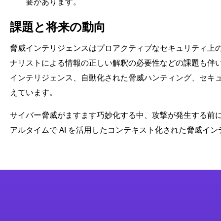
要があります。
課題と将来の動向
脅威インテリジェンスはプロアクティブなセキュリティ上
ナリストによる情報の正しい解釈の必要性などの課題も伴い
インテリジェンス、自動化された脅威ハンティング、セキュ
えています。
サイバー脅威がますます巧妙化する中、攻撃が発生する前
アルタイムで AI を活用したコンテキスト化された脅威イ