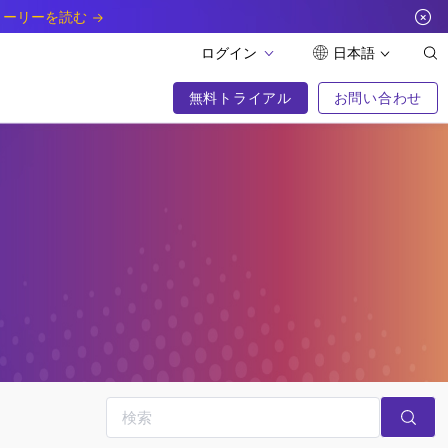
トーリーを読む
ログイン
日本語
無料トライアル
お問い合わせ