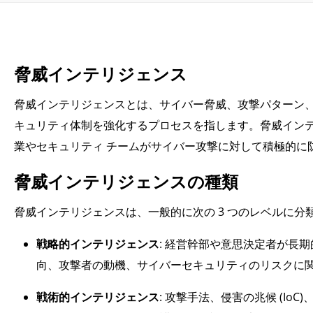
脅威インテリジェンス
脅威インテリジェンスとは、サイバー脅威、攻撃パターン
キュリティ体制を強化するプロセスを指します。脅威イン
業やセキュリティ チームがサイバー攻撃に対して積極的に
脅威インテリジェンスの種類
脅威インテリジェンスは、一般的に次の 3 つのレベルに分
戦略的インテリジェンス
: 経営幹部や意思決定者が長
向、攻撃者の動機、サイバーセキュリティのリスクに
戦術的インテリジェンス
: 攻撃手法、侵害の兆候 (I