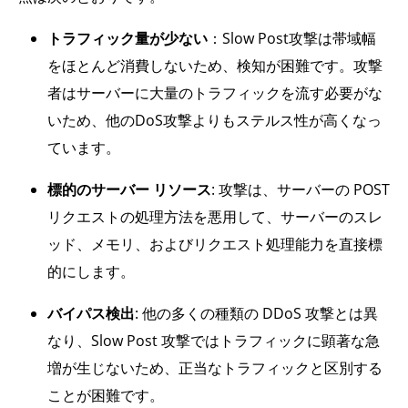
トラフィック量が少ない
：Slow Post攻撃は帯域幅
をほとんど消費しないため、検知が困難です。攻撃
者はサーバーに大量のトラフィックを流す必要がな
いため、他のDoS攻撃よりもステルス性が高くなっ
ています。
標的のサーバー リソース
: 攻撃は、サーバーの POST
リクエストの処理方法を悪用して、サーバーのスレ
ッド、メモリ、およびリクエスト処理能力を直接標
的にします。
バイパス検出
: 他の多くの種類の DDoS 攻撃とは異
なり、Slow Post 攻撃ではトラフィックに顕著な急
増が生じないため、正当なトラフィックと区別する
ことが困難です。