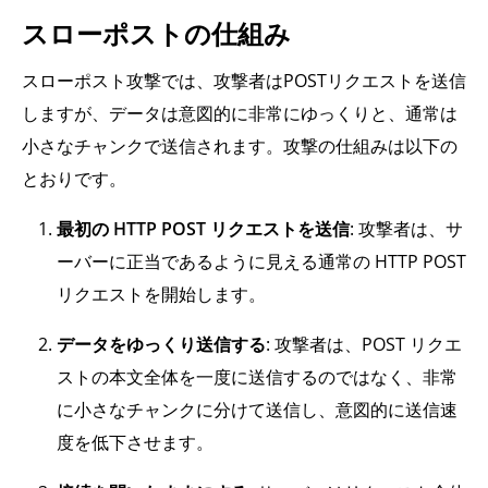
スローポストの仕組み
スローポスト攻撃では、攻撃者はPOSTリクエストを送信
しますが、データは意図的に非常にゆっくりと、通常は
小さなチャンクで送信されます。攻撃の仕組みは以下の
とおりです。
最初の HTTP POST リクエストを送信
: 攻撃者は、サ
ーバーに正当であるように見える通常の HTTP POST
リクエストを開始します。
データをゆっくり送信する
: 攻撃者は、POST リクエ
ストの本文全体を一度に送信するのではなく、非常
に小さなチャンクに分けて送信し、意図的に送信速
度を低下させます。