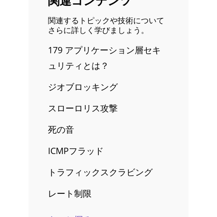
関連コンテンツ
関連するトピックや技術について
さらに詳しく学びましょう。
179 アプリケーション層セキ
ュリティとは？
ジオブロッキング
スローロリス攻撃
死の音
ICMPフラッド
トラフィックスクラビング
レート制限