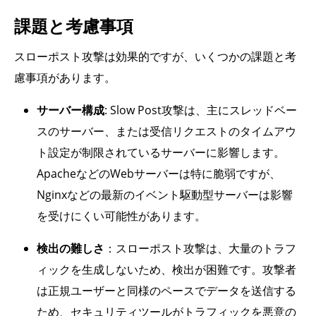
課題と考慮事項
スローポスト攻撃は効果的ですが、いくつかの課題と考
慮事項があります。
サーバー構成
: Slow Post攻撃は、主にスレッドベー
スのサーバー、または受信リクエストのタイムアウ
ト設定が制限されているサーバーに影響します。
ApacheなどのWebサーバーは特に脆弱ですが、
Nginxなどの最新のイベント駆動型サーバーは影響
を受けにくい可能性があります。
検出の難しさ
：スローポスト攻撃は、大量のトラフ
ィックを生成しないため、検出が困難です。攻撃者
は正規ユーザーと同様のペースでデータを送信する
ため、セキュリティツールがトラフィックを悪意の