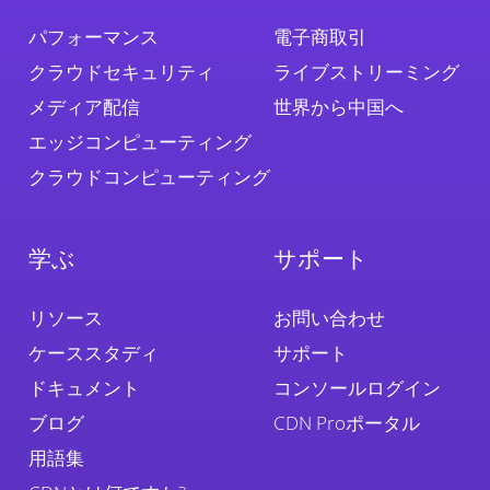
パフォーマンス
電子商取引
クラウドセキュリティ
ライブストリーミング
メディア配信
世界から中国へ
エッジコンピューティング
クラウドコンピューティング
学ぶ
サポート
リソース
お問い合わせ
ケーススタディ
サポート
ドキュメント
コンソールログイン
ブログ
CDN Proポータル
用語集