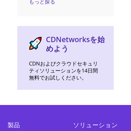
もっと探る
CDNetworksを始
めよう
CDNおよびクラウドセキュリ
ティソリューションを14日間
無料でお試しください。
製品
ソリューション