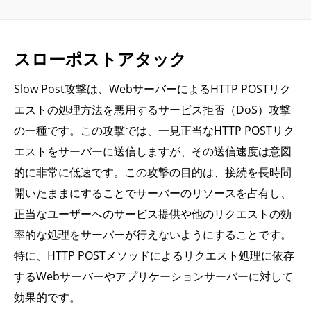
スローポストアタック
Slow Post攻撃は、WebサーバーによるHTTP POSTリク
エストの処理方法を悪用するサービス拒否（DoS）攻撃
の一種です。この攻撃では、一見正当なHTTP POSTリク
エストをサーバーに送信しますが、その送信速度は意図
的に非常に低速です。この攻撃の目的は、接続を長時間
開いたままにすることでサーバーのリソースを占有し、
正当なユーザーへのサービス提供や他のリクエストの効
率的な処理をサーバーが行えないようにすることです。
特に、HTTP POSTメソッドによるリクエスト処理に依存
するWebサーバーやアプリケーションサーバーに対して
効果的です。