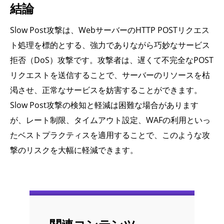
結論
Slow Post攻撃は、WebサーバーのHTTP POSTリクエス
ト処理を標的とする、強力でありながら巧妙なサービス
拒否（DoS）攻撃です。攻撃者は、遅くて不完全なPOST
リクエストを送信することで、サーバーのリソースを枯
渇させ、正常なサービスを妨害することができます。
Slow Post攻撃の検知と軽減は困難な場合があります
が、レート制限、タイムアウト設定、WAFの利用といっ
たベストプラクティスを適用することで、このような攻
撃のリスクを大幅に軽減できます。