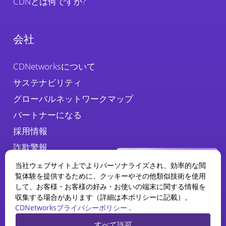
CDNとは何ですか?
会社
CDNetworksについて
サステナビリティ
グローバルネットワークマップ
パートナーになる
採用情報
詐欺警報
当社ウェブサイト上でよりパーソナライズされ、効率的な閲
覧体験を提供するために、クッキーやその他類似技術を使用
して、お客様・お客様の好み・お使いの端末に関する情報を
収集する場合があります（詳細は本ポリシーに記載）。
CDNetworksプライバシーポリシー
.
WAAPレポート
すべて許可