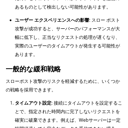
あるものとして検出しない可能性があります。
ユーザー エクスペリエンスへの影響
: スロー ポスト
攻撃が成功すると、サーバーのパフォーマンスが大
幅に低下し、正当なリクエストの処理が遅くなり、
実際のユーザーのタイムアウトが発生する可能性が
あります。
一般的な緩和戦略
スローポスト攻撃のリスクを軽減するために、いくつか
の戦略を採用できます。
タイムアウト設定
: 接続にタイムアウトを設定するこ
とで、指定された時間内に完了しないリクエストを
確実に破棄できます。例えば、Webサーバーは一定