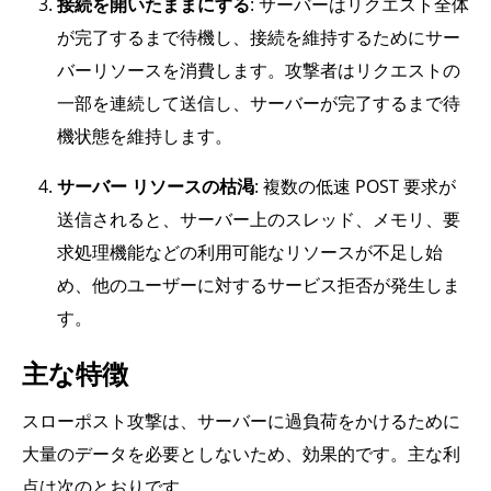
接続を開いたままにする
: サーバーはリクエスト全体
が完了するまで待機し、接続を維持するためにサー
バーリソースを消費します。攻撃者はリクエストの
一部を連続して送信し、サーバーが完了するまで待
機状態を維持します。
サーバー リソースの枯渇
: 複数の低速 POST 要求が
送信されると、サーバー上のスレッド、メモリ、要
求処理機能などの利用可能なリソースが不足し始
め、他のユーザーに対するサービス拒否が発生しま
す。
主な特徴
スローポスト攻撃は、サーバーに過負荷をかけるために
大量のデータを必要としないため、効果的です。主な利
点は次のとおりです。