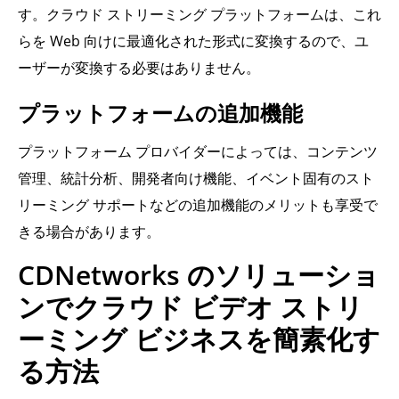
す。クラウド ストリーミング プラットフォームは、これ
らを Web 向けに最適化された形式に変換するので、ユ
ーザーが変換する必要はありません。
プラットフォームの追加機能
プラットフォーム プロバイダーによっては、コンテンツ
管理、統計分析、開発者向け機能、イベント固有のスト
リーミング サポートなどの追加機能のメリットも享受で
きる場合があります。
CDNetworks のソリューショ
ンでクラウド ビデオ ストリ
ーミング ビジネスを簡素化す
る方法