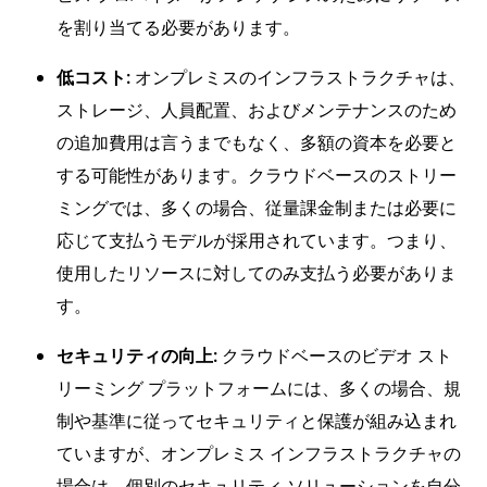
を割り当てる必要があります。
低コスト:
オンプレミスのインフラストラクチャは、
ストレージ、人員配置、およびメンテナンスのため
の追加費用は言うまでもなく、多額の資本を必要と
する可能性があります。クラウドベースのストリー
ミングでは、多くの場合、従量課金制または必要に
応じて支払うモデルが採用されています。つまり、
使用したリソースに対してのみ支払う必要がありま
す。
セキュリティの向上:
クラウドベースのビデオ スト
リーミング プラットフォームには、多くの場合、規
制や基準に従ってセキュリティと保護が組み込まれ
ていますが、オンプレミス インフラストラクチャの
場合は、個別のセキュリティ ソリューションを自分