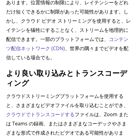
あります。位置情報の制限により、レイテンシーをどれ
だけ短くできるかに制限があった可能性があります。し
かし、クラウド ビデオ ストリーミングを使用すると、レ
イテンシを犠牲にすることなく、ストリームを地理的に
配信できます。一部のプラットフォームでは、
コンテン
ツ配信ネットワーク (CDN)
、世界の隅々までビデオを配
信している場合でも。
より良い取り込みとトランスコーデ
ィング
クラウドストリーミングプラットフォームを使用する
と、さまざまなビデオファイルを取り込むことができ、
クラウドでトランスコードする
ファイルは、Zoom また
は Teams の録画、またはさまざまなコーデックやさま
ざまな形式で作成されたビデオである可能性がありま