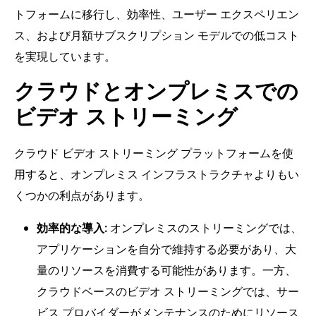
トフォームに移行し、効率性、ユーザー エクスペリエン
ス、および月額サブスクリプション モデルでの低コスト
を実現しています。
クラウドとオンプレミスでの
ビデオ ストリーミング
クラウド ビデオ ストリーミング プラットフォームを使
用すると、オンプレミス インフラストラクチャよりもい
くつかの利点があります。
効率的な導入:
オンプレミスのストリーミングでは、
アプリケーションを自分で維持する必要があり、大
量のリソースを消費する可能性があります。一方、
クラウドベースのビデオ ストリーミングでは、サー
ビス プロバイダーがメンテナンスのためにリソース