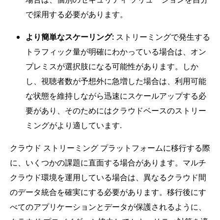
で採用する必要があります。
より簡単なスケーリング:
ストリーミングで発生する
トラフィック量が明確にわかっている場合は、オン
プレミスが選択肢になる可能性があります。しか
し、視聴者数が予想外に急増した場合は、利用可能
な状態を維持しながら迅速にスケールアップする必
要があり、そのためにはクラウドベースのストリー
ミングがより適しています.
クラウド ストリーミング プラットフォームに移行する際
に、いくつかの課題に直面する場合があります。マルチ
クラウド環境を運用している場合は、異なるクラウド間
のデータ統合を確実にする必要があります。移行後にす
べてのアプリケーションとデータが保護されるように、