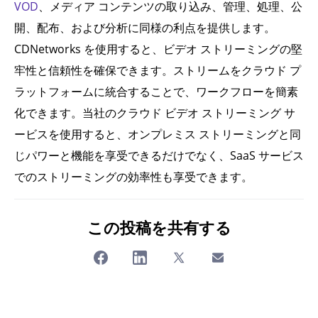
VOD
、メディア コンテンツの取り込み、管理、処理、公
開、配布、および分析に同様の利点を提供します。
CDNetworks を使用すると、ビデオ ストリーミングの堅
牢性と信頼性を確保できます。ストリームをクラウド プ
ラットフォームに統合することで、ワークフローを簡素
化できます。当社のクラウド ビデオ ストリーミング サ
ービスを使用すると、オンプレミス ストリーミングと同
じパワーと機能を享受できるだけでなく、SaaS サービス
でのストリーミングの効率性も享受できます。
この投稿を共有する