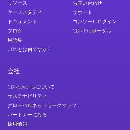
リソース
お問い合わせ
ケーススタディ
サポート
ドキュメント
コンソールログイン
ブログ
CDN Proポータル
用語集
CDNとは何ですか?
会社
CDNetworksについて
サステナビリティ
グローバルネットワークマップ
パートナーになる
採用情報