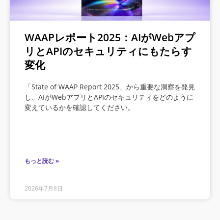
WAAPレポート2025：AIがWebアプ
リとAPIのセキュリティにもたらす
変化
「State of WAAP Report 2025」から重要な洞察を発見
し、AIがWebアプリとAPIのセキュリティをどのように
変えているかを確認してください。
もっと読む »
2026年7月8日