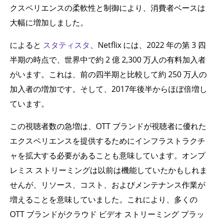
クスペリエンスの柔軟性と制御により、消費者ベースは
大幅に増加しました。
によると
スタティスタ
、Netflix には、2022 年の第 3 四
半期の時点で、世界中で約 2 億 2,300 万人の有料加入者
がいます。これは、前の四半期と比較して約 250 万人の
加入者の増加です。そして、2017年後半からほぼ倍増し
ています。
この視聴者数の急増は、OTT ブランドが視聴者に優れた
エクスペリエンスを提供するためにインフラストラクチ
ャを拡大する必要があることも意味しています。オンプ
レミス ストリーミングは以前は機能していたかもしれま
せんが、リソース、コスト、およびメンテナンス作業が
増えることを意味していました。これにより、多くの
OTT ブランドがクラウド ビデオ ストリーミング プラッ