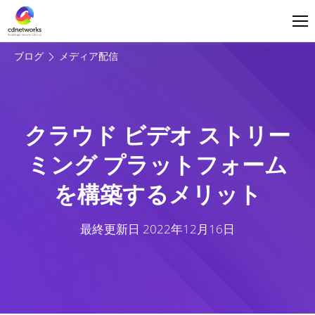
ログイン
日本語
ブログ
メディア配信
クラウド ビデオ ストリー
ミング プラットフォーム
を構築するメリット
最終更新日
2022年12月16日