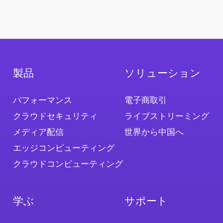
製品
ソリューション
パフォーマンス
電子商取引
クラウドセキュリティ
ライブストリーミング
メディア配信
世界から中国へ
エッジコンピューティング
クラウドコンピューティング
学ぶ
サポート