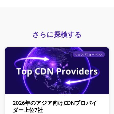
さらに探検する
ウェブパフォーマンス
2026年のアジア向けCDNプロバイ
ダー上位7社