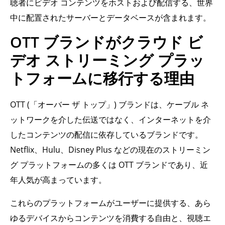
聴者にビデオ コンテンツをホストおよび配信する、世界
中に配置されたサーバーとデータベースが含まれます。
OTT ブランドがクラウド ビ
デオ ストリーミング プラッ
トフォームに移行する理由
OTT (「オーバー ザ トップ」) ブランドは、ケーブル ネ
ットワークを介した伝送ではなく、インターネットを介
したコンテンツの配信に依存しているブランドです。
Netflix、Hulu、Disney Plus などの現在のストリーミン
グ プラットフォームの多くは OTT ブランドであり、近
年人気が高まっています。
これらのプラットフォームがユーザーに提供する、あら
ゆるデバイスからコンテンツを消費する自由と、視聴エ