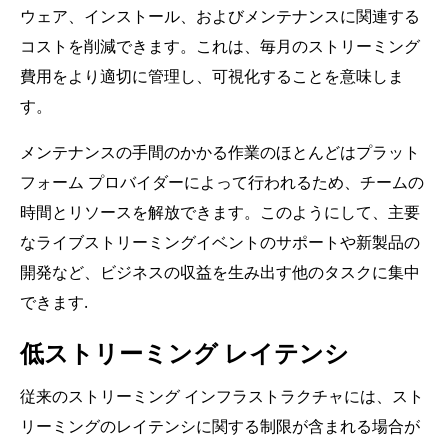
ウェア、インストール、およびメンテナンスに関連する
コストを削減できます。これは、毎月のストリーミング
費用をより適切に管理し、可視化することを意味しま
す。
メンテナンスの手間のかかる作業のほとんどはプラット
フォーム プロバイダーによって行われるため、チームの
時間とリソースを解放できます。このようにして、主要
なライブストリーミングイベントのサポートや新製品の
開発など、ビジネスの収益を生み出す他のタスクに集中
できます.
低ストリーミング レイテンシ
従来のストリーミング インフラストラクチャには、スト
リーミングのレイテンシに関する制限が含まれる場合が