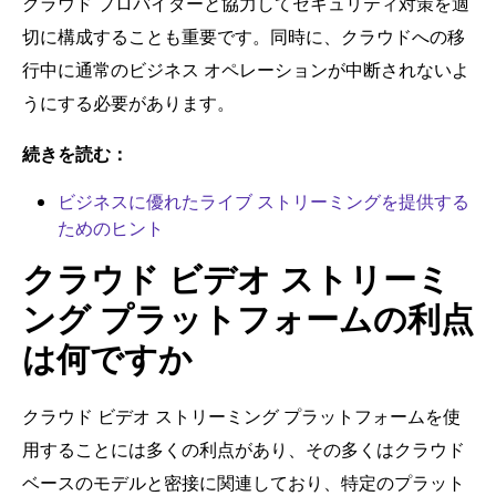
クラウド プロバイダーと協力してセキュリティ対策を適
切に構成することも重要です。同時に、クラウドへの移
行中に通常のビジネス オペレーションが中断されないよ
うにする必要があります。
続きを読む：
ビジネスに優れたライブ ストリーミングを提供する
ためのヒント
クラウド ビデオ ストリーミ
ング プラットフォームの利点
は何ですか
クラウド ビデオ ストリーミング プラットフォームを使
用することには多くの利点があり、その多くはクラウド
ベースのモデルと密接に関連しており、特定のプラット