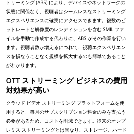
トリーミング (ABS) により、デバイスやネットワークの
状態に関係なく、視聴者はシームレスなストリーミング
エクスペリエンスに確実にアクセスできます。複数のビ
ットレートと解像度のレンディションを含む SMIL ファ
イルを手動で作成する代わりに、ABS がその作業を行い
ます。視聴者数が増えるにつれて、視聴エクスペリエン
スを損なうことなく規模を拡大するのも簡単であること
がわかります。
OTT ストリーミング ビジネスの費用
対効果が高い
クラウド ビデオ ストリーミング プラットフォームを使
用すると、毎月のサブスクリプション料金のみを支払う
必要があるため、コストを削減できます。従来のオンプ
レミス ストリーミングとは異なり、ストレージ、ハード