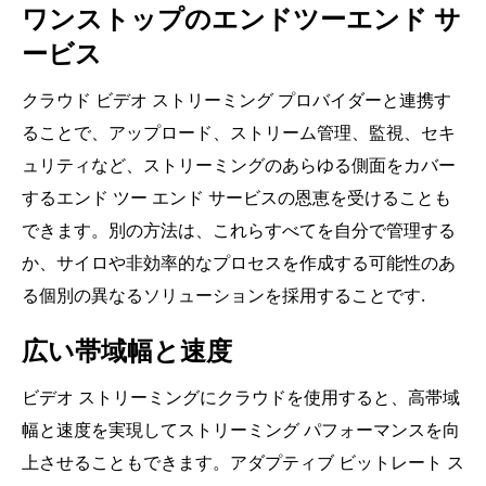
ワンストップのエンドツーエンド サ
ービス
クラウド ビデオ ストリーミング プロバイダーと連携す
ることで、アップロード、ストリーム管理、監視、セキ
ュリティなど、ストリーミングのあらゆる側面をカバー
するエンド ツー エンド サービスの恩恵を受けることも
できます。別の方法は、これらすべてを自分で管理する
か、サイロや非効率的なプロセスを作成する可能性のあ
る個別の異なるソリューションを採用することです.
広い帯域幅と速度
ビデオ ストリーミングにクラウドを使用すると、高帯域
幅と速度を実現してストリーミング パフォーマンスを向
上させることもできます。アダプティブ ビットレート ス