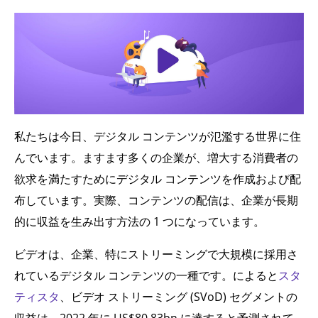
私たちは今日、デジタル コンテンツが氾濫する世界に住
んでいます。ますます多くの企業が、増大する消費者の
欲求を満たすためにデジタル コンテンツを作成および配
布しています。実際、コンテンツの配信は、企業が長期
的に収益を生み出す方法の 1 つになっています。
ビデオは、企業、特にストリーミングで大規模に採用さ
れているデジタル コンテンツの一種です。によると
スタ
ティスタ
、ビデオ ストリーミング (SVoD) セグメントの
収益は、2022 年に US$80.83bn に達すると予測されて