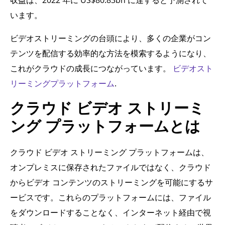
います。
ビデオストリーミングの台頭により、多くの企業がコン
テンツを配信する効率的な方法を模索するようになり、
これがクラウドの成長につながっています。
ビデオスト
リーミングプラットフォーム
.
クラウド ビデオ ストリーミ
ング プラットフォームとは
クラウド ビデオ ストリーミング プラットフォームは、
オンプレミスに保存されたファイルではなく、クラウド
からビデオ コンテンツのストリーミングを可能にするサ
ービスです。これらのプラットフォームには、ファイル
をダウンロードすることなく、インターネット経由で視