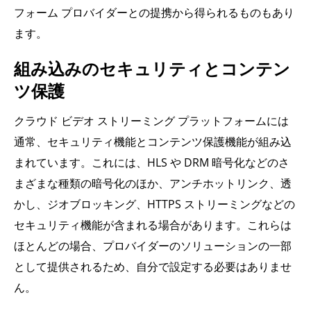
フォーム プロバイダーとの提携から得られるものもあり
ます。
組み込みのセキュリティとコンテン
ツ保護
クラウド ビデオ ストリーミング プラットフォームには
通常、セキュリティ機能とコンテンツ保護機能が組み込
まれています。これには、HLS や DRM 暗号化などのさ
まざまな種類の暗号化のほか、アンチホットリンク、透
かし、ジオブロッキング、HTTPS ストリーミングなどの
セキュリティ機能が含まれる場合があります。これらは
ほとんどの場合、プロバイダーのソリューションの一部
として提供されるため、自分で設定する必要はありませ
ん。