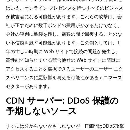
はいえ、オンライン プレゼンスを持つすべてのビジネス
が被害者になる可能性があります。これらの攻撃は、会
社が正すために数千ポンドの費用がかかるだけでなく、
会社の評判に亀裂を残し、顧客の間で回復することのな
い不信感を残す可能性があります。この例としては、1
年の忙しい時期に Web サイトで接続の問題が発生し、
高性能で知られている競合他社の Web サイトに簡単に
アクセスすることを選択できるユーザーのユーザー エク
スペリエンスに悪影響を与える可能性がある e コマース
セクターがあります。
CDN サーバー: DDoS 保護の
予期しないソース
すぐには分からないかもしれないが、IT部門はDDoS攻撃