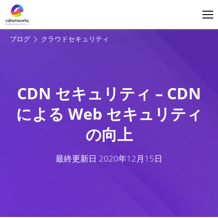
ログイン
日本語
ブログ
クラウドセキュリティ
CDN セキュリティ – CDN
による Web セキュリティ
の向上
最終更新日
2020年12月15日