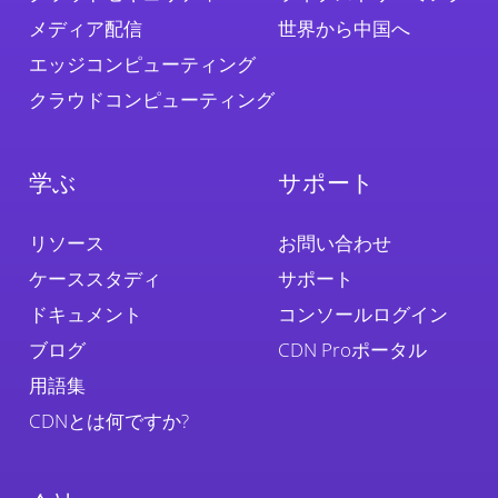
メディア配信
世界から中国へ
エッジコンピューティング
クラウドコンピューティング
学ぶ
サポート
リソース
お問い合わせ
ケーススタディ
サポート
ドキュメント
コンソールログイン
ブログ
CDN Proポータル
用語集
CDNとは何ですか?