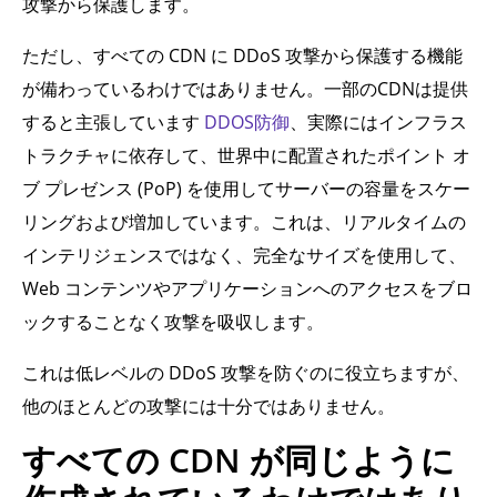
攻撃から保護します。
ただし、すべての CDN に DDoS 攻撃から保護する機能
が備わっているわけではありません。一部のCDNは提供
すると主張しています
DDOS防御
、実際にはインフラス
トラクチャに依存して、世界中に配置されたポイント オ
ブ プレゼンス (PoP) を使用してサーバーの容量をスケー
リングおよび増加しています。これは、リアルタイムの
インテリジェンスではなく、完全なサイズを使用して、
Web コンテンツやアプリケーションへのアクセスをブロ
ックすることなく攻撃を吸収します。
これは低レベルの DDoS 攻撃を防ぐのに役立ちますが、
他のほとんどの攻撃には十分ではありません。
すべての CDN が同じように