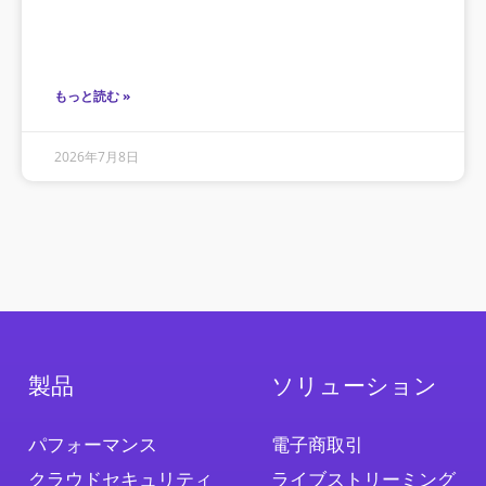
もっと読む »
2026年7月8日
製品
ソリューション
パフォーマンス
電子商取引
クラウドセキュリティ
ライブストリーミング