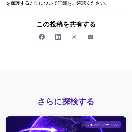
を保護する方法について詳細をご確認ください。
この投稿を共有する
さらに探検する
ウェブパフォーマンス