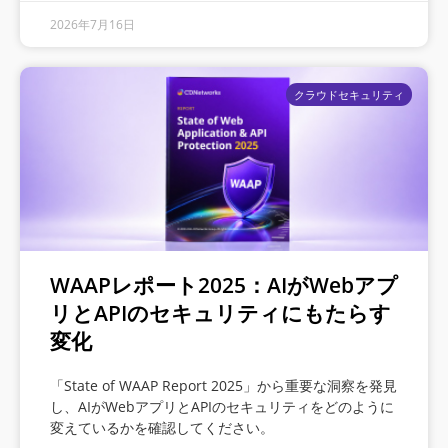
2026年7月16日
クラウドセキュリティ
WAAPレポート2025：AIがWebアプ
リとAPIのセキュリティにもたらす
変化
「State of WAAP Report 2025」から重要な洞察を発見
し、AIがWebアプリとAPIのセキュリティをどのように
変えているかを確認してください。