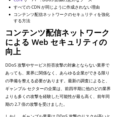
すべての CDN が同じように作成されない理由
コンテンツ配信ネットワークのセキュリティを強化
する方法
コンテンツ配信ネットワーク
による Web セキュリティの
向上
DDoS 攻撃やサービス拒否攻撃の対象とならない業界で
あっても、業界に関係なく、あらゆる企業ができる限り
の準備を整える必要があります。最新の調査によると、
ギャンブル セクターの企業は、前四半期に他のどの業界
よりも多くの攻撃を経験した可能性が最も高く、前年同
期の 2.7 倍の攻撃を受けました。
しかし、ギャンブル業界は DDoS 攻撃のリスクが高いと