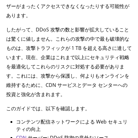
ザーがまったくアクセスできなくなったりする可能性が
あります。
したがって、DDoS 攻撃の数と影響が拡大していること
は驚くに値しません。これらの攻撃の中で最も破壊的な
ものは、攻撃トラフィックが 1 TB を超える高さに達して
います。現在、企業はこれまで以上にセキュリティ戦略
を最適化してこれらのリスクに対処する必要がありま
す。これには、攻撃から保護し、何よりもオンラインを
維持するために、CDN サービスとデータ センターへの
投資と強化が含まれます。
このガイドでは、以下を確認します。
コンテンツ配信ネットワークによる Web セキュリ
ティの向上
CDN
サーバー: DDoS 防御の意外なソース