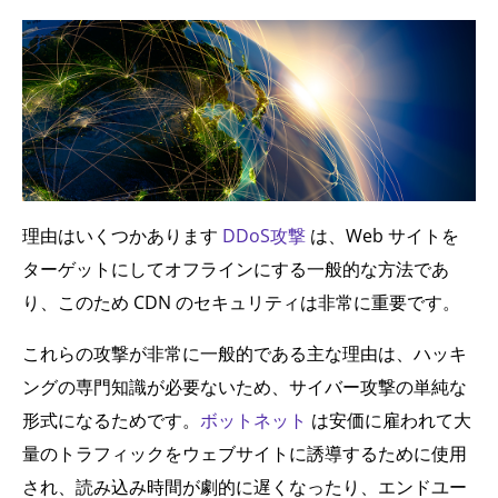
理由はいくつかあります
DDoS攻撃
は、Web サイトを
ターゲットにしてオフラインにする一般的な方法であ
り、このため CDN のセキュリティは非常に重要です。
これらの攻撃が非常に一般的である主な理由は、ハッキ
ングの専門知識が必要ないため、サイバー攻撃の単純な
形式になるためです。
ボットネット
は安価に雇われて大
量のトラフィックをウェブサイトに誘導するために使用
され、読み込み時間が劇的に遅くなったり、エンドユー