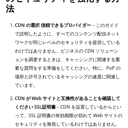
法
CDN の選択 信頼できるプロバイダー
– このガイド
で説明したように、すべてのコンテンツ配信ネット
ワークが同じレベルのセキュリティを提供している
わけではありません。ビジネスの CDN ソリューシ
ョンを調査するときは、キャッシングに関連する重
要な質問をする準備をしてください。特に、PoP の
場所と許可されているキャッシングの速度に関連し
ています。
CDN が Web サイトと互換性があることを確認して
ください SSL証明書
– CDN を設置しているからとい
って、SSL 証明書の有効期限が切れて Web サイトの
セキュリティを無視しているわけではありません。