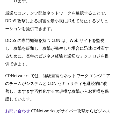
ります。
最適なコンテンツ配信ネットワークを選択することで、
DDoS 攻撃による損害を最小限に抑えて防止するソリュ
ーションを提供できます。
DDoS の専門知識を持つ CDN は、Web サイトを監視
し、攻撃を緩和し、攻撃が発生した場合に迅速に対応す
るために、長年のビジネス経験と適切なテクノロジを提
供できます。
CDNetworks では、経験豊富なネットワーク エンジニア
のチームがシステムと CDN セキュリティを継続的に改
善し、ますます巧妙化する大規模な攻撃からお客様を保
護しています。
お問い合わせ
CDNetworks がサイバー攻撃からビジネス