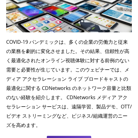
COVID-19 パンデミックは、多くの企業の労働力と従来
の業務を劇的に変化させました。その結果、信頼性が高
く最適化されたオンライン視聴体験に対する前例のない
需要と必要性が生じています。このウェビナーでは、メ
ディア アクセラレーション ライブ ブロードキャストの
最適化に関する CDNetworks のネットワーク容量と比類
のない経験を紹介します。 CDNetworks メディア アク
セラレーション サービスは、遠隔学習、製品デモ、OTT/
ビデオ ストリーミングなど、ビジネス/組織運営のニー
ズを高めます。