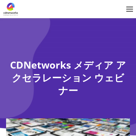
ログイン
日本語
CDNetworks メディア ア
クセラレーション ウェビ
ナー