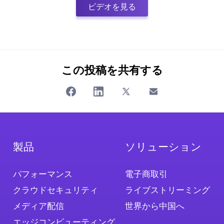
ビデオを見る
この投稿を共有する
製品
ソリューション
パフォーマンス
電子商取引
クラウドセキュリティ
ライブストリーミング
メディア配信
世界から中国へ
エッジコンピューティング