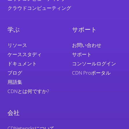
クラウドコンピューティング
学ぶ
サポート
リソース
お問い合わせ
ケーススタディ
サポート
ドキュメント
コンソールログイン
ブログ
CDN Proポータル
用語集
CDNとは何ですか?
会社
CDNetworksについて