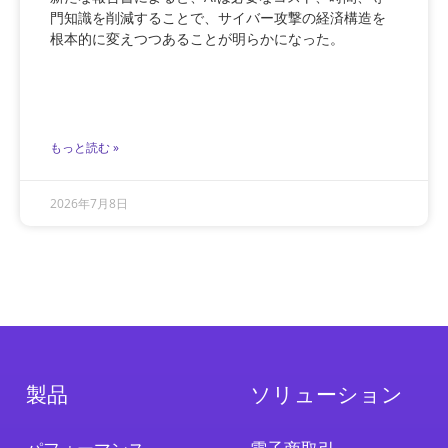
門知識を削減することで、サイバー攻撃の経済構造を
根本的に変えつつあることが明らかになった。
もっと読む »
2026年7月8日
製品
ソリューション