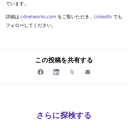
ています。
詳細は
cdnetworks.com
をご覧いただき、
LinkedIn
でも
フォローしてください。
この投稿を共有する
さらに探検する