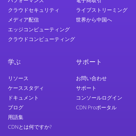
パフォーマンス
電子商取引
クラウドセキュリティ
ライブストリーミング
メディア配信
世界から中国へ
エッジコンピューティング
クラウドコンピューティング
学ぶ
サポート
リソース
お問い合わせ
ケーススタディ
サポート
ドキュメント
コンソールログイン
ブログ
CDN Proポータル
用語集
CDNとは何ですか?