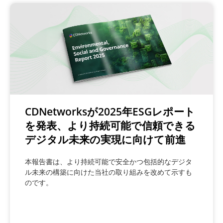
CDNetworksが2025年ESGレポート
を発表、より持続可能で信頼できる
デジタル未来の実現に向けて前進
本報告書は、より持続可能で安全かつ包括的なデジタ
ル未来の構築に向けた当社の取り組みを改めて示すも
のです。