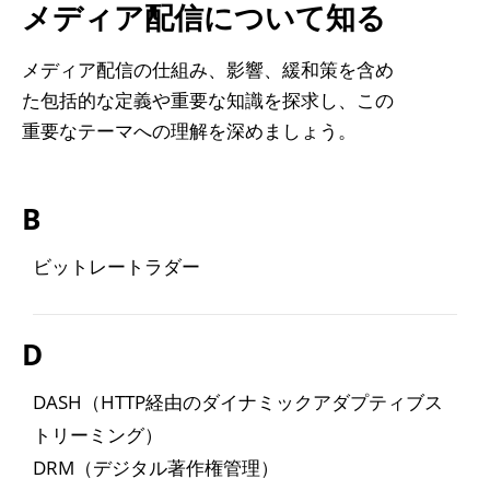
メディア配信について知る
メディア配信の仕組み、影響、緩和策を含め
た包括的な定義や重要な知識を探求し、この
重要なテーマへの理解を深めましょう。
B
ビットレートラダー
D
DASH（HTTP経由のダイナミックアダプティブス
トリーミング）
DRM（デジタル著作権管理）