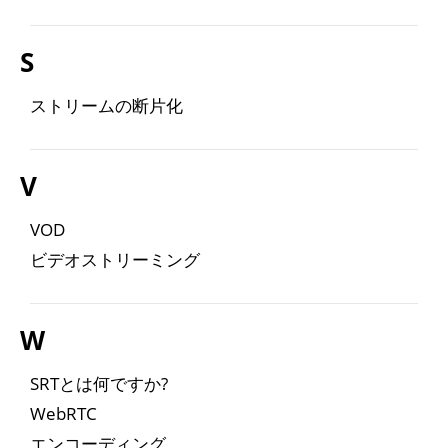
S
ストリームの断片化
V
VOD
ビデオストリーミング
W
SRTとは何ですか?
WebRTC
エンコーディング