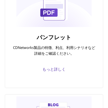
パンフレット
CDNetworks製品の特徴、利点、利用シナリオなど
詳細をご確認ください。
もっと詳しく