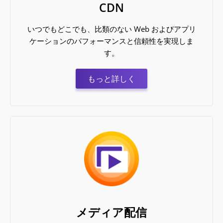
CDN
いつでもどこでも、比類のない Web およびアプリ
ケーションのパフォーマンスと信頼性を実現しま
す。
もっと詳しく
メディア配信