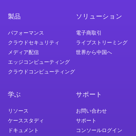
製品
ソリューション
パフォーマンス
電子商取引
クラウドセキュリティ
ライブストリーミング
メディア配信
世界から中国へ
エッジコンピューティング
クラウドコンピューティング
学ぶ
サポート
リソース
お問い合わせ
ケーススタディ
サポート
ドキュメント
コンソールログイン