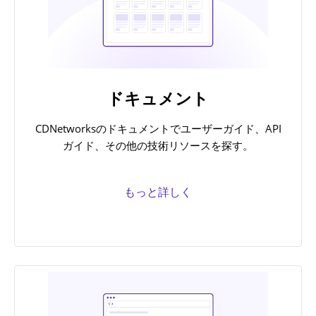
ドキュメント
CDNetworksのドキュメントでユーザーガイド、API
ガイド、その他の技術リソースを探す。
もっと詳しく