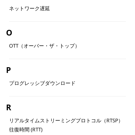
ネットワーク遅延
O
OTT（オーバー・ザ・トップ）
P
プログレッシブダウンロード
R
リアルタイムストリーミングプロトコル（RTSP）
往復時間 (RTT)