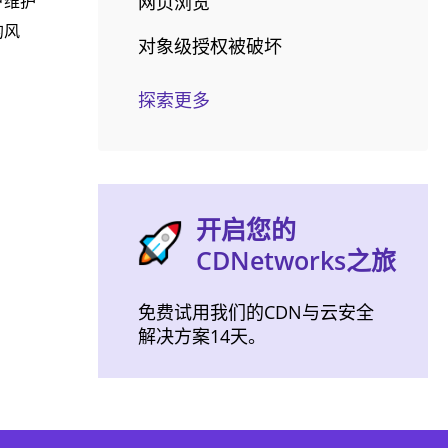
户维护
网页浏览
的风
对象级授权被破坏
探索更多
开启您的
CDNetworks之旅
免费试用我们的CDN与云安全
解决方案14天。