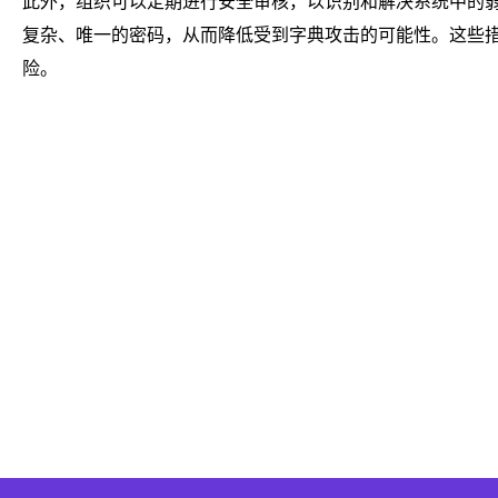
此外，组织可以定期进行安全审核，以识别和解决系统中的
复杂、唯一的密码，从而降低受到字典攻击的可能性。这些
险。