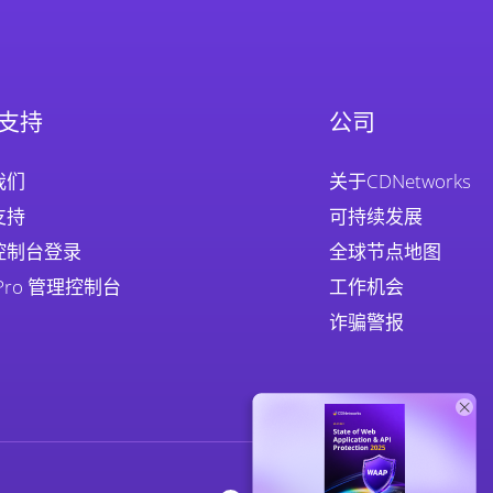
支持
公司
我们
关于CDNetworks
支持
可持续发展
控制台登录
全球节点地图
 Pro 管理控制台
工作机会
诈骗警报