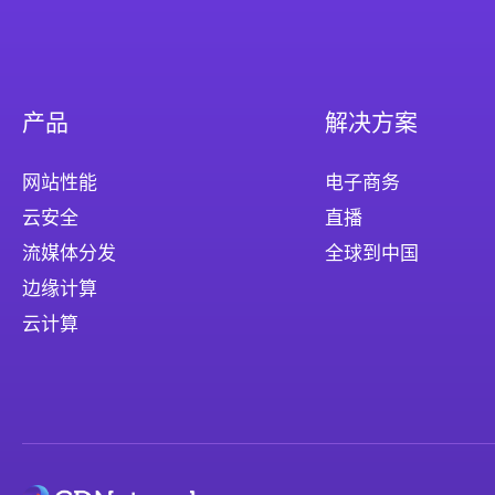
产品
解决方案
网站性能
电子商务
云安全
直播
流媒体分发
全球到中国
边缘计算
云计算