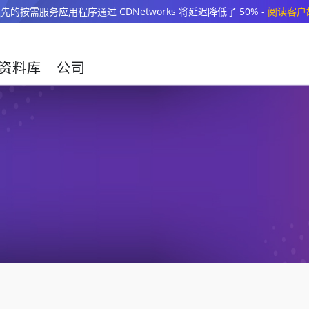
先的按需服务应用程序通过 CDNetworks 将延迟降低了 50% -
阅读客户
资料库
公司