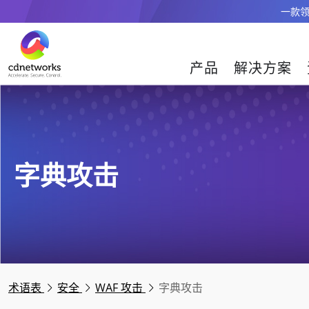
一款领
产品
解决方案
字典攻击
术语表
安全
WAF 攻击
字典攻击