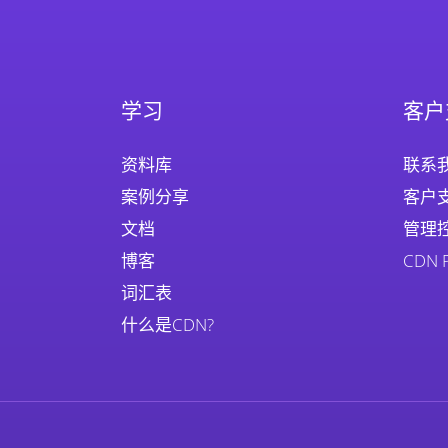
学习
客户
资料库
联系
案例分享
客户
文档
管理
博客
CDN
词汇表
什么是CDN?