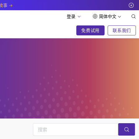
故事
登录
简体中文
免费试用
联系我们