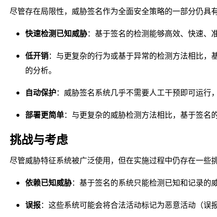
尽管存在局限性，威胁签名作为全面安全策略的一部分仍具
快速检测已知威胁
：基于签名的检测能够高效、快速、
低开销
：与更复杂的行为或基于异常的检测方法相比，
的分析。
自动保护
：威胁签名系统几乎不需要人工干预即可运行
部署更简单
：与更复杂的威胁检测方法相比，基于签名
挑战与考虑
尽管威胁特征系统被广泛使用，但在实施过程中仍存在一些
依赖已知威胁
：基于签名的系统只能检测已知和记录的
误报
：这些系统可能会将合法活动标记为恶意活动（误