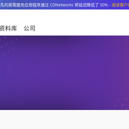
先的按需服务应用程序通过 CDNetworks 将延迟降低了 50% -
阅读客户
资料库
公司