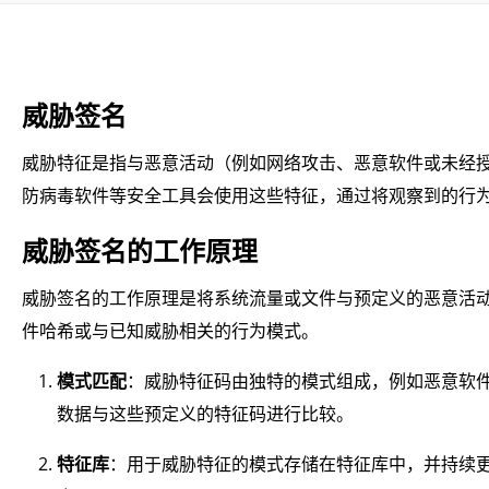
威胁签名
威胁特征是指与恶意活动（例如网络攻击、恶意软件或未经授权
防病毒软件等安全工具会使用这些特征，通过将观察到的行
威胁签名的工作原理
威胁签名的工作原理是将系统流量或文件与预定义的恶意活
件哈希或与已知威胁相关的行为模式。
模式匹配
：威胁特征码由独特的模式组成，例如恶意软
数据与这些预定义的特征码进行比较。
特征库
：用于威胁特征的模式存储在特征库中，并持续