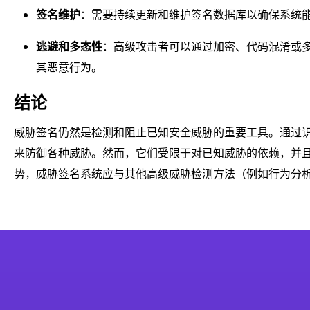
签名维护
：需要持续更新和维护签名数据库以确保系统
逃避和多态性
：高级攻击者可以通过加密、代码混淆或
其恶意行为。
结论
威胁签名仍然是检测和阻止已知安全威胁的重要工具。通过
来防御各种威胁。然而，它们受限于对已知威胁的依赖，并
势，威胁签名系统应与其他高级威胁检测方法（例如行为分