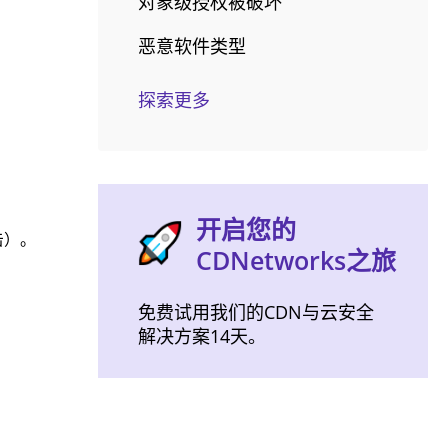
对象级授权被破坏
恶意软件类型
探索更多
开启您的
击）。
CDNetworks之旅
免费试用我们的CDN与云安全
解决方案14天。