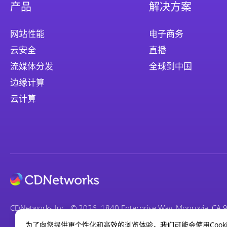
产品
解决方案
网站性能
电子商务
云安全
直播
流媒体分发
全球到中国
边缘计算
云计算
CDNetworks Inc., © 2026. 1840 Enterprise Way, Monrovia
为了向您提供更个性化和高效的浏览体验，我们可能会使用Cook