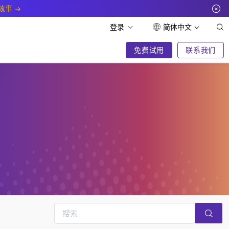
故事
登录
简体中文
免费试用
联系我们