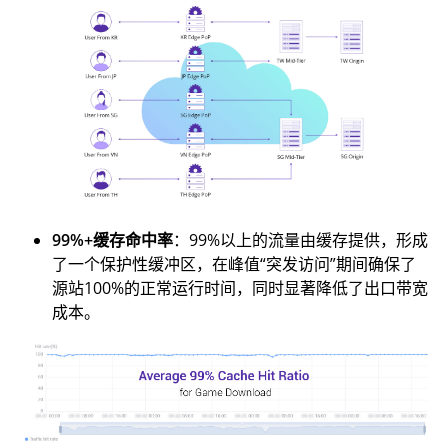
99%+缓存命中率
：99%以上的流量由缓存提供，形成
了一个保护性缓冲区，在峰值“突发访问”期间确保了
源站100%的正常运行时间，同时显著降低了出口带宽
成本。