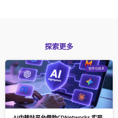
探索更多
软件与技术
AI中转站平台借助CDNetworks 实现