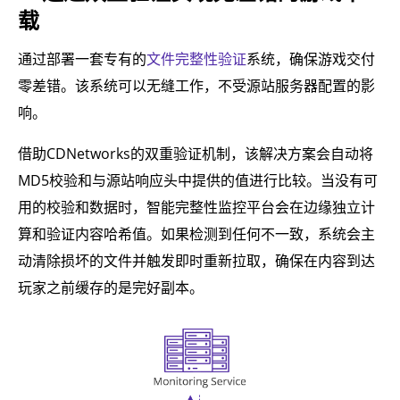
载
通过部署一套专有的
文件完整性验证
系统，确保游戏交付
零差错。该系统可以无缝工作，不受源站服务器配置的影
响。
借助CDNetworks的双重验证机制，该解决方案会自动将
MD5校验和与源站响应头中提供的值进行比较。当没有可
用的校验和数据时，智能完整性监控平台会在边缘独立计
算和验证内容哈希值。如果检测到任何不一致，系统会主
动清除损坏的文件并触发即时重新拉取，确保在内容到达
玩家之前缓存的是完好副本。