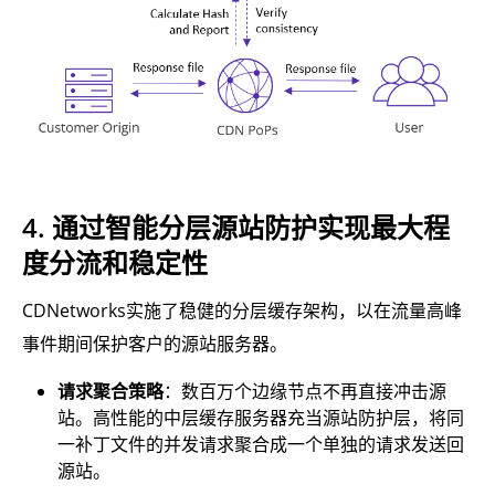
4. 通过智能分层源站防护实现最大程
度分流和稳定性
CDNetworks实施了稳健的分层缓存架构，以在流量高峰
事件期间保护客户的源站服务器。
请求聚合策略
：数百万个边缘节点不再直接冲击源
站。高性能的中层缓存服务器充当源站防护层，将同
一补丁文件的并发请求聚合成一个单独的请求发送回
源站。