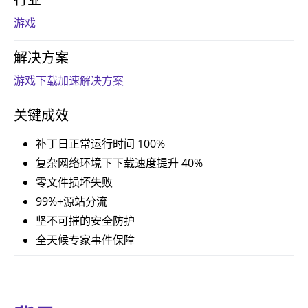
游戏
解决方案
游戏下载加速解决方案
关键成效
补丁日正常运行时间 100%
复杂网络环境下下载速度提升 40%
零文件损坏失败
99%+源站分流
坚不可摧的安全防护
全天候专家事件保障