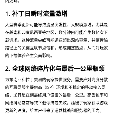
内更新。
1. 补丁日瞬时流量激增
大型赛季更新可能导致流量突发性、大规模激增，尤其是
在越南和印度尼西亚等地区，数分钟内可能产生数亿次下
载请求。这种流量尖峰可能迅速超出源站容量，并使传输
路径上的关键互联节点饱和，形成拥塞热点，从而对玩家
的下载体验产生负面影响。
2. 全球网络碎片化与最后一公里瓶颈
为东南亚和拉丁美洲的玩家提供服务，需要应对高度分散
的互联网服务提供商（ISP）环境和不稳定的移动接入网
络，尤其是在到最终用户设备的最后一公里。高丢包率和
网络抖动常常导致下载停滞或失败，延缓了玩家获取游戏
更新的速度，给客户带来了运营挑战和服务器的压力。