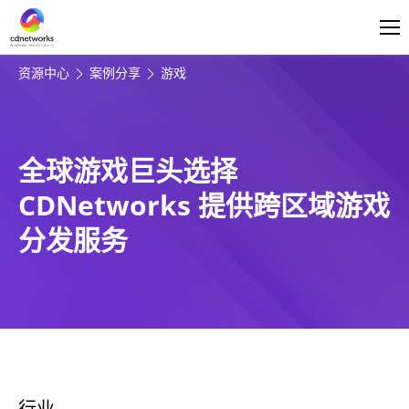
登录
简体中文
资源中心
案例分享
游戏
全球游戏巨头选择
CDNetworks 提供跨区域游戏
分发服务
行业