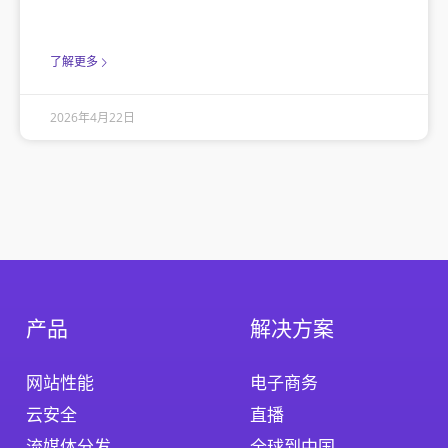
了解更多
2026年4月22日
产品
解决方案
网站性能
电子商务
云安全
直播
流媒体分发
全球到中国