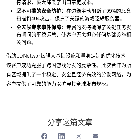
有请求，极大降低了出口带宽成本。
坚不可摧的安全防护
：在边缘主动阻断了99%的恶意
扫描和404攻击，保护了关键的游戏逻辑服务器。
全天候专家事件保障
：专属的支持确保了关键任务发
布期间的平稳运营，使客户无需担心任何基础设施相
关问题。
借助CDNetworks强大基础设施和量身定制的优化技术，
该客户成功克服了跨国游戏分发的复杂性。此次合作为所
有区域提供了一个稳定、安全且经济高效的分发网络，为
客户提供了可靠的能力以扩展其全球发布规模。
分享这篇文章