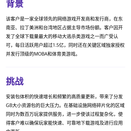
背景
该客户是一家全球领先的网络游戏开发商和发行商，在东
南亚、拉丁美洲和台湾地区占据主导市场份额。客户因开
发了全球下载量最大的移动大逃杀类游戏之一而广受认
可，每日活跃用户超过1.5亿，同时还在关键区域独家授权
并发行顶级的MOBA和体育类游戏。
挑战
安装包体积的快速增长和频繁的高质量更新，带来了分发
GB大小资源包的巨大压力。在基础设施网络碎片化的区域
同时为数百万玩家提供服务，进一步使该过程复杂化，使
得客户难以确保玩家能快速、可靠地下载游戏及进行应用