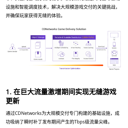
设施和智能调度技术，解决大规模游戏交付的关键挑战，
并确保玩家获得无缝的体验。
1. 在巨大流量激增期间实现无缝游戏
更新
通过CDNetworks为大规模交付专门构建的基础设施，成
功吸纳了瞬时补丁发布期间产生的Tbps级流量尖峰。