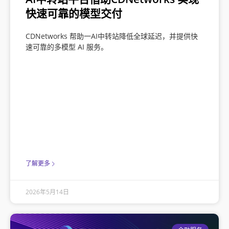
快速可靠的模型交付
CDNetworks 帮助一AI中转站降低全球延迟，并提供快
速可靠的多模型 AI 服务。
了解更多
2026年5月14日