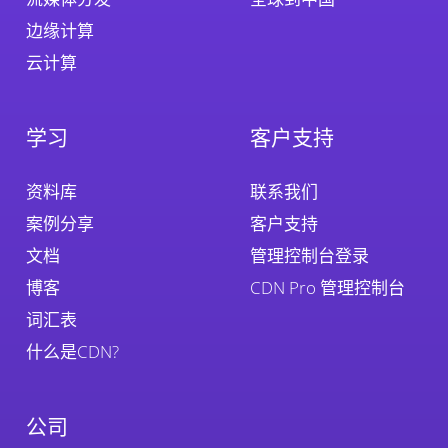
边缘计算
云计算
学习
客户支持
资料库
联系我们
案例分享
客户支持
文档
管理控制台登录
博客
CDN Pro 管理控制台
词汇表
什么是CDN?
公司