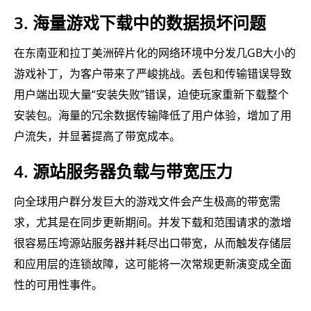
3. 海量游戏下载中的数据损坏问题
在东南亚和拉丁美洲碎片化的网络环境中分发几GB大小的
游戏补丁，为客户带来了严峻挑战。丢包和传输错误导致
用户端出现大量“安装失败”错误，迫使玩家重新下载整个
安装包。海量的冗余数据传输降低了用户体验，增加了用
户流失，并显著提高了带宽成本。
4. 源站服务器负载与带宽压力
向全球用户群分发巨大的游戏文件会产生极高的带宽需
求，尤其是在同步更新期间。并发下载和范围请求的激增
很容易压垮源站服务器并耗尽出口带宽，从而触发存储层
和应用层的连锁故障，这可能将一次常规更新演变成全面
性的可用性事件。