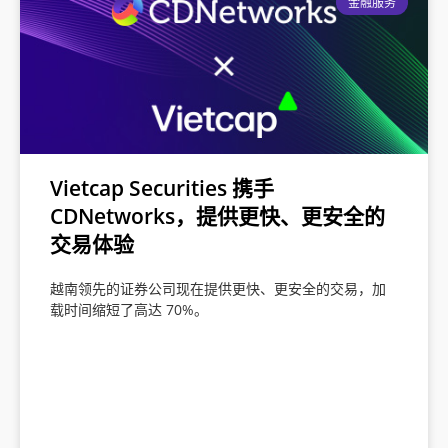
金融服务
Vietcap Securities 携手
CDNetworks，提供更快、更安全的
交易体验
越南领先的证券公司现在提供更快、更安全的交易，加
载时间缩短了高达 70%。