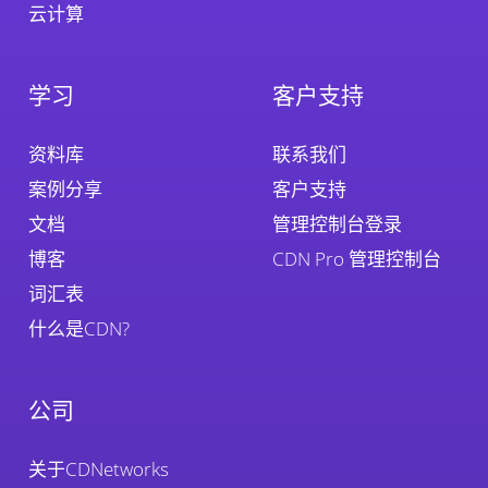
云计算
学习
客户支持
资料库
联系我们
案例分享
客户支持
文档
管理控制台登录
博客
CDN Pro 管理控制台
词汇表
什么是CDN?
公司
关于CDNetworks