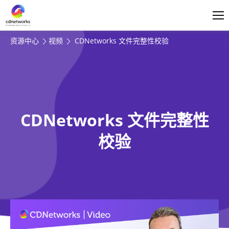
登录
简体中文
资源中心
视频
CDNetworks 文件完整性校验
CDNetworks 文件完整性
校验