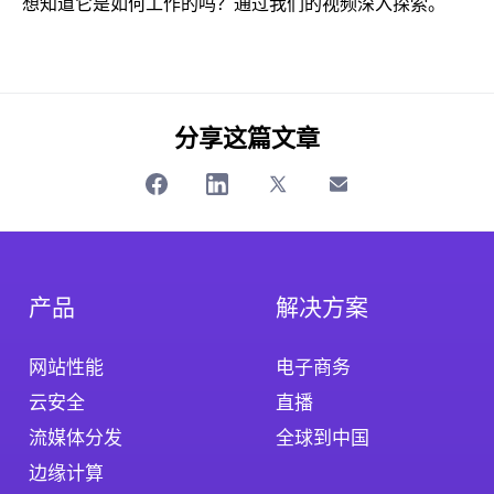
想知道它是如何工作的吗？通过我们的视频深入探索。
分享这篇文章
产品
解决方案
网站性能
电子商务
云安全
直播
流媒体分发
全球到中国
边缘计算