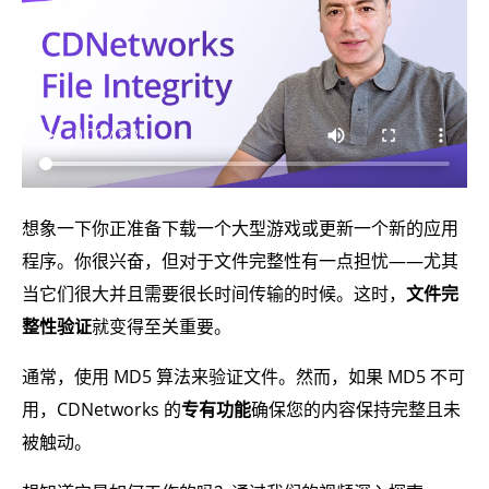
想象一下你正准备下载一个大型游戏或更新一个新的应用
程序。你很兴奋，但对于文件完整性有一点担忧——尤其
当它们很大并且需要很长时间传输的时候。这时，
文件完
整性验证
就变得至关重要。
通常，使用 MD5 算法来验证文件。然而，如果 MD5 不可
用，CDNetworks 的
专有功能
确保您的内容保持完整且未
被触动。