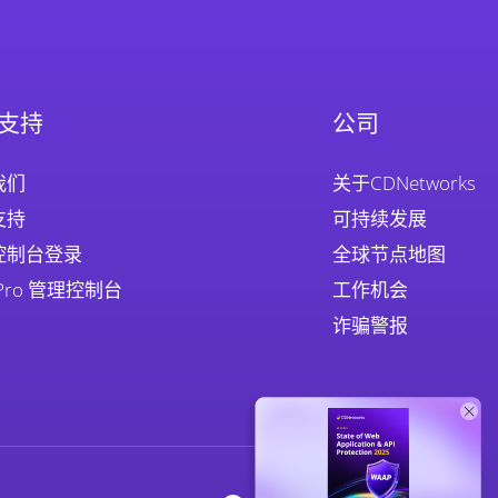
支持
公司
我们
关于CDNetworks
支持
可持续发展
控制台登录
全球节点地图
 Pro 管理控制台
工作机会
诈骗警报