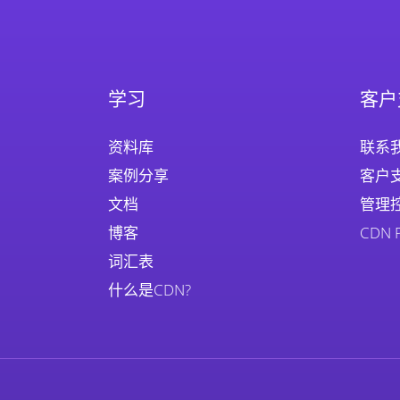
学习
客户
资料库
联系
案例分享
客户
文档
管理
博客
CDN
词汇表
什么是CDN?