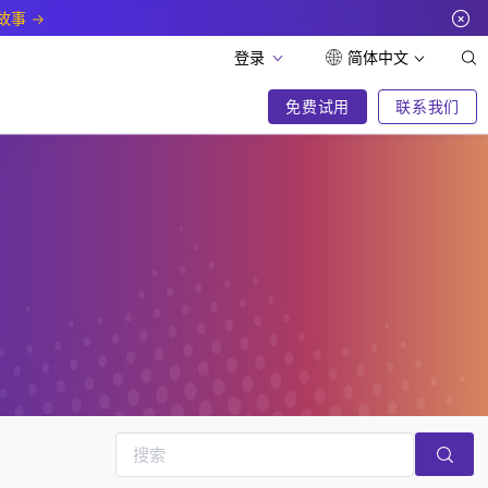
故事
登录
简体中文
免费试用
联系我们