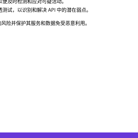
，以便及时检测和应对可疑活动。
试，以识别和解决 API 中的潜在弱点。
用的风险并保护其服务和数据免受恶意利用。