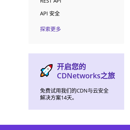
REST API
API 安全
探索更多
开启您的
CDNetworks之旅
免费试用我们的CDN与云安全
解决方案14天。