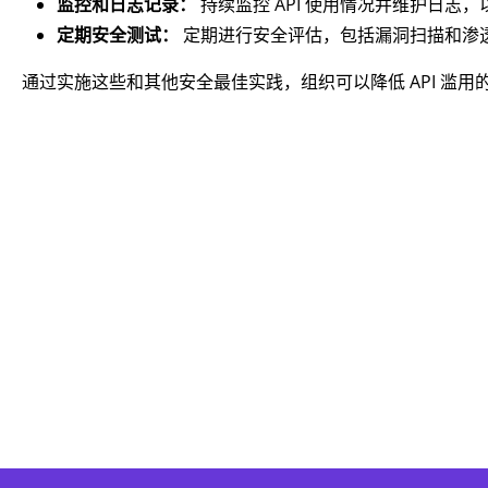
监控和日志记录：
持续监控 API 使用情况并维护日志
定期安全测试：
定期进行安全评估，包括漏洞扫描和渗透测
通过实施这些和其他安全最佳实践，组织可以降低 API 滥