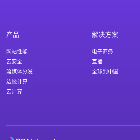
产品
解决方案
网站性能
电子商务
云安全
直播
流媒体分发
全球到中国
边缘计算
云计算