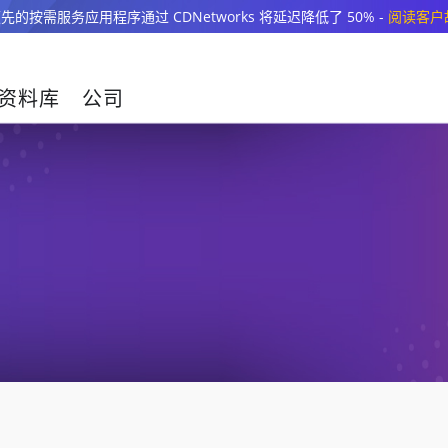
先的按需服务应用程序通过 CDNetworks 将延迟降低了 50% -
阅读客户
资料库
公司