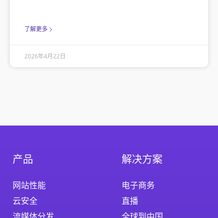
了解更多
2026年4月22日
产品
解决方案
网站性能
电子商务
云安全
直播
流媒体分发
全球到中国