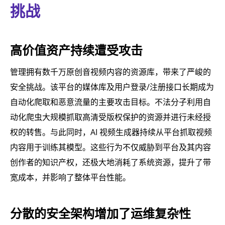
挑战
高价值资产持续遭受攻击
管理拥有数千万原创音视频内容的资源库，带来了严峻的
安全挑战。该平台的媒体库及用户登录/注册接口长期成为
自动化爬取和恶意流量的主要攻击目标。不法分子利用自
动化爬虫大规模抓取高清受版权保护的资源并进行未经授
权的转售。与此同时，AI 视频生成器持续从平台抓取视频
内容用于训练其模型。这些行为不仅威胁到平台及其内容
创作者的知识产权，还极大地消耗了系统资源，提升了带
宽成本，并影响了整体平台性能。
分散的安全架构增加了运维复杂性