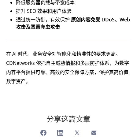
降低服务器负载与带宽成本
提升 SEO 效果和用户体验
通过统一防御，有效保护
原创内容免受 DDoS、Web
攻击及恶意爬虫攻击
在 AI 时代，业务安全对智能化和精准性的要求更高。
CDNetworks 依托自主威胁情报和多层防护体系，为数字
内容平台提供可靠、高效的安全保障方案，保护其高价值
数字资产。
分享这篇文章