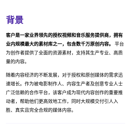
背景
客户是一家业界领先的授权视频和音乐服务提供商，拥有
业内规模最大的素材库之一，包含数千万原创内容。
平台
为创作者提供了全面的资源素材，支持其生产专业、高质
量的内容。
随着内容经济的不断发展，对于授权和原创媒体的需求迅
速增长。作为被电影制作人、内容生产者及创意专业人士
广泛信赖的合作平台，该客户成为现代内容创作的重要推
动者，帮助他们更高效地工作，同时大规模交付引人入
胜、真实且完全合规的媒体内容。