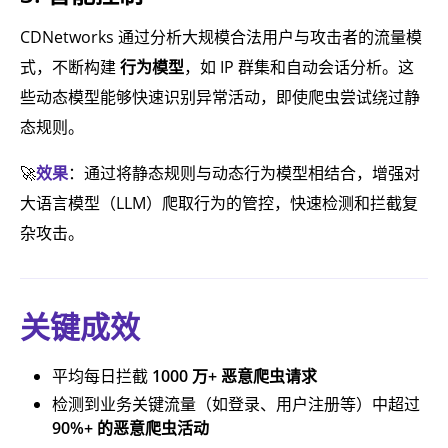
CDNetworks 通过分析大规模合法用户与攻击者的流量模
式，不断构建
行为模型
，如 IP 群集和自动会话分析。这
些动态模型能够快速识别异常活动，即使爬虫尝试绕过静
态规则。
🚀
效果
：通过将静态规则与动态行为模型相结合，增强对
大语言模型（LLM）爬取行为的管控，快速检测和拦截复
杂攻击。
关键成效
平均每日拦截
1000 万+ 恶意爬虫请求
检测到业务关键流量（如登录、用户注册等）中超过
90%+ 的恶意爬虫活动