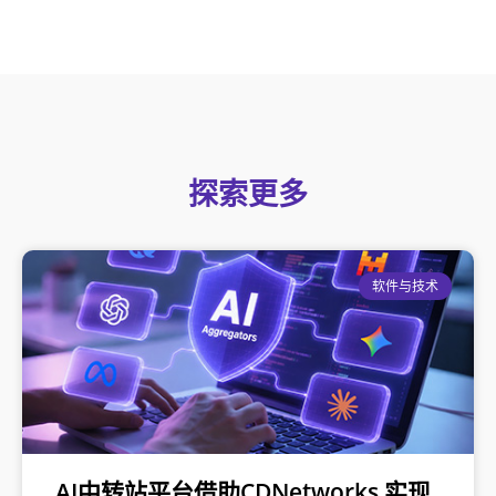
探索更多
软件与技术
AI中转站平台借助CDNetworks 实现