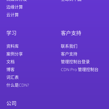
边缘计算
云计算
学习
客户支持
资料库
联系我们
案例分享
客户支持
文档
管理控制台登录
博客
CDN Pro 管理控制台
词汇表
什么是CDN?
公司