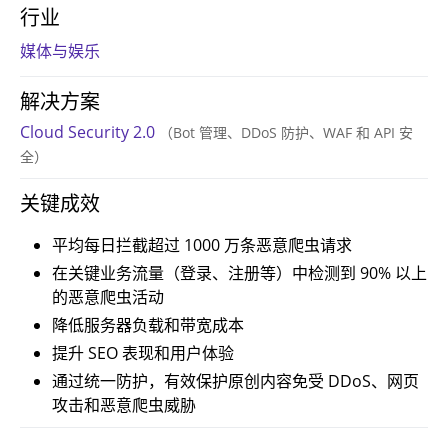
行业
媒体与娱乐
解决方案
Cloud Security 2.0
（Bot 管理、DDoS 防护、WAF 和 API 安
全）
关键成效
平均每日拦截超过 1000 万条恶意爬虫请求
在关键业务流量（登录、注册等）中检测到 90% 以上
的恶意爬虫活动
降低服务器负载和带宽成本
提升 SEO 表现和用户体验
通过统一防护，有效保护原创内容免受 DDoS、网页
攻击和恶意爬虫威胁