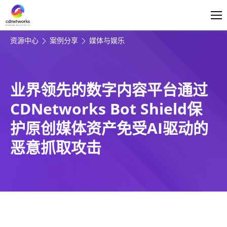
登录
简体中文
资源中心
案例分享
媒体与娱乐
业界领先的数字内容平台通过
CDNetworks Bot Shield保
护原创媒体资产免受AI驱动的
恶意抓取攻击