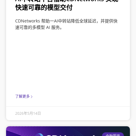
快速可靠的模型交付
CDNetworks 帮助一AI中转站降低全球延迟，并提供快
速可靠的多模型 AI 服务。
了解更多
2026年5月14日