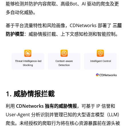
能够检测并防护内容爬取、高级Bot、AI 驱动的爬虫及更
多自动化威胁。
基于平台流量特性和风险画像，CDNetworks 部署了
三层
防护模型
：威胁情报拦截、上下文感知检测和智能控制。
1. 威胁情报拦截
利用
CDNetworks 独有的威胁情报
，可基于 IP 信誉和
User-Agent 分析识别并管理已知的大型语言模型（LLM）
爬虫。未经授权的爬取行为将在核心资源暴露前在源头被