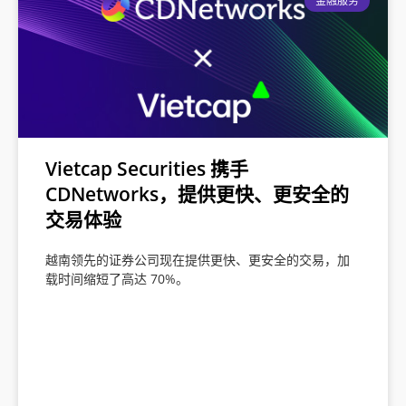
金融服务
Vietcap Securities 携手
CDNetworks，提供更快、更安全的
交易体验
越南领先的证券公司现在提供更快、更安全的交易，加
载时间缩短了高达 70%。