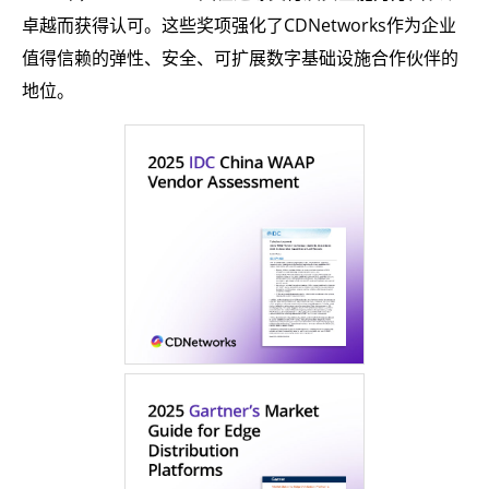
卓越而获得认可。这些奖项强化了CDNetworks作为企业
值得信赖的弹性、安全、可扩展数字基础设施合作伙伴的
地位。