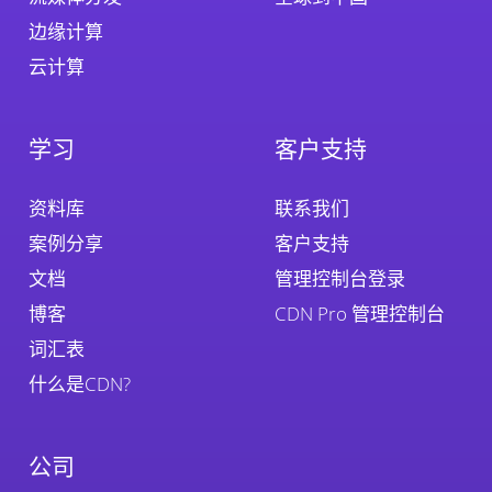
边缘计算
云计算
学习
客户支持
资料库
联系我们
案例分享
客户支持
文档
管理控制台登录
博客
CDN Pro 管理控制台
词汇表
什么是CDN?
公司