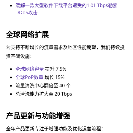
缓解一款大型软件下载平台遭受的1.01 Tbps勒索
DDoS攻击
全球网络扩展
为支持不断增长的流量需求及地区性能期望，我们持续投
资基础设施：
全球网络容量
提升 7.5%
全球PoP数量
增长 15%
流量清洗中心翻倍至 40 个
总清洗能力扩大至 20 Tbps
产品更新与功能增强
全年产品更新专注于增强功能及优化运营流程：