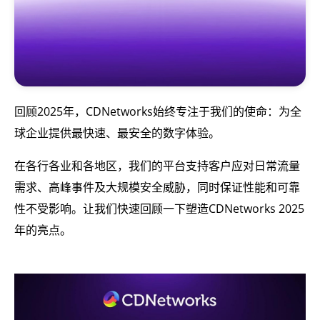
回顾2025年，CDNetworks始终专注于我们的使命：为全
球企业提供最快速、最安全的数字体验。
在各行各业和各地区，我们的平台支持客户应对日常流量
需求、高峰事件及大规模安全威胁，同时保证性能和可靠
性不受影响。让我们快速回顾一下塑造CDNetworks 2025
年的亮点。