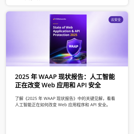
云安全
2025 年 WAAP 现状报告：人工智能
正在改变 Web 应用和 API 安全
了解《2025 年 WAAP 现状报告》中的关键见解，看看
人工智能正在如何改变 Web 应用程序和 API 安全。