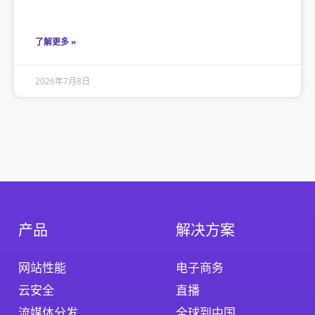
了解更多 »
2026年7月8日
产品
解决方案
网站性能
电子商务
云安全
直播
流媒体分发
全球到中国