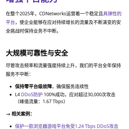
在整个2025年，CDNetworks运营着一个稳定且
具弹性的
平台
，使企业能够在应对持续增长的流量及不断演变的安
全挑战时保持业务不中断。
大规模可靠性与安全
尽管攻击频率和流量强度持续上升，我们的平台全年保持
服务不中断：
保持零平台级故障
，确保服务连续性
L4
DDoS防护
100%成功，应对超过30,000次攻击
（峰值流量：1.67 Tbps）
→ 相关案例：
保护一款浏览器游戏平台免受1.24 Tbps DDoS攻击