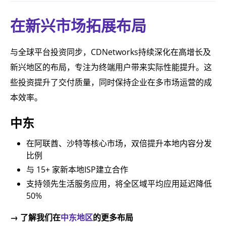
在新兴市场拓展布局
与全球平台投资同步，CDNetworks持续深化在高增长及
新兴地区的布局，专注为终端用户带来实际性能提升。这
些投资提升了交付质量，同时保持企业在多市场运营的成
本效率。
中东
在阿联酋、沙特等核心市场，双倍提升本地内容分发
比例
与 15+ 家新本地ISP建立合作
支持领先生活服务应用，将全区域平均应用延迟降低
50%
→ 了解我们在
中东地区
的更多布局