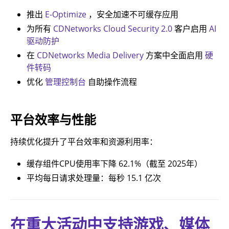
推出
E-Optimize
，安全加速不可缓存应用
为所有
CDNetworks Cloud Security 2.0
客户启用
AI
驱动防护
在
CDNetworks Media Delivery
方案中全面启用
硬
件转码
优化
管理控制台
自助操作流程
平台效率与性能
持续优化提升了平台效率和资源利用率：
缓存组件CPU使用率下降 62.1%（截至 2025年）
平均每日请求处理量：每秒 15.1 亿次
在重大活动中支持游戏、媒体