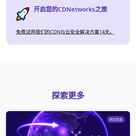
开启您的CDNetworks之旅
免费试用我们的CDN与云安全解决方案14天。
探索更多
网站性能