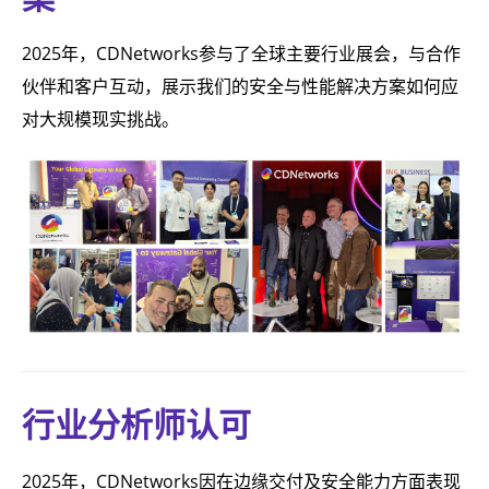
2025年，CDNetworks参与了全球主要行业展会，与合作
伙伴和客户互动，展示我们的安全与性能解决方案如何应
对大规模现实挑战。
行业分析师认可
2025年，CDNetworks因在边缘交付及安全能力方面表现