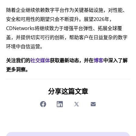
随着企业继续依赖数字平台作为关键基础设施，对性能、
安全和可用性的期望只会不断提升。展望2026年，
CDNetworks将继续致力于增强平台弹性、拓展全球覆
盖，并提供切实可行的创新，帮助客户在日益复杂的数字
环境中自信运营。
关注我们的
社交媒体
获取最新动态，并在
博客
中深入了解
更多洞察。
分享这篇文章