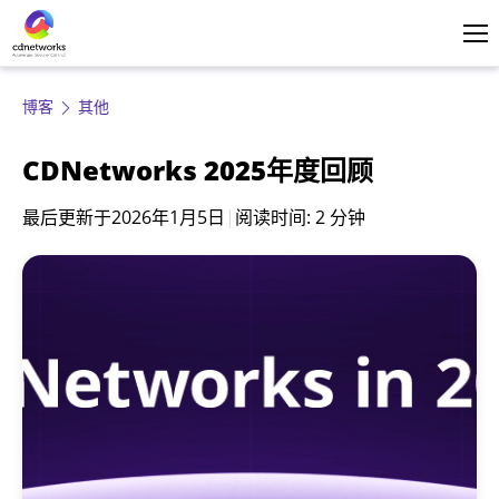
登录
简体中文
博客
其他
CDNetworks 2025年度回顾
最后更新于
2026年1月5日
|
阅读时间: 2 分钟