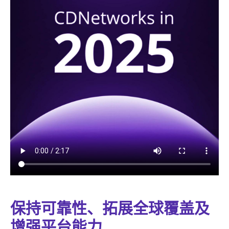
保持可靠性、拓展全球覆盖及
增强平台能力