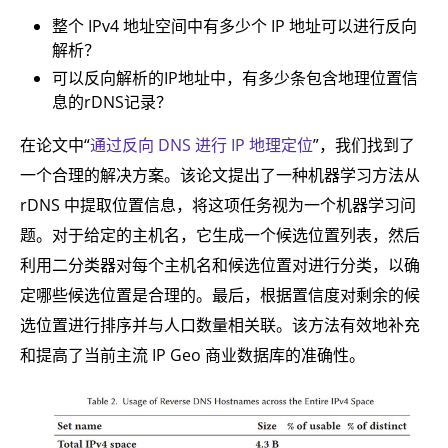
整个 IPv4 地址空间中有多少个 IP 地址可以进行反向
解析？
可以反向解析的IP地址中，有多少条包含地理位置信
息的rDNS记录？
在论文中“
通过反向 DNS 进行 IP 地理定位
”，我们找到了
一个合理的解决方案。该论文提出了一种机器学习方法从
rDNS 中提取位置信息，将这项任务视为一个机器学习问
题。对于给定的主机名，它生成一个候选位置列表，然后
利用二分类器对每个主机名和候选位置对进行分类，以确
定哪些候选位置是合理的。最后，根据置信度对剩余的候
选位置进行排序并与人口数量相关联。该方法有效地补充
和提高了当前主流 IP Geo 商业数据库的准确性。