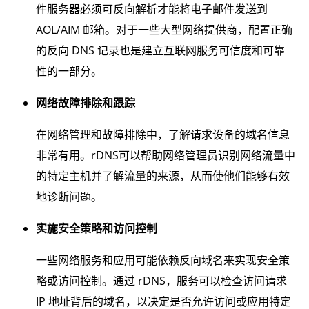
件服务器必须可反向解析才能将电子邮件发送到
AOL/AIM 邮箱。对于一些大型网络提供商，配置正确
的反向 DNS 记录也是建立互联网服务可信度和可靠
性的一部分。
网络故障排除和跟踪
在网络管理和故障排除中，了解请求设备的域名信息
非常有用。rDNS可以帮助网络管理员识别网络流量中
的特定主机并了解流量的来源，从而使他们能够有效
地诊断问题。
实施安全策略和访问控制
一些网络服务和应用可能依赖反向域名来实现安全策
略或访问控制。通过 rDNS，服务可以检查访问请求
IP 地址背后的域名，以决定是否允许访问或应用特定