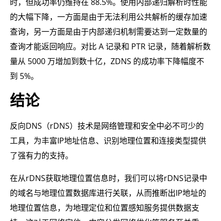
时，但成功率仍维持在 88.5%。使用内部递归解析时性能
的大幅下降，一方面是由于无法利用公共解析的缓存加速
查询，另一方面是由于内部递归机制需要达到一定数量的
查询才能返回响应。对比 A 记录和 PTR 记录，随着解析数
量从 5000 万增加到数十亿，ZDNS 的成功率下降幅度不
到 5%。
结论
反向DNS（rDNS）技术是网络管理和安全中必不可少的
工具，为丰富IP地址信息、识别地理位置和连接类型提供
了强有力的支持。
在从rDNS获取地理位置信息时，我们可以将rDNS记录中
的域名与地理位置数据库进行关联，从而推断出IP地址的
地理位置信息，为地理定位和位置感知服务提供数据支