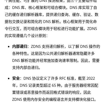
个高性能、可扩展的 DNS 探测框架，由三个主要组件组
成：DNS 库、核心框架和可组合模块。DNS 库实现了自
己的缓存递归解析器库，提供递归查询、缓存、验证、数
据包交换记录和简化的 DNS 解析。核心框架用于简化命
令行交互，而可组合模块用于轻松进行功能扩展。ZDNS
的实现遵循几个设计原则：
内部递归
：ZDNS 支持递归解析，以了解 DNS 操作的
各种特性。这是因为公共递归解析器通常隐藏许多
DNS 解析功能并经常施加查询速率限制。因此，需要
支持内部自递归。
安全
：DNS 协议定义了许多 RFC 标准，截至 2022
年，DNS 记录类型超过 65 种。由于服务器经常因配
置错误或恶意操作而返回格式错误的响应，因此
ZDNS 使用内存安全的编程语言并支持模块化接口。