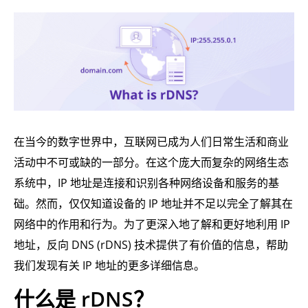
在当今的数字世界中，互联网已成为人们日常生活和商业
活动中不可或缺的一部分。在这个庞大而复杂的网络生态
系统中，IP 地址是连接和识别各种网络设备和服务的基
础。然而，仅仅知道设备的 IP 地址并不足以完全了解其在
网络中的作用和行为。为了更深入地了解和更好地利用 IP
地址，反向 DNS (rDNS) 技术提供了有价值的信息，帮助
我们发现有关 IP 地址的更多详细信息。
什么是 rDNS？