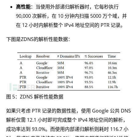
高性能
：当使用外部递归解析器时，它每秒执行
90,000 次解析，在 10 分钟内扫描 5000 万个域，并
在 12 小时内解析整个 IPv4 地址空间的 PTR 记录。
下图是ZDNS的解析性能数据：
图 5：ZDNS 解析性能数据
如果只考虑 PTR 记录的数据性能，使用 Google 公共 DNS
解析仅需 12.1 小时即可完成整个 IPv4 地址空间的解析，
成功率达到 93.0%。而使用内部递归解析则耗时 116.7 小