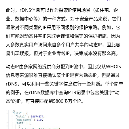
此时，rDNS信息可以作为探索IP使用场景（如住宅、企
业、数据中心等）的一种方式。对于安全产品来说，它们
通常对不同类型的IP采用不同级别的保护策略。例如，它
们可能对动态住宅IP采取更谨慎和保守的保护措施，因为
大多数真实用户访问来自多个用户共享的动态IP，因此容
易出现误报。但对于企业专线IP，决策成本没有那么高。
动态IP由多家网络提供商分配到IP池中，因此仅从WHOIS
信息等来源很难直接确认某个IP是否为动态IP。但是通过
rDNS，可以利用一些关键字信息进行一些判断。举个简单
的例子，在rDNS数据库中查询PTR记录中包含关键字“动
态”的IP，可直接匹配到5800多万个IP。