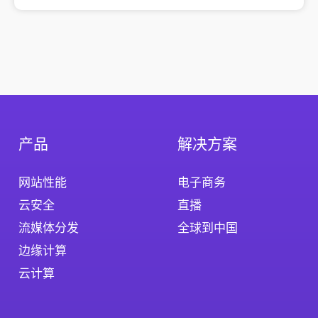
产品
解决方案
网站性能
电子商务
云安全
直播
流媒体分发
全球到中国
边缘计算
云计算