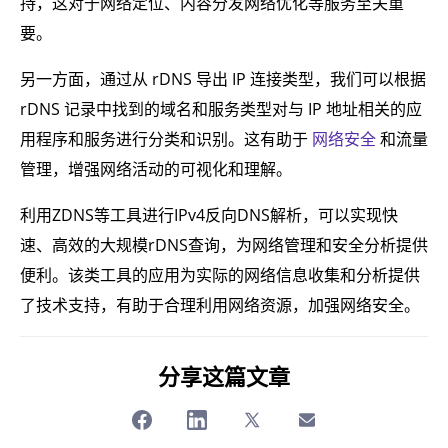
持，这对于网络定位、内容分发网络优化等服务至关重
要。
另一方面，通过从 rDNS 导出 IP 连接类型，我们可以根据
rDNS 记录中找到的域名和服务类型对与 IP 地址相关的应
用程序和服务进行分类和识别。这有助于
网络安全
和流量
管理，增强网络活动的可视化和理解。
利用ZDNS等工具进行IPv4反向DNS解析，可以实现快
速、高效的大规模rDNS查询，为网络管理和安全分析提供
便利。该类工具的应用为实际的网络信息收集和分析提供
了技术支持，有助于合理利用网络资源，加强网络安全。
分享这篇文章