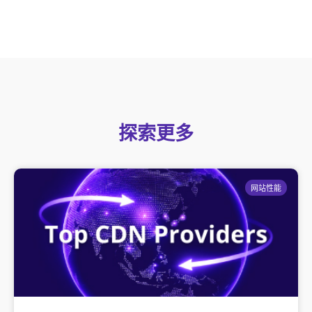
探索更多
网站性能