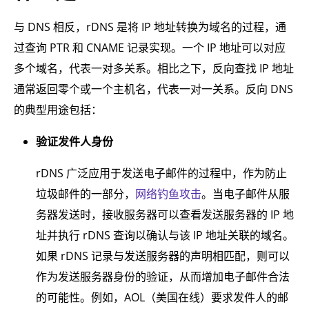
与 DNS 相反，rDNS 是将 IP 地址转换为域名的过程，通
过查询 PTR 和 CNAME 记录实现。一个 IP 地址可以对应
多个域名，代表一对多关系。相比之下，反向查找 IP 地址
通常返回零个或一个主机名，代表一对一关系。反向 DNS
的典型用途包括：
验证发件人身份
rDNS 广泛应用于发送电子邮件的过程中，作为防止
垃圾邮件的一部分，
网络钓鱼攻击
。当电子邮件从服
务器发送时，接收服务器可以查看发送服务器的 IP 地
址并执行 rDNS 查询以确认与该 IP 地址关联的域名。
如果 rDNS 记录与发送服务器的声明相匹配，则可以
作为发送服务器身份的验证，从而增加电子邮件合法
的可能性。例如，AOL（美国在线）要求发件人的邮