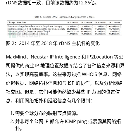
rDNS数据相一致，目前该数据约为12.86亿。
图 2：2014 年至 2018 年 rDNS 主机名的变化
MaxMind、Neustar IP Intelligence 和 IP2Location 等公
司提供的商业 IP 地理位置数据库结合了各种信息来源和算
法，以实现高覆盖率。这些来源包括 WHOIS 信息、网络
延迟数据、网络拓扑信息和与 ISP 的协作，以及分析网络
社交图。但是，它们可能仍然缺少某些 IP 范围的位置信
息。利用网络拓扑和延迟信息有几个限制：
需要全球分布的映射节点资源。
并非每个公网 IP 都允许 ICMP ping 或暴露其网络拓
扑。