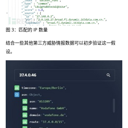
图 3：匹配的 IP 数量
结合一些其他第三方威胁情报数据可以初步验证这一假
设。