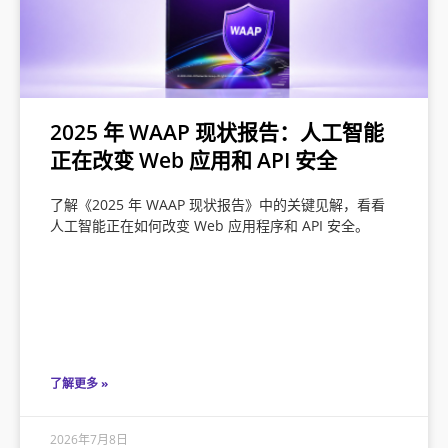
2025 年 WAAP 现状报告：人工智能
正在改变 Web 应用和 API 安全
了解《2025 年 WAAP 现状报告》中的关键见解，看看
人工智能正在如何改变 Web 应用程序和 API 安全。
了解更多 »
2026年7月8日