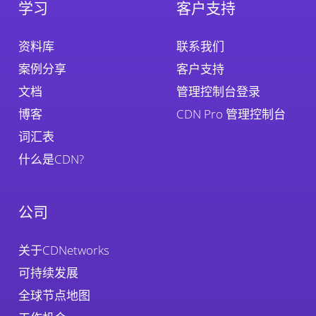
学习
客户支持
资料库
联系我们
案例分享
客户支持
文档
管理控制台登录
博客
CDN Pro 管理控制台
词汇表
什么是CDN?
公司
关于CDNetworks
可持续发展
全球节点地图