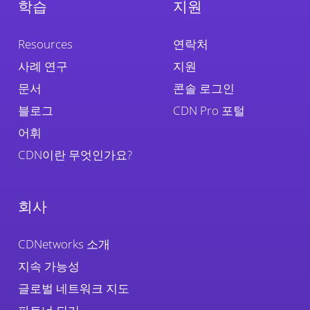
학습
지원
Resources
연락처
사례 연구
지원
문서
콘솔 로그인
블로그
CDN Pro 포털
어휘
CDN이란 무엇인가요?
회사
CDNetworks 소개
지속 가능성
글로벌 네트워크 지도