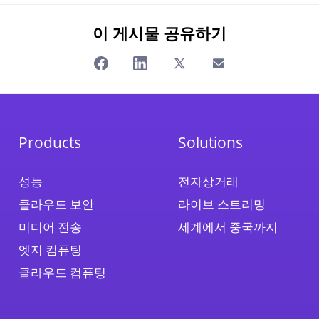
이 게시물 공유하기
Products
Solutions
성능
전자상거래
클라우드 보안
라이브 스트리밍
미디어 전송
세계에서 중국까지
엣지 컴퓨팅
클라우드 컴퓨팅