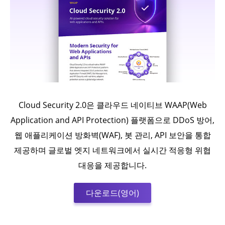
Cloud Security 2.0은 클라우드 네이티브 WAAP(Web
Application and API Protection) 플랫폼으로 DDoS 방어,
웹 애플리케이션 방화벽(WAF), 봇 관리, API 보안을 통합
제공하며 글로벌 엣지 네트워크에서 실시간 적응형 위협
대응을 제공합니다.
다운로드(영어)